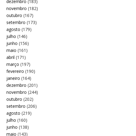
dezembro
(183)
novembro
(182)
outubro
(167)
setembro
(173)
agosto
(179)
julho
(146)
junho
(156)
maio
(161)
abril
(171)
março
(197)
fevereiro
(190)
janeiro
(164)
dezembro
(201)
novembro
(244)
outubro
(202)
setembro
(206)
agosto
(219)
julho
(160)
junho
(138)
maio
(143)