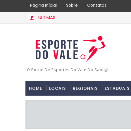
Página Inícial
Sobre
Contatos
ULTIMAS
O Portal De Esportes Do Vale Do Sabugi
HOME
LOCAIS
REGIONAIS
ESTADUAIS