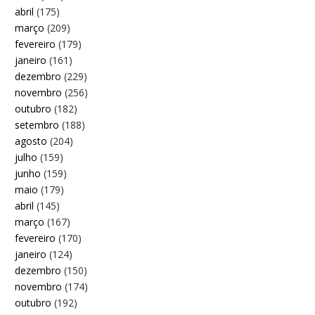
abril
(175)
março
(209)
fevereiro
(179)
janeiro
(161)
dezembro
(229)
novembro
(256)
outubro
(182)
setembro
(188)
agosto
(204)
julho
(159)
junho
(159)
maio
(179)
abril
(145)
março
(167)
fevereiro
(170)
janeiro
(124)
dezembro
(150)
novembro
(174)
outubro
(192)