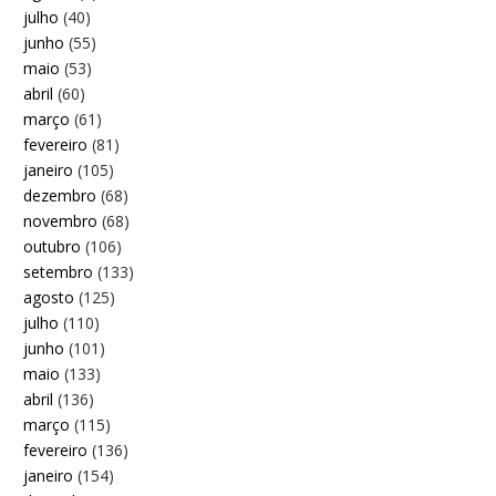
julho
(40)
junho
(55)
maio
(53)
abril
(60)
março
(61)
fevereiro
(81)
janeiro
(105)
dezembro
(68)
novembro
(68)
outubro
(106)
setembro
(133)
agosto
(125)
julho
(110)
junho
(101)
maio
(133)
abril
(136)
março
(115)
fevereiro
(136)
janeiro
(154)