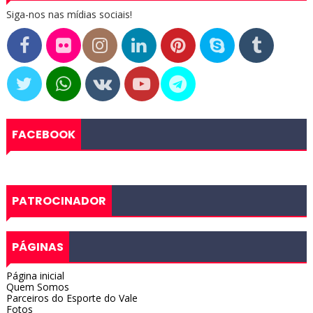
Siga-nos nas mídias sociais!
FACEBOOK
PATROCINADOR
PÁGINAS
Página inicial
Quem Somos
Parceiros do Esporte do Vale
Fotos