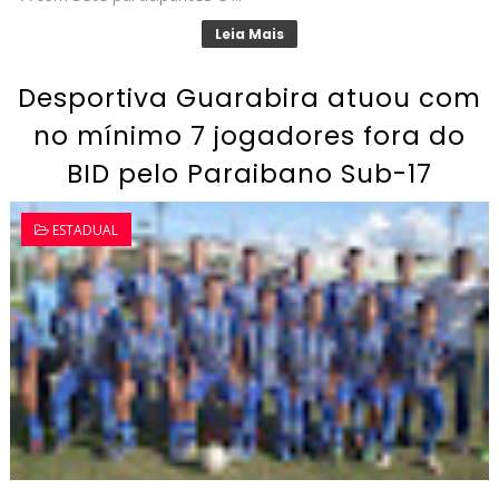
Leia Mais
Desportiva Guarabira atuou com
no mínimo 7 jogadores fora do
BID pelo Paraibano Sub-17
ESTADUAL