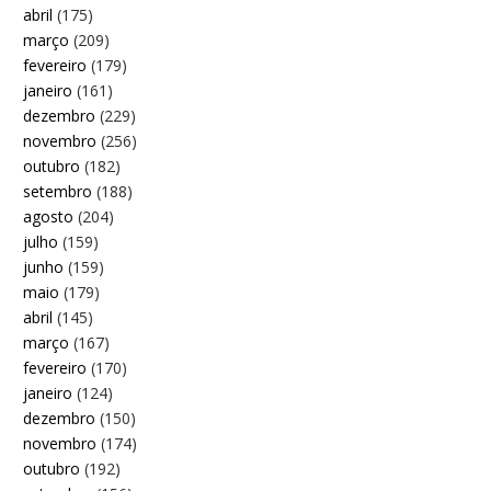
abril
(175)
março
(209)
fevereiro
(179)
janeiro
(161)
dezembro
(229)
novembro
(256)
outubro
(182)
setembro
(188)
agosto
(204)
julho
(159)
junho
(159)
maio
(179)
abril
(145)
março
(167)
fevereiro
(170)
janeiro
(124)
dezembro
(150)
novembro
(174)
outubro
(192)