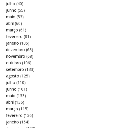
julho
(40)
junho
(55)
maio
(53)
abril
(60)
março
(61)
fevereiro
(81)
janeiro
(105)
dezembro
(68)
novembro
(68)
outubro
(106)
setembro
(133)
agosto
(125)
julho
(110)
junho
(101)
maio
(133)
abril
(136)
março
(115)
fevereiro
(136)
janeiro
(154)