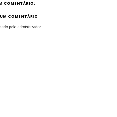
M COMENTÁRIO:
 UM COMENTÁRIO
isado pelo administrador