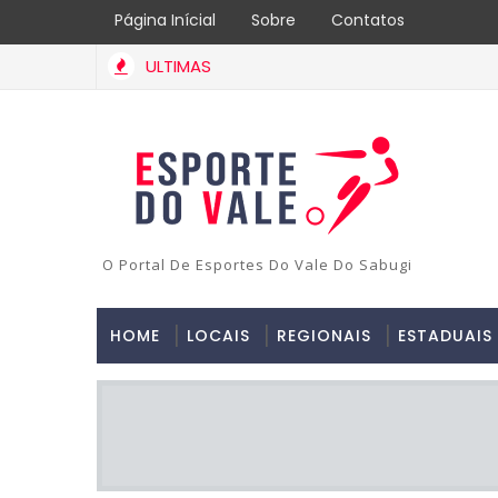
Página Inícial
Sobre
Contatos
ULTIMAS
O Portal De Esportes Do Vale Do Sabugi
HOME
LOCAIS
REGIONAIS
ESTADUAIS