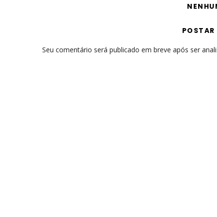
NENHU
POSTAR
Seu comentário será publicado em breve após ser anal