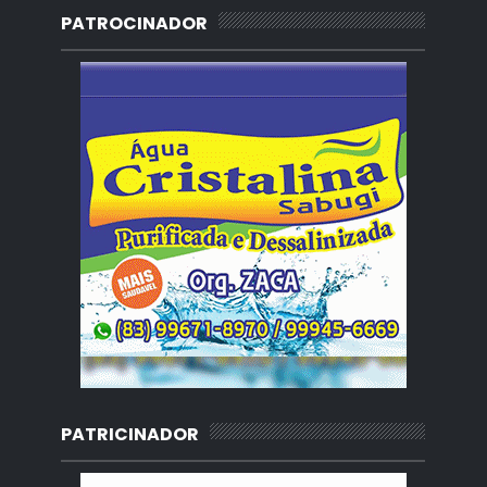
PATROCINADOR
PATRICINADOR