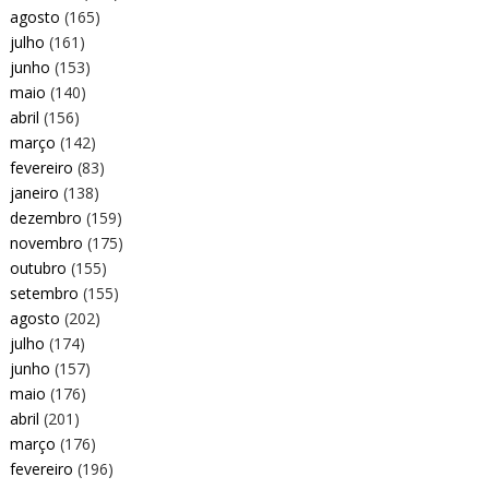
agosto
(165)
julho
(161)
junho
(153)
maio
(140)
abril
(156)
março
(142)
fevereiro
(83)
janeiro
(138)
dezembro
(159)
novembro
(175)
outubro
(155)
setembro
(155)
agosto
(202)
julho
(174)
junho
(157)
maio
(176)
abril
(201)
março
(176)
fevereiro
(196)