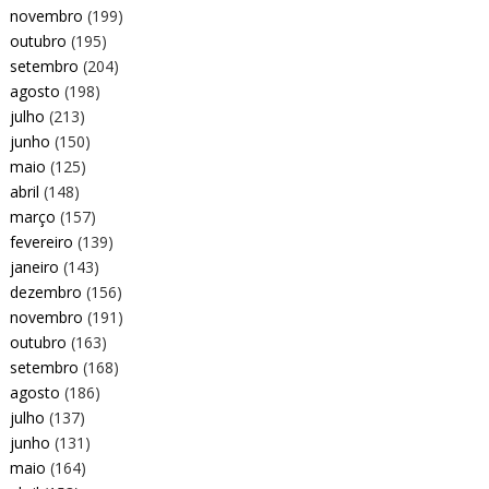
novembro
(199)
outubro
(195)
setembro
(204)
agosto
(198)
julho
(213)
junho
(150)
maio
(125)
abril
(148)
março
(157)
fevereiro
(139)
janeiro
(143)
dezembro
(156)
novembro
(191)
outubro
(163)
setembro
(168)
agosto
(186)
julho
(137)
junho
(131)
maio
(164)