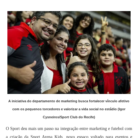
A iniciativa do departamento de marketing busca fortalecer vínculo afetivo
com os pequenos torcedores e valorizar a vida social no estádio (
Igor
Cysneiros/Sport Club do Recife)
O Sport deu mais um passo na integração entre marketing e futebol com
a criação da Sport Arena Kids, novo espaço voltado para eventos e