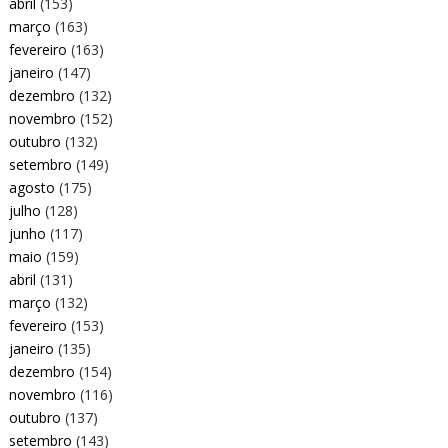
abril
(153)
março
(163)
fevereiro
(163)
janeiro
(147)
dezembro
(132)
novembro
(152)
outubro
(132)
setembro
(149)
agosto
(175)
julho
(128)
junho
(117)
maio
(159)
abril
(131)
março
(132)
fevereiro
(153)
janeiro
(135)
dezembro
(154)
novembro
(116)
outubro
(137)
setembro
(143)