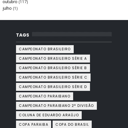
outubro
(117)
julho
(1)
TAGS
CAMPEONATO BRASILEIRO
CAMPEONATO BRASILEIRO SÉRIE A
CAMPEONATO BRASILEIRO SÉRIE B
CAMPEONATO BRASILEIRO SÉRIE C
CAMPEONATO BRASILEIRO SÉRIE D
CAMPEONATO PARAIBANO
CAMPEONATO PARAIBANO 2ª DIVISÃO
COLUNA DE EDUARDO ARAÚJO
COPA PARAIBA
COPA DO BRASIL