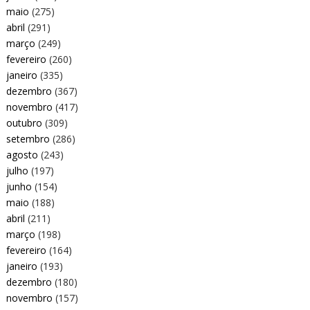
maio
(275)
abril
(291)
março
(249)
fevereiro
(260)
janeiro
(335)
dezembro
(367)
novembro
(417)
outubro
(309)
setembro
(286)
agosto
(243)
julho
(197)
junho
(154)
maio
(188)
abril
(211)
março
(198)
fevereiro
(164)
janeiro
(193)
dezembro
(180)
novembro
(157)