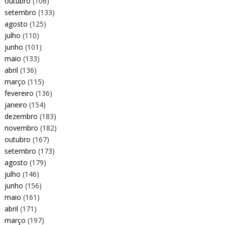
outubro
(106)
setembro
(133)
agosto
(125)
julho
(110)
junho
(101)
maio
(133)
abril
(136)
março
(115)
fevereiro
(136)
janeiro
(154)
dezembro
(183)
novembro
(182)
outubro
(167)
setembro
(173)
agosto
(179)
julho
(146)
junho
(156)
maio
(161)
abril
(171)
março
(197)