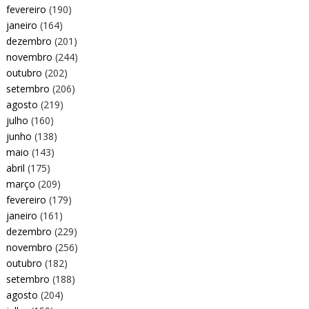
fevereiro
(190)
janeiro
(164)
dezembro
(201)
novembro
(244)
outubro
(202)
setembro
(206)
agosto
(219)
julho
(160)
junho
(138)
maio
(143)
abril
(175)
março
(209)
fevereiro
(179)
janeiro
(161)
dezembro
(229)
novembro
(256)
outubro
(182)
setembro
(188)
agosto
(204)