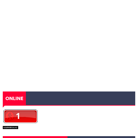
ONLINE