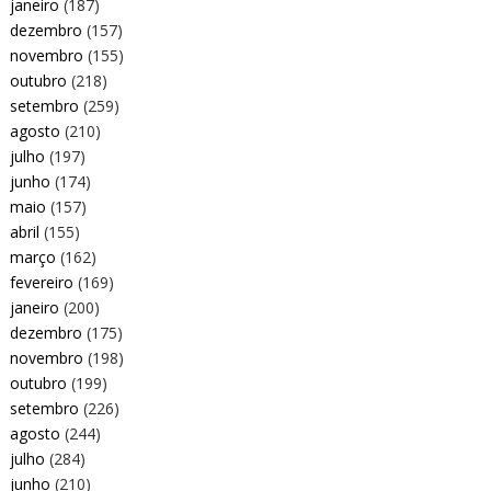
janeiro
(187)
dezembro
(157)
novembro
(155)
outubro
(218)
setembro
(259)
agosto
(210)
julho
(197)
junho
(174)
maio
(157)
abril
(155)
março
(162)
fevereiro
(169)
janeiro
(200)
dezembro
(175)
novembro
(198)
outubro
(199)
setembro
(226)
agosto
(244)
julho
(284)
junho
(210)