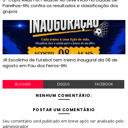
Parelhas-RN, confira os resultados e classificação dos
grupos
JR Escolinha de Futebol tem treino inaugural dia 08 de
agosto em Pau dos Ferros-RN
BLOGGER
DISQUS
FACEBOOK
NENHUM COMENTÁRIO:
POSTAR UM COMENTÁRIO
Seu comentário será publicado em breve após ser analisado pelo
administrador