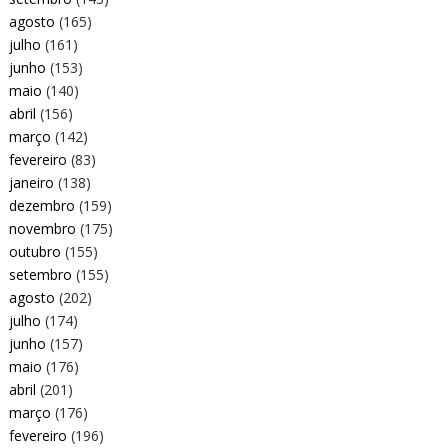
agosto
(165)
julho
(161)
junho
(153)
maio
(140)
abril
(156)
março
(142)
fevereiro
(83)
janeiro
(138)
dezembro
(159)
novembro
(175)
outubro
(155)
setembro
(155)
agosto
(202)
julho
(174)
junho
(157)
maio
(176)
abril
(201)
março
(176)
fevereiro
(196)