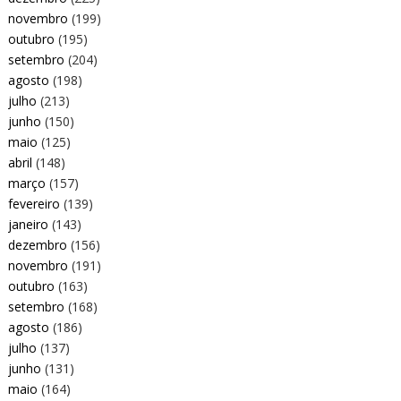
novembro
(199)
outubro
(195)
setembro
(204)
agosto
(198)
julho
(213)
junho
(150)
maio
(125)
abril
(148)
março
(157)
fevereiro
(139)
janeiro
(143)
dezembro
(156)
novembro
(191)
outubro
(163)
setembro
(168)
agosto
(186)
julho
(137)
junho
(131)
maio
(164)