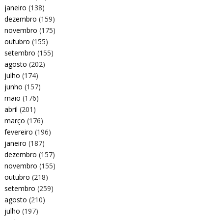
janeiro
(138)
dezembro
(159)
novembro
(175)
outubro
(155)
setembro
(155)
agosto
(202)
julho
(174)
junho
(157)
maio
(176)
abril
(201)
março
(176)
fevereiro
(196)
janeiro
(187)
dezembro
(157)
novembro
(155)
outubro
(218)
setembro
(259)
agosto
(210)
julho
(197)