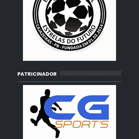
PATRICINADOR