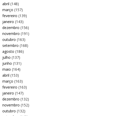
abril
(148)
março
(157)
fevereiro
(139)
janeiro
(143)
dezembro
(156)
novembro
(191)
outubro
(163)
setembro
(168)
agosto
(186)
julho
(137)
junho
(131)
maio
(164)
abril
(153)
março
(163)
fevereiro
(163)
janeiro
(147)
dezembro
(132)
novembro
(152)
outubro
(132)