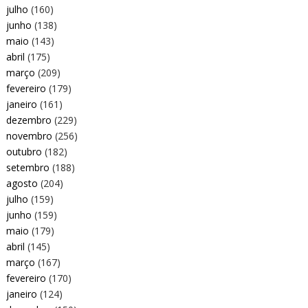
julho
(160)
junho
(138)
maio
(143)
abril
(175)
março
(209)
fevereiro
(179)
janeiro
(161)
dezembro
(229)
novembro
(256)
outubro
(182)
setembro
(188)
agosto
(204)
julho
(159)
junho
(159)
maio
(179)
abril
(145)
março
(167)
fevereiro
(170)
janeiro
(124)