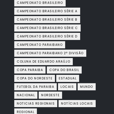
CAMPEONATO BRASILEIRO
CAMPEONATO BRASILEIRO SÉRIE A
CAMPEONATO BRASILEIRO SÉRIE B
CAMPEONATO BRASILEIRO SÉRIE C
CAMPEONATO BRASILEIRO SÉRIE D
CAMPEONATO PARAIBANO
CAMPEONATO PARAIBANO 2ª DIVISÃO
COLUNA DE EDUARDO ARAÚJO
COPA PARAIBA
COPA DO BRASIL
COPA DO NORDESTE
ESTADUAL
FUTEBOL DA PARAIBA
LOCAIS
MUNDO
NACIONAL
NORDESTE
NOTICIAS REGIONAIS
NOTÍCIAS LOCAIS
REGIONAL