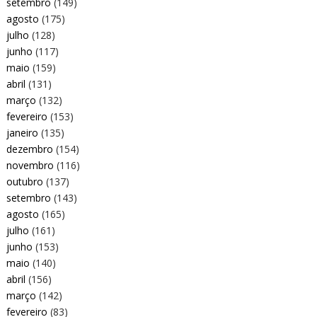
setembro
(149)
agosto
(175)
julho
(128)
junho
(117)
maio
(159)
abril
(131)
março
(132)
fevereiro
(153)
janeiro
(135)
dezembro
(154)
novembro
(116)
outubro
(137)
setembro
(143)
agosto
(165)
julho
(161)
junho
(153)
maio
(140)
abril
(156)
março
(142)
fevereiro
(83)