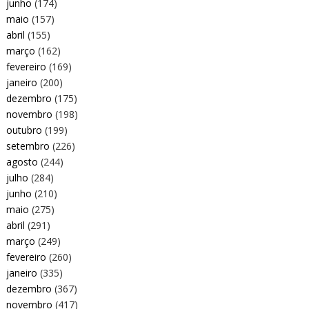
junho
(174)
maio
(157)
abril
(155)
março
(162)
fevereiro
(169)
janeiro
(200)
dezembro
(175)
novembro
(198)
outubro
(199)
setembro
(226)
agosto
(244)
julho
(284)
junho
(210)
maio
(275)
abril
(291)
março
(249)
fevereiro
(260)
janeiro
(335)
dezembro
(367)
novembro
(417)