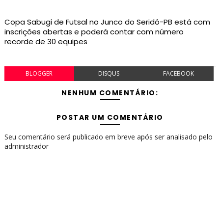
Copa Sabugi de Futsal no Junco do Seridó-PB está com
inscrições abertas e poderá contar com número
recorde de 30 equipes
BLOGGER
DISQUS
FACEBOOK
NENHUM COMENTÁRIO:
POSTAR UM COMENTÁRIO
Seu comentário será publicado em breve após ser analisado pelo
administrador