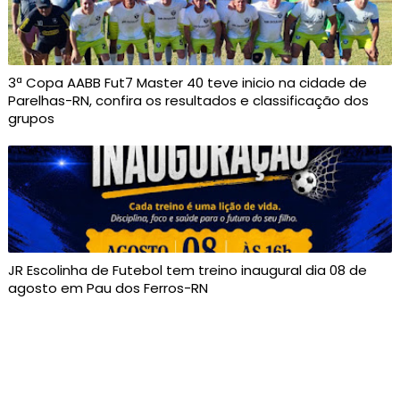
3ª Copa AABB Fut7 Master 40 teve inicio na cidade de
Parelhas-RN, confira os resultados e classificação dos
grupos
JR Escolinha de Futebol tem treino inaugural dia 08 de
agosto em Pau dos Ferros-RN