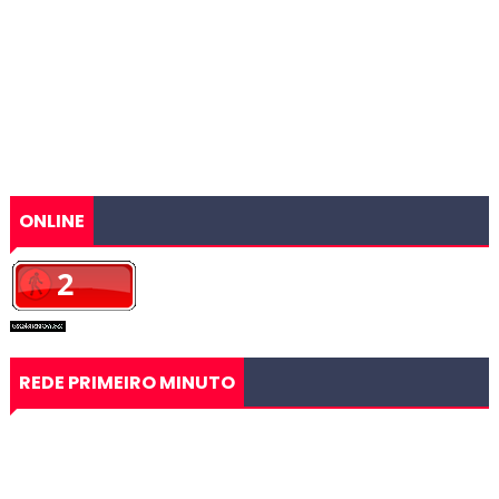
ONLINE
REDE PRIMEIRO MINUTO