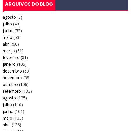
ARQUIVOS DO BLOG
agosto
(5)
julho
(40)
junho
(55)
maio
(53)
abril
(60)
março
(61)
fevereiro
(81)
janeiro
(105)
dezembro
(68)
novembro
(68)
outubro
(106)
setembro
(133)
agosto
(125)
julho
(110)
junho
(101)
maio
(133)
abril
(136)