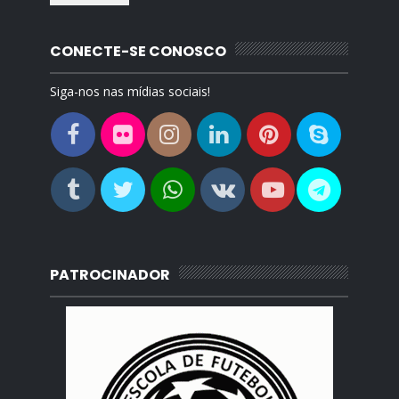
CONECTE-SE CONOSCO
Siga-nos nas mídias sociais!
PATROCINADOR