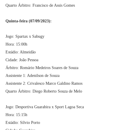
Quarto Árbitro: Francisco de Assis Gomes
Quinta-feira (07/09/2023):
Jogo: Spartax x Sabugy
Hora: 15:00h
Estádio: Almeidão
Cidade: João Pessoa
Árbitro: Romário Medeiros Soares de Souza
Assistente 1: Adenilson de Souza
Assistente 2: Crivalesco Marco Galdino Ramos
Quarto Árbitro: Diego Roberto Souza de Melo
Jogo: Desportiva Guarabira x Sport Lagoa Seca
Hora: 15:15h
Estádio: Sílvio Porto