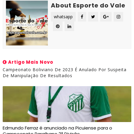
About Esporte do Vale
whatsapp
Artigo Mais Novo
Campeonato Boliviano De 2023 É Anulado Por Suspeita
De Manipulação De Resultados
Edmundo Ferraz é anunciado na Picuiense para o
Campeonato Paraibano 2ª Divisão