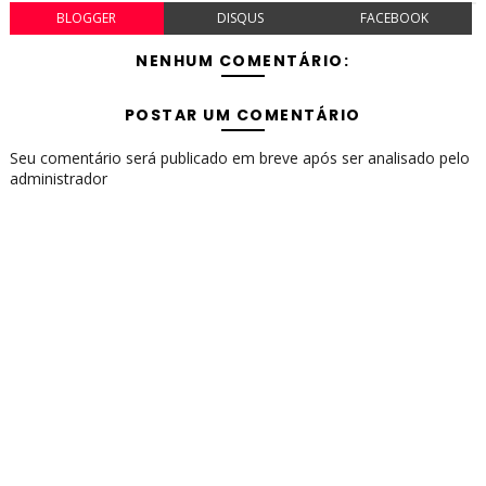
BLOGGER
DISQUS
FACEBOOK
NENHUM COMENTÁRIO:
POSTAR UM COMENTÁRIO
Seu comentário será publicado em breve após ser analisado pelo
administrador