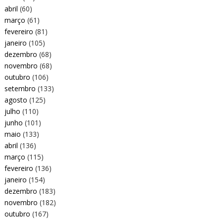
abril
(60)
março
(61)
fevereiro
(81)
janeiro
(105)
dezembro
(68)
novembro
(68)
outubro
(106)
setembro
(133)
agosto
(125)
julho
(110)
junho
(101)
maio
(133)
abril
(136)
março
(115)
fevereiro
(136)
janeiro
(154)
dezembro
(183)
novembro
(182)
outubro
(167)