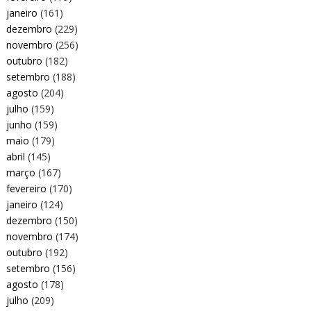
janeiro
(161)
dezembro
(229)
novembro
(256)
outubro
(182)
setembro
(188)
agosto
(204)
julho
(159)
junho
(159)
maio
(179)
abril
(145)
março
(167)
fevereiro
(170)
janeiro
(124)
dezembro
(150)
novembro
(174)
outubro
(192)
setembro
(156)
agosto
(178)
julho
(209)