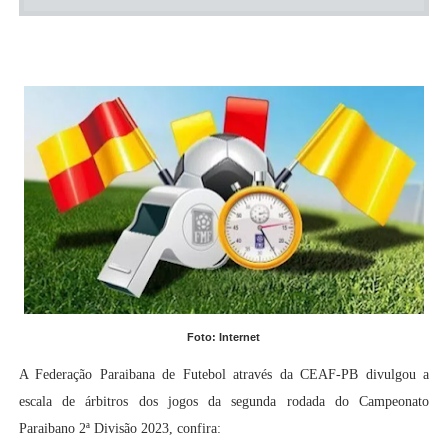
Foto: Internet
A Federação Paraibana de Futebol através da CEAF-PB divulgou a
escala de árbitros dos jogos da segunda rodada do Campeonato
Paraibano 2ª Divisão 2023, confira: