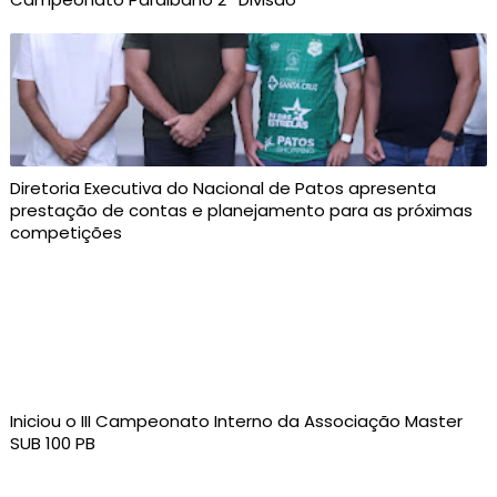
Diretoria Executiva do Nacional de Patos apresenta
prestação de contas e planejamento para as próximas
competições
Iniciou o III Campeonato Interno da Associação Master
SUB 100 PB