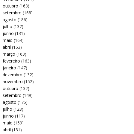
outubro
(163)
setembro
(168)
agosto
(186)
julho
(137)
junho
(131)
maio
(164)
abril
(153)
março
(163)
fevereiro
(163)
janeiro
(147)
dezembro
(132)
novembro
(152)
outubro
(132)
setembro
(149)
agosto
(175)
julho
(128)
junho
(117)
maio
(159)
abril
(131)