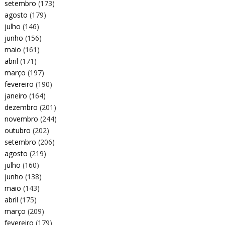
setembro
(173)
agosto
(179)
julho
(146)
junho
(156)
maio
(161)
abril
(171)
março
(197)
fevereiro
(190)
janeiro
(164)
dezembro
(201)
novembro
(244)
outubro
(202)
setembro
(206)
agosto
(219)
julho
(160)
junho
(138)
maio
(143)
abril
(175)
março
(209)
fevereiro
(179)