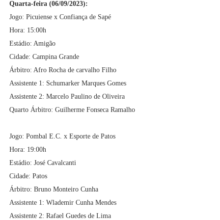
Quarta-feira (06/09/2023):
Jogo: Picuiense x Confiança de Sapé
Hora: 15:00h
Estádio: Amigão
Cidade: Campina Grande
Árbitro: Afro Rocha de carvalho Filho
Assistente 1: Schumarker Marques Gomes
Assistente 2:
Marcelo Paulino de Oliveira
Quarto Árbitro: Guilherme Fonseca Ramalho
Jogo: Pombal E.C. x Esporte de Patos
Hora: 19:00h
Estádio: José Cavalcanti
Cidade: Patos
Árbitro: Bruno Monteiro Cunha
Assistente 1: Wlademir Cunha Mendes
Assistente 2: Rafael Guedes de Lima