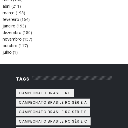
abril
(211)
março
(198)
fevereiro
(164)
janeiro
(193)
dezembro
(180)
novembro
(157)
outubro
(117)
julho
(1)
TAGS
CAMPEONATO BRASILEIRO
CAMPEONATO BRASILEIRO SÉRIE A
CAMPEONATO BRASILEIRO SÉRIE B
CAMPEONATO BRASILEIRO SÉRIE C