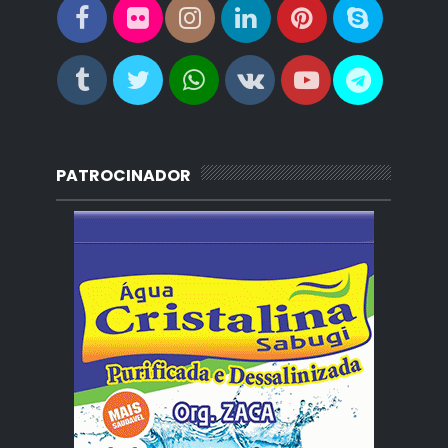
PATROCINADOR