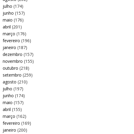
julho
(174)
junho
(157)
maio
(176)
abril
(201)
março
(176)
fevereiro
(196)
janeiro
(187)
dezembro
(157)
novembro
(155)
outubro
(218)
setembro
(259)
agosto
(210)
julho
(197)
junho
(174)
maio
(157)
abril
(155)
março
(162)
fevereiro
(169)
janeiro
(200)