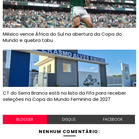
México vence África do Sul na abertura da Copa do
Mundo e quebra tabu
CT do Serra Branca está na lista da Fifa para receber
seleções na Copa do Mundo Feminina de 2027
BLOGGER
DISQUS
FACEBOOK
NENHUM COMENTÁRIO: