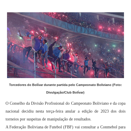
Torcedores do Bolívar durante partida pelo Campeonato Boliviano (Foto:
Divulgação/Club Bolívar)
O Conselho da Divisão Profissional do Campeonato Boliviano e da copa
nacional decidiu nesta terça-feira anular a edição de 2023 dos dois
torneios por suspeitas de manipulação de resultados.
A Federação Boliviana de Futebol (FBF) vai consultar a Conmebol para