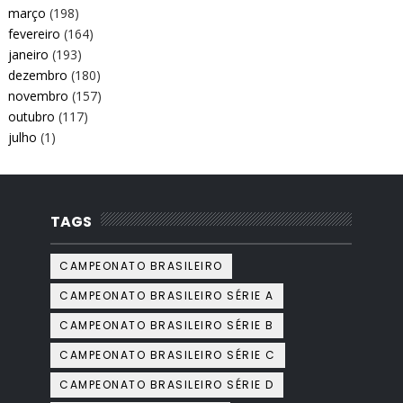
março
(198)
fevereiro
(164)
janeiro
(193)
dezembro
(180)
novembro
(157)
outubro
(117)
julho
(1)
TAGS
CAMPEONATO BRASILEIRO
CAMPEONATO BRASILEIRO SÉRIE A
CAMPEONATO BRASILEIRO SÉRIE B
CAMPEONATO BRASILEIRO SÉRIE C
CAMPEONATO BRASILEIRO SÉRIE D