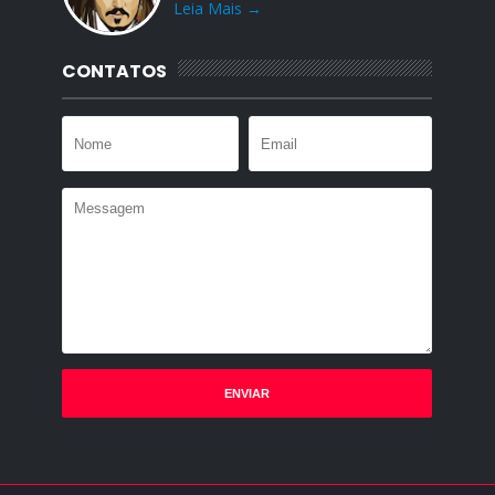
Leia Mais →
CONTATOS