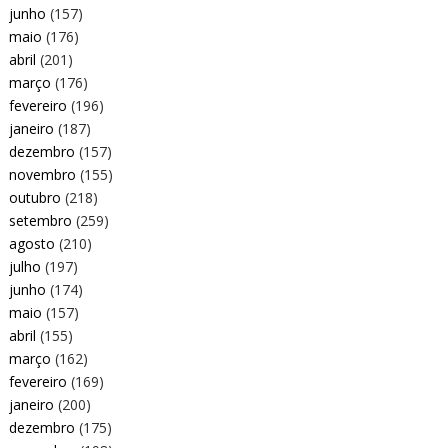
junho
(157)
maio
(176)
abril
(201)
março
(176)
fevereiro
(196)
janeiro
(187)
dezembro
(157)
novembro
(155)
outubro
(218)
setembro
(259)
agosto
(210)
julho
(197)
junho
(174)
maio
(157)
abril
(155)
março
(162)
fevereiro
(169)
janeiro
(200)
dezembro
(175)