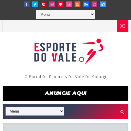
O Portal De Esportes Do Vale Do Sabugi