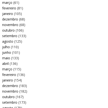
março
(61)
fevereiro
(81)
janeiro
(105)
dezembro
(68)
novembro
(68)
outubro
(106)
setembro
(133)
agosto
(125)
julho
(110)
junho
(101)
maio
(133)
abril
(136)
março
(115)
fevereiro
(136)
janeiro
(154)
dezembro
(183)
novembro
(182)
outubro
(167)
setembro
(173)
agosto
(179)