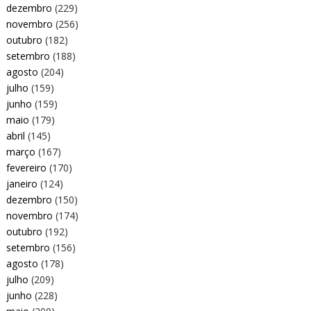
dezembro
(229)
novembro
(256)
outubro
(182)
setembro
(188)
agosto
(204)
julho
(159)
junho
(159)
maio
(179)
abril
(145)
março
(167)
fevereiro
(170)
janeiro
(124)
dezembro
(150)
novembro
(174)
outubro
(192)
setembro
(156)
agosto
(178)
julho
(209)
junho
(228)