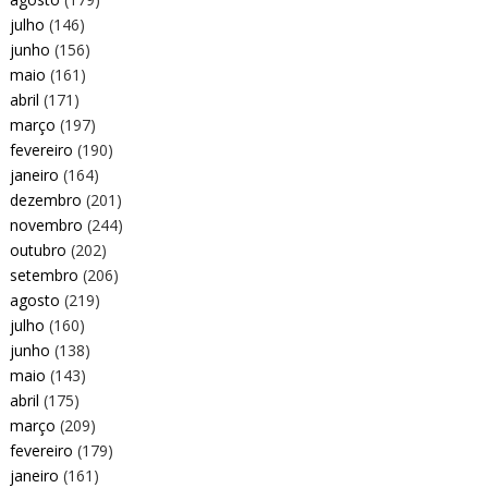
julho
(146)
junho
(156)
maio
(161)
abril
(171)
março
(197)
fevereiro
(190)
janeiro
(164)
dezembro
(201)
novembro
(244)
outubro
(202)
setembro
(206)
agosto
(219)
julho
(160)
junho
(138)
maio
(143)
abril
(175)
março
(209)
fevereiro
(179)
janeiro
(161)