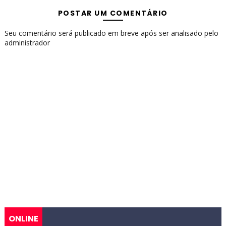
POSTAR UM COMENTÁRIO
Seu comentário será publicado em breve após ser analisado pelo
administrador
ONLINE