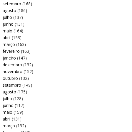
setembro
(168)
agosto
(186)
julho
(137)
junho
(131)
maio
(164)
abril
(153)
março
(163)
fevereiro
(163)
janeiro
(147)
dezembro
(132)
novembro
(152)
outubro
(132)
setembro
(149)
agosto
(175)
julho
(128)
junho
(117)
maio
(159)
abril
(131)
março
(132)