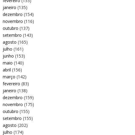
fevereiro
(153)
janeiro
(135)
dezembro
(154)
novembro
(116)
outubro
(137)
setembro
(143)
agosto
(165)
julho
(161)
junho
(153)
maio
(140)
abril
(156)
março
(142)
fevereiro
(83)
janeiro
(138)
dezembro
(159)
novembro
(175)
outubro
(155)
setembro
(155)
agosto
(202)
julho
(174)