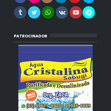
PATROCINADOR