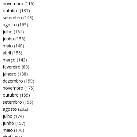
novembro
(116)
outubro
(137)
setembro
(143)
agosto
(165)
julho
(161)
junho
(153)
maio
(140)
abril
(156)
março
(142)
fevereiro
(83)
janeiro
(138)
dezembro
(159)
novembro
(175)
outubro
(155)
setembro
(155)
agosto
(202)
julho
(174)
junho
(157)
maio
(176)