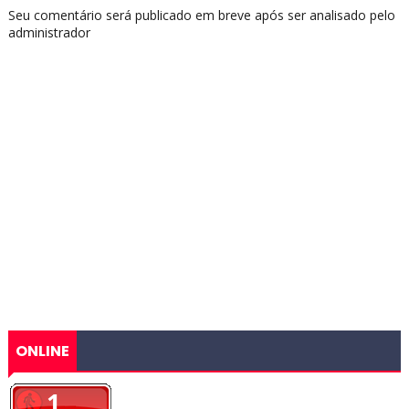
Seu comentário será publicado em breve após ser analisado pelo
administrador
ONLINE