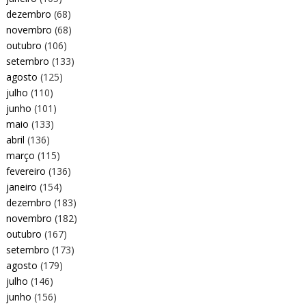
dezembro
(68)
novembro
(68)
outubro
(106)
setembro
(133)
agosto
(125)
julho
(110)
junho
(101)
maio
(133)
abril
(136)
março
(115)
fevereiro
(136)
janeiro
(154)
dezembro
(183)
novembro
(182)
outubro
(167)
setembro
(173)
agosto
(179)
julho
(146)
junho
(156)