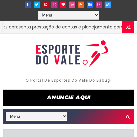
apresenta prestação de contas e planejamento para as próximas
O Portal De Esportes Do Vale Do Sabugi