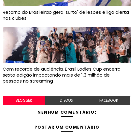
Retorno do Brasileirão gera 'surto' de lesões e liga alerta
nos clubes
Com recorde de audiência, Brasil Ladies Cup encerra
sexta edição impactando mais de 1,3 milhão de
pessoas no streaming
BLOGGER
DISQUS
FACEBOOK
NENHUM COMENTÁRIO:
POSTAR UM COMENTÁRIO