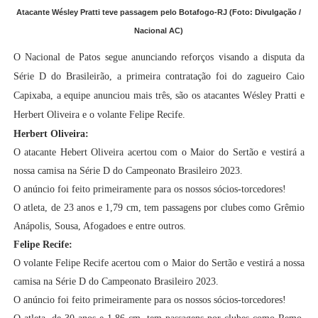
Atacante Wésley Pratti teve passagem pelo Botafogo-RJ (Foto: Divulgação /
Nacional AC)
O Nacional de Patos segue anunciando reforços visando a disputa da
Série D do Brasileirão, a primeira contratação foi do zagueiro Caio
Capixaba, a equipe anunciou mais três, são os atacantes Wésley Pratti e
Herbert Oliveira e o volante Felipe Recife.
Herbert Oliveira:
O atacante Hebert Oliveira acertou com o Maior do Sertão e vestirá a
nossa camisa na Série D do Campeonato Brasileiro 2023.
O anúncio foi feito primeiramente para os nossos sócios-torcedores!
O atleta, de 23 anos e 1,79 cm, tem passagens por clubes como Grêmio
Anápolis, Sousa, Afogadoes e entre outros.
Felipe Recife:
O volante Felipe Recife acertou com o Maior do Sertão e vestirá a nossa
camisa na Série D do Campeonato Brasileiro 2023.
O anúncio foi feito primeiramente para os nossos sócios-torcedores!