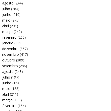
agosto
(244)
julho
(284)
junho
(210)
maio
(275)
abril
(291)
março
(249)
fevereiro
(260)
janeiro
(335)
dezembro
(367)
novembro
(417)
outubro
(309)
setembro
(286)
agosto
(243)
julho
(197)
junho
(154)
maio
(188)
abril
(211)
março
(198)
fevereiro
(164)