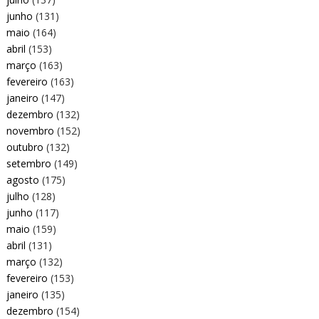
junho
(131)
maio
(164)
abril
(153)
março
(163)
fevereiro
(163)
janeiro
(147)
dezembro
(132)
novembro
(152)
outubro
(132)
setembro
(149)
agosto
(175)
julho
(128)
junho
(117)
maio
(159)
abril
(131)
março
(132)
fevereiro
(153)
janeiro
(135)
dezembro
(154)