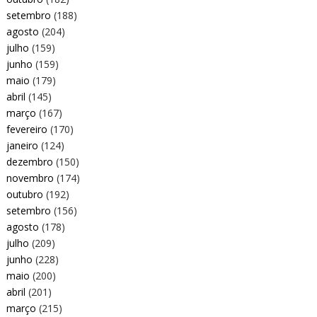
setembro
(188)
agosto
(204)
julho
(159)
junho
(159)
maio
(179)
abril
(145)
março
(167)
fevereiro
(170)
janeiro
(124)
dezembro
(150)
novembro
(174)
outubro
(192)
setembro
(156)
agosto
(178)
julho
(209)
junho
(228)
maio
(200)
abril
(201)
março
(215)