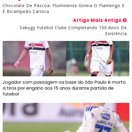
Chocolate De Páscoa: Fluminense Goleia O Flamengo E
É Bicampeão Carioca
Artigo Mais Antigo
Sabugy Futebol Clube Completando 100 Anos De
Existência
Jogador com passagem na base do São Paulo é morto
a tiros por engano aos 15 anos durante partida de
futebol