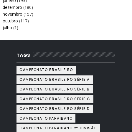
janeiro
(193)
dezembro
(180)
novembro
(157)
outubro
(117)
julho
(1)
TAGS
CAMPEONATO BRASILEIRO
CAMPEONATO BRASILEIRO SÉRIE A
CAMPEONATO BRASILEIRO SÉRIE B
CAMPEONATO BRASILEIRO SÉRIE C
CAMPEONATO BRASILEIRO SÉRIE D
CAMPEONATO PARAIBANO
CAMPEONATO PARAIBANO 2ª DIVISÃO