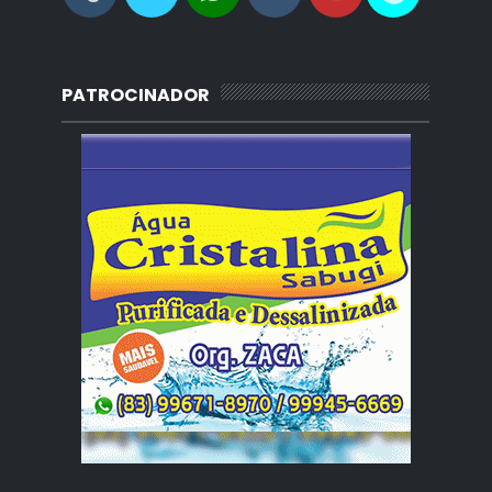
PATROCINADOR