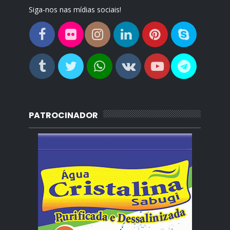
Siga-nos nas mídias sociais!
PATROCINADOR