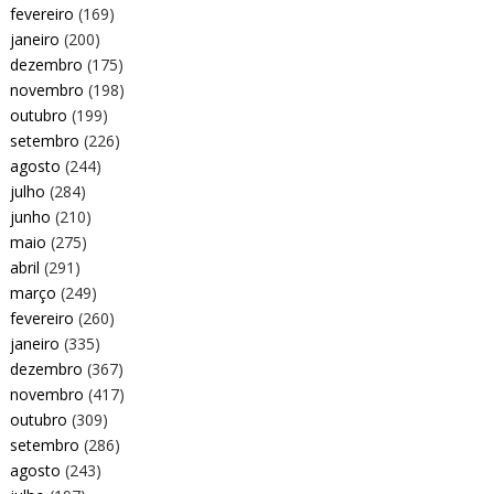
fevereiro
(169)
janeiro
(200)
dezembro
(175)
novembro
(198)
outubro
(199)
setembro
(226)
agosto
(244)
julho
(284)
junho
(210)
maio
(275)
abril
(291)
março
(249)
fevereiro
(260)
janeiro
(335)
dezembro
(367)
novembro
(417)
outubro
(309)
setembro
(286)
agosto
(243)