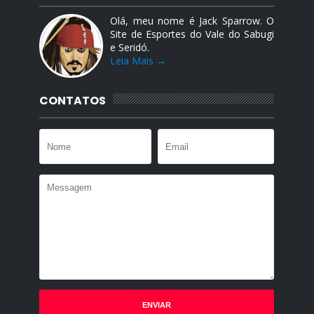
Olá, meu nome é Jack Sparrow. O
Site de Esportes do Vale do Sabugi
e Seridó.
Leia Mais →
CONTATOS