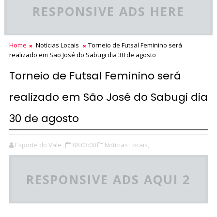
RESPONSIVE ADS HERE
Home
Notícias Locais
Torneio de Futsal Feminino será
realizado em São José do Sabugi dia 30 de agosto
Torneio de Futsal Feminino será
realizado em São José do Sabugi dia
30 de agosto
Esporte do Vale
08:03:00
Notícias Locais,
RESPONSIVE ADS AQUI 2