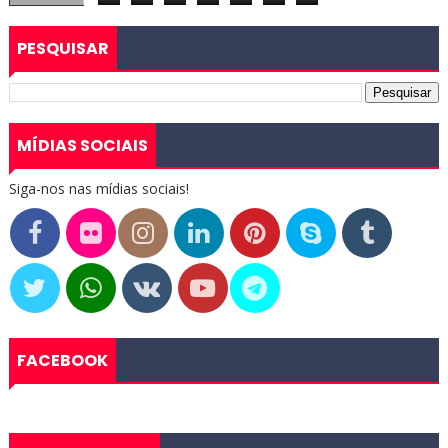
PESQUISAR
MÍDIAS SOCIAIS
Siga-nos nas mídias sociais!
FACEBOOK