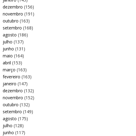
dezembro
(156)
novembro
(191)
outubro
(163)
setembro
(168)
agosto
(186)
julho
(137)
junho
(131)
maio
(164)
abril
(153)
março
(163)
fevereiro
(163)
janeiro
(147)
dezembro
(132)
novembro
(152)
outubro
(132)
setembro
(149)
agosto
(175)
julho
(128)
junho
(117)