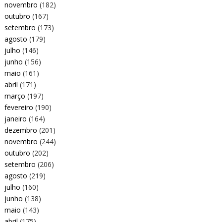
novembro
(182)
outubro
(167)
setembro
(173)
agosto
(179)
julho
(146)
junho
(156)
maio
(161)
abril
(171)
março
(197)
fevereiro
(190)
janeiro
(164)
dezembro
(201)
novembro
(244)
outubro
(202)
setembro
(206)
agosto
(219)
julho
(160)
junho
(138)
maio
(143)
abril
(175)