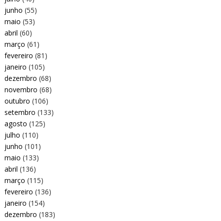
junho
(55)
maio
(53)
abril
(60)
março
(61)
fevereiro
(81)
janeiro
(105)
dezembro
(68)
novembro
(68)
outubro
(106)
setembro
(133)
agosto
(125)
julho
(110)
junho
(101)
maio
(133)
abril
(136)
março
(115)
fevereiro
(136)
janeiro
(154)
dezembro
(183)