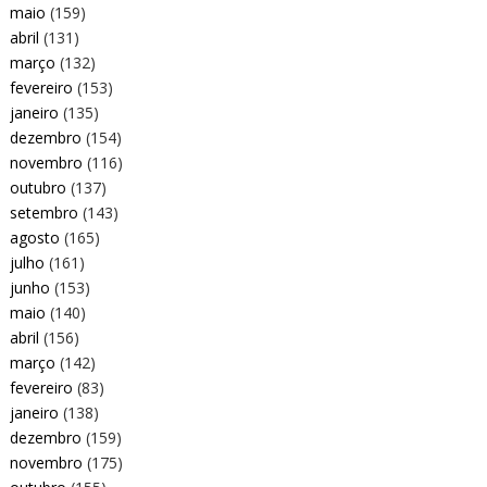
maio
(159)
abril
(131)
março
(132)
fevereiro
(153)
janeiro
(135)
dezembro
(154)
novembro
(116)
outubro
(137)
setembro
(143)
agosto
(165)
julho
(161)
junho
(153)
maio
(140)
abril
(156)
março
(142)
fevereiro
(83)
janeiro
(138)
dezembro
(159)
novembro
(175)