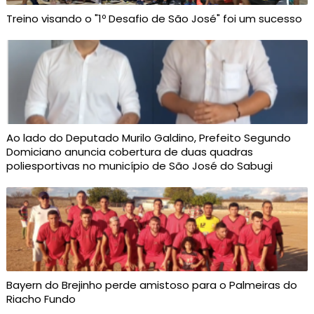
Treino visando o "1º Desafio de São José" foi um sucesso
Ao lado do Deputado Murilo Galdino, Prefeito Segundo
Domiciano anuncia cobertura de duas quadras
poliesportivas no município de São José do Sabugi
Bayern do Brejinho perde amistoso para o Palmeiras do
Riacho Fundo