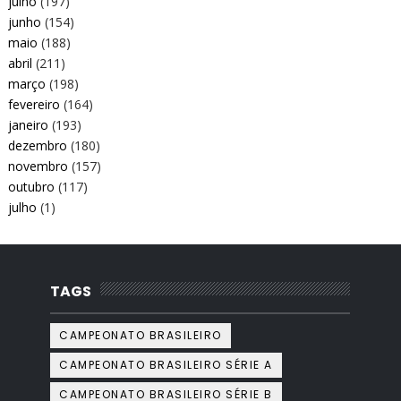
julho
(197)
junho
(154)
maio
(188)
abril
(211)
março
(198)
fevereiro
(164)
janeiro
(193)
dezembro
(180)
novembro
(157)
outubro
(117)
julho
(1)
TAGS
CAMPEONATO BRASILEIRO
CAMPEONATO BRASILEIRO SÉRIE A
CAMPEONATO BRASILEIRO SÉRIE B