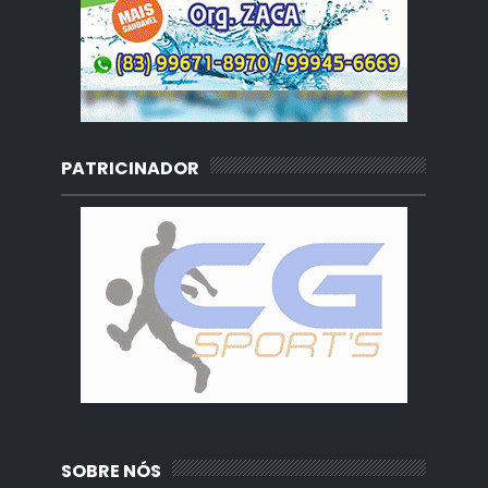
PATRICINADOR
SOBRE NÓS