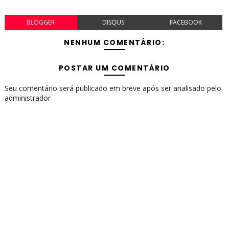
BLOGGER
DISQUS
FACEBOOK
NENHUM COMENTÁRIO:
POSTAR UM COMENTÁRIO
Seu comentário será publicado em breve após ser analisado pelo
administrador