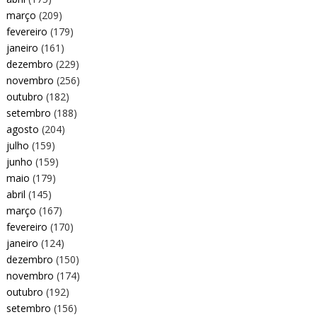
março
(209)
fevereiro
(179)
janeiro
(161)
dezembro
(229)
novembro
(256)
outubro
(182)
setembro
(188)
agosto
(204)
julho
(159)
junho
(159)
maio
(179)
abril
(145)
março
(167)
fevereiro
(170)
janeiro
(124)
dezembro
(150)
novembro
(174)
outubro
(192)
setembro
(156)