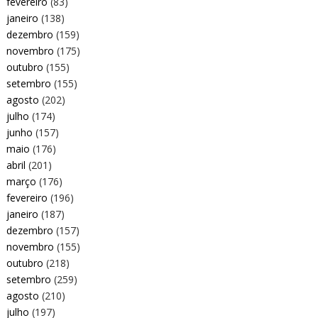
fevereiro
(83)
janeiro
(138)
dezembro
(159)
novembro
(175)
outubro
(155)
setembro
(155)
agosto
(202)
julho
(174)
junho
(157)
maio
(176)
abril
(201)
março
(176)
fevereiro
(196)
janeiro
(187)
dezembro
(157)
novembro
(155)
outubro
(218)
setembro
(259)
agosto
(210)
julho
(197)