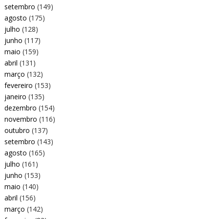
setembro
(149)
agosto
(175)
julho
(128)
junho
(117)
maio
(159)
abril
(131)
março
(132)
fevereiro
(153)
janeiro
(135)
dezembro
(154)
novembro
(116)
outubro
(137)
setembro
(143)
agosto
(165)
julho
(161)
junho
(153)
maio
(140)
abril
(156)
março
(142)