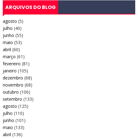
ARQUIVOS DO BLOG
agosto
(5)
julho
(40)
junho
(55)
maio
(53)
abril
(60)
março
(61)
fevereiro
(81)
janeiro
(105)
dezembro
(68)
novembro
(68)
outubro
(106)
setembro
(133)
agosto
(125)
julho
(110)
junho
(101)
maio
(133)
abril
(136)