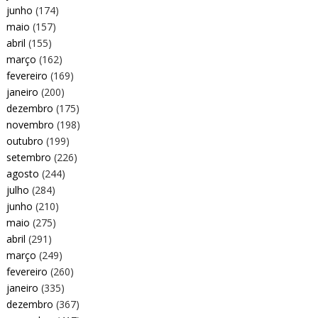
junho
(174)
maio
(157)
abril
(155)
março
(162)
fevereiro
(169)
janeiro
(200)
dezembro
(175)
novembro
(198)
outubro
(199)
setembro
(226)
agosto
(244)
julho
(284)
junho
(210)
maio
(275)
abril
(291)
março
(249)
fevereiro
(260)
janeiro
(335)
dezembro
(367)