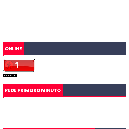
ONLINE
REDE PRIMEIRO MINUTO