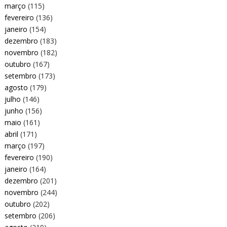
março
(115)
fevereiro
(136)
janeiro
(154)
dezembro
(183)
novembro
(182)
outubro
(167)
setembro
(173)
agosto
(179)
julho
(146)
junho
(156)
maio
(161)
abril
(171)
março
(197)
fevereiro
(190)
janeiro
(164)
dezembro
(201)
novembro
(244)
outubro
(202)
setembro
(206)