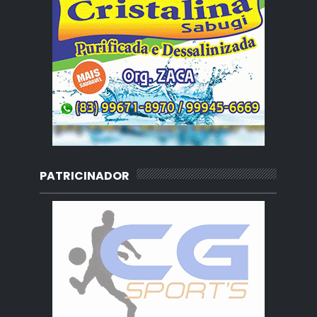
PATRICINADOR