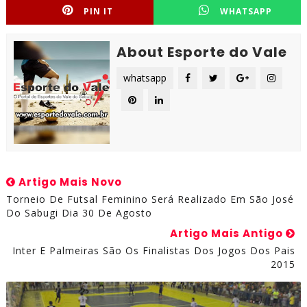
PIN IT
WHATSAPP
About Esporte do Vale
whatsapp
Artigo Mais Novo
Torneio De Futsal Feminino Será Realizado Em São José
Do Sabugi Dia 30 De Agosto
Artigo Mais Antigo
Inter E Palmeiras São Os Finalistas Dos Jogos Dos Pais
2015