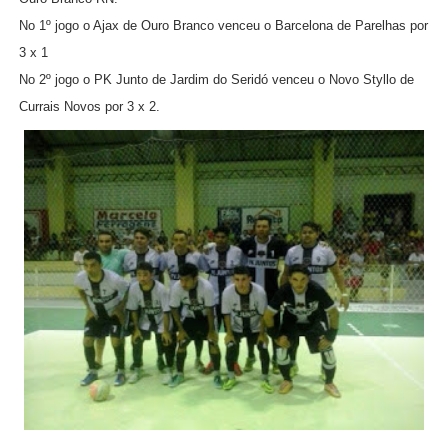
No 1º jogo o Ajax de Ouro Branco venceu o Barcelona de Parelhas por
3 x 1
No 2º jogo o PK Junto de Jardim do Seridó venceu o Novo Styllo de
Currais Novos por 3 x 2.