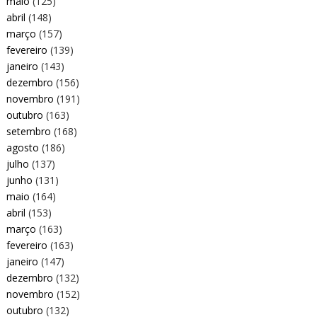
maio
(125)
abril
(148)
março
(157)
fevereiro
(139)
janeiro
(143)
dezembro
(156)
novembro
(191)
outubro
(163)
setembro
(168)
agosto
(186)
julho
(137)
junho
(131)
maio
(164)
abril
(153)
março
(163)
fevereiro
(163)
janeiro
(147)
dezembro
(132)
novembro
(152)
outubro
(132)