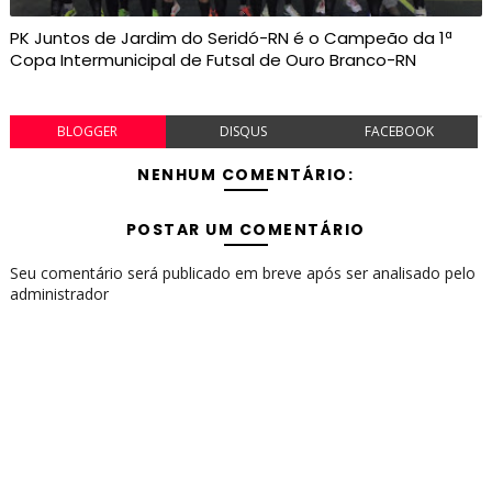
PK Juntos de Jardim do Seridó-RN é o Campeão da 1ª
Copa Intermunicipal de Futsal de Ouro Branco-RN
BLOGGER
DISQUS
FACEBOOK
NENHUM COMENTÁRIO:
POSTAR UM COMENTÁRIO
Seu comentário será publicado em breve após ser analisado pelo
administrador