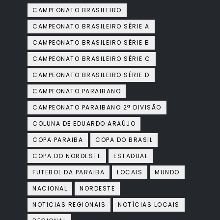
CAMPEONATO BRASILEIRO
CAMPEONATO BRASILEIRO SÉRIE A
CAMPEONATO BRASILEIRO SÉRIE B
CAMPEONATO BRASILEIRO SÉRIE C
CAMPEONATO BRASILEIRO SÉRIE D
CAMPEONATO PARAIBANO
CAMPEONATO PARAIBANO 2ª DIVISÃO
COLUNA DE EDUARDO ARAÚJO
COPA PARAIBA
COPA DO BRASIL
COPA DO NORDESTE
ESTADUAL
FUTEBOL DA PARAIBA
LOCAIS
MUNDO
NACIONAL
NORDESTE
NOTICIAS REGIONAIS
NOTÍCIAS LOCAIS