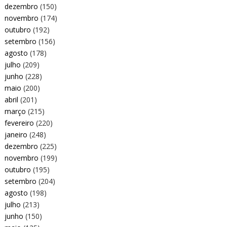
dezembro
(150)
novembro
(174)
outubro
(192)
setembro
(156)
agosto
(178)
julho
(209)
junho
(228)
maio
(200)
abril
(201)
março
(215)
fevereiro
(220)
janeiro
(248)
dezembro
(225)
novembro
(199)
outubro
(195)
setembro
(204)
agosto
(198)
julho
(213)
junho
(150)