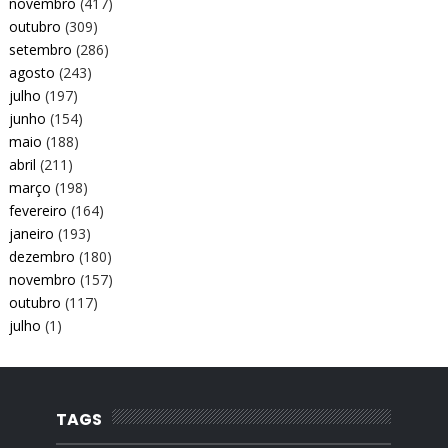
novembro
(417)
outubro
(309)
setembro
(286)
agosto
(243)
julho
(197)
junho
(154)
maio
(188)
abril
(211)
março
(198)
fevereiro
(164)
janeiro
(193)
dezembro
(180)
novembro
(157)
outubro
(117)
julho
(1)
TAGS