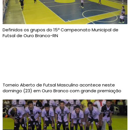
Definidos os grupos do 15º Campeonato Municipal de
Futsal de Ouro Branco-RN
Torneio Aberto de Futsal Masculino acontece neste
domingo (23) em Ouro Branco com grande premiação