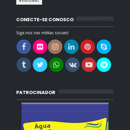
REGIONAL
CONECTE-SE CONOSCO
Siga-nos nas mídias sociais!
PATROCINADOR