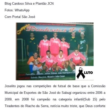
Blog Cardoso Silva e Plantão JCN
Fotos: WhatsApp
Com Portal São José
Joselito jogou nas competições de futsal de base que a Comissão
Municipal de Esportes de São José do Sabugi organizou entre 2006 a
2009, em 2008 foi campeão na categoria infantil(Sub 15) pelo
Tiradentes do Riacho da Serra, notícia muito triste, que Deus conforte