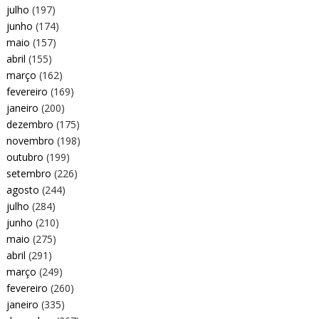
julho
(197)
junho
(174)
maio
(157)
abril
(155)
março
(162)
fevereiro
(169)
janeiro
(200)
dezembro
(175)
novembro
(198)
outubro
(199)
setembro
(226)
agosto
(244)
julho
(284)
junho
(210)
maio
(275)
abril
(291)
março
(249)
fevereiro
(260)
janeiro
(335)