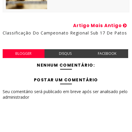
Artigo Mais Antigo
Classificação Do Campeonato Regional Sub 17 De Patos
BLOGGER
DISQUS
FACEBOOK
NENHUM COMENTÁRIO:
POSTAR UM COMENTÁRIO
Seu comentário será publicado em breve após ser analisado pelo
administrador