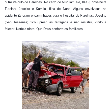
outro veículo de Parelhas. No carro de Miro iam ele, Ilza (Conselheira
Tutelar), Joselito e Kamila, filha de Nana. Alguns envolvidos no
acidente já foram encaminhados para o Hospital de Parelhas, Joselito
(São Joseense) ficou preso as ferragens e não resistiu, vindo a
falecer. Notícia triste. Que Deus conforte os familiares.