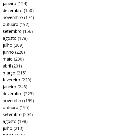
janeiro
(124)
dezembro
(150)
novembro
(174)
outubro
(192)
setembro
(156)
agosto
(178)
julho
(209)
junho
(228)
maio
(200)
abril
(201)
março
(215)
fevereiro
(220)
janeiro
(248)
dezembro
(225)
novembro
(199)
outubro
(195)
setembro
(204)
agosto
(198)
julho
(213)