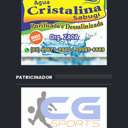
PATRICINADOR