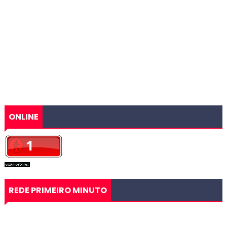
ONLINE
REDE PRIMEIRO MINUTO