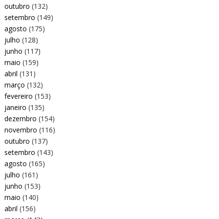
outubro
(132)
setembro
(149)
agosto
(175)
julho
(128)
junho
(117)
maio
(159)
abril
(131)
março
(132)
fevereiro
(153)
janeiro
(135)
dezembro
(154)
novembro
(116)
outubro
(137)
setembro
(143)
agosto
(165)
julho
(161)
junho
(153)
maio
(140)
abril
(156)