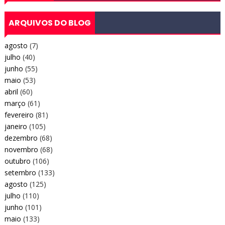
ARQUIVOS DO BLOG
agosto
(7)
julho
(40)
junho
(55)
maio
(53)
abril
(60)
março
(61)
fevereiro
(81)
janeiro
(105)
dezembro
(68)
novembro
(68)
outubro
(106)
setembro
(133)
agosto
(125)
julho
(110)
junho
(101)
maio
(133)