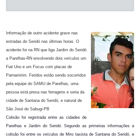
Informação de outro acidente grave nas
estradas do Seridó nas últimas horas. O
acidente foi na RN que liga Jardim do Seridó
a Parelhas-RN envolvendo dois veículos um
Fiat Uno e um Focus com placas de
Parnamirim. Feridos estão sendo socorridos
pela equipe do SAMU de Parelhas, uma
pessoa está presa nas ferragens e seria da
cidade de Santana do Seridó, e natural de
São José do Sabugi-PB
Colisão foi registrada entre as cidades de
Parelhas e Jardim do Seridó. Segundo as primeiras informações a
colisão foi entre os veículos de Miro taxista de Santana do Seridó, e