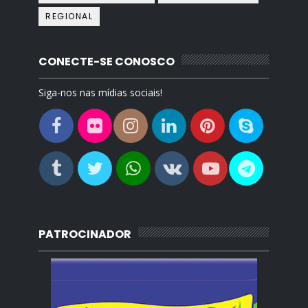
REGIONAL
CONECTE-SE CONOSCO
Siga-nos nas mídias sociais!
PATROCINADOR