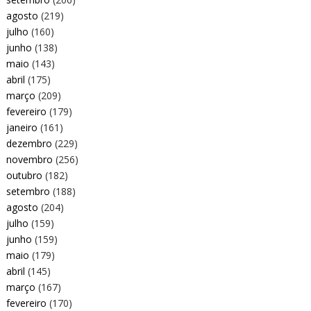
agosto
(219)
julho
(160)
junho
(138)
maio
(143)
abril
(175)
março
(209)
fevereiro
(179)
janeiro
(161)
dezembro
(229)
novembro
(256)
outubro
(182)
setembro
(188)
agosto
(204)
julho
(159)
junho
(159)
maio
(179)
abril
(145)
março
(167)
fevereiro
(170)