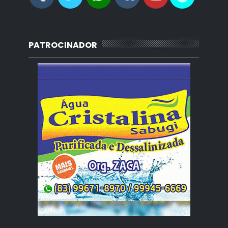
PATROCINADOR