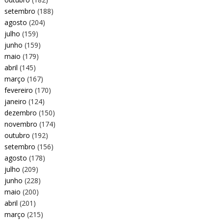
setembro
(188)
agosto
(204)
julho
(159)
junho
(159)
maio
(179)
abril
(145)
março
(167)
fevereiro
(170)
janeiro
(124)
dezembro
(150)
novembro
(174)
outubro
(192)
setembro
(156)
agosto
(178)
julho
(209)
junho
(228)
maio
(200)
abril
(201)
março
(215)