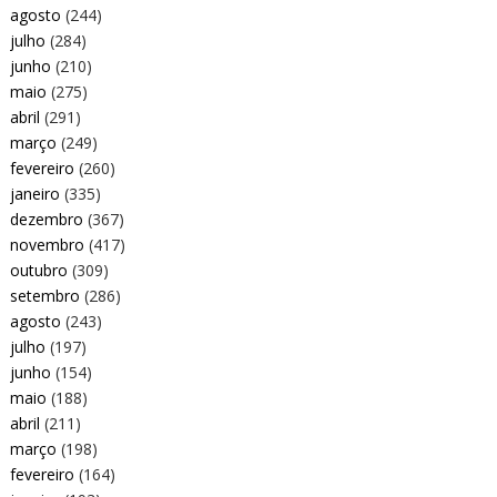
agosto
(244)
julho
(284)
junho
(210)
maio
(275)
abril
(291)
março
(249)
fevereiro
(260)
janeiro
(335)
dezembro
(367)
novembro
(417)
outubro
(309)
setembro
(286)
agosto
(243)
julho
(197)
junho
(154)
maio
(188)
abril
(211)
março
(198)
fevereiro
(164)