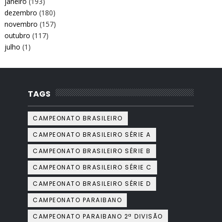
janeiro
(193)
dezembro
(180)
novembro
(157)
outubro
(117)
julho
(1)
TAGS
CAMPEONATO BRASILEIRO
CAMPEONATO BRASILEIRO SÉRIE A
CAMPEONATO BRASILEIRO SÉRIE B
CAMPEONATO BRASILEIRO SÉRIE C
CAMPEONATO BRASILEIRO SÉRIE D
CAMPEONATO PARAIBANO
CAMPEONATO PARAIBANO 2ª DIVISÃO