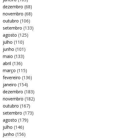
dezembro
(68)
novembro
(68)
outubro
(106)
setembro
(133)
agosto
(125)
julho
(110)
junho
(101)
maio
(133)
abril
(136)
março
(115)
fevereiro
(136)
janeiro
(154)
dezembro
(183)
novembro
(182)
outubro
(167)
setembro
(173)
agosto
(179)
julho
(146)
junho
(156)