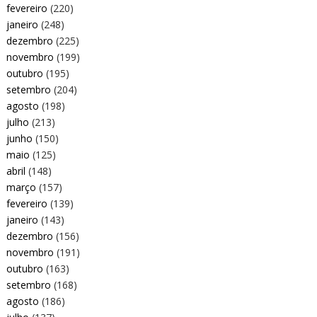
fevereiro
(220)
janeiro
(248)
dezembro
(225)
novembro
(199)
outubro
(195)
setembro
(204)
agosto
(198)
julho
(213)
junho
(150)
maio
(125)
abril
(148)
março
(157)
fevereiro
(139)
janeiro
(143)
dezembro
(156)
novembro
(191)
outubro
(163)
setembro
(168)
agosto
(186)