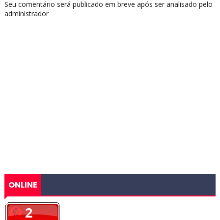
Seu comentário será publicado em breve após ser analisado pelo
administrador
ONLINE