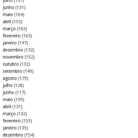
julho
(137)
junho
(131)
maio
(164)
abril
(153)
março
(163)
fevereiro
(163)
janeiro
(147)
dezembro
(132)
novembro
(152)
outubro
(132)
setembro
(149)
agosto
(175)
julho
(128)
junho
(117)
maio
(159)
abril
(131)
março
(132)
fevereiro
(153)
janeiro
(135)
dezembro
(154)