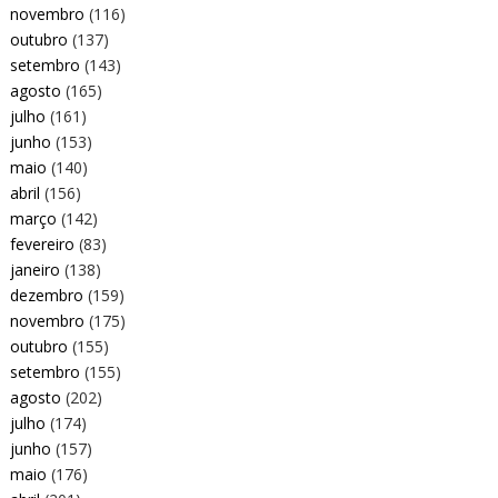
novembro
(116)
outubro
(137)
setembro
(143)
agosto
(165)
julho
(161)
junho
(153)
maio
(140)
abril
(156)
março
(142)
fevereiro
(83)
janeiro
(138)
dezembro
(159)
novembro
(175)
outubro
(155)
setembro
(155)
agosto
(202)
julho
(174)
junho
(157)
maio
(176)