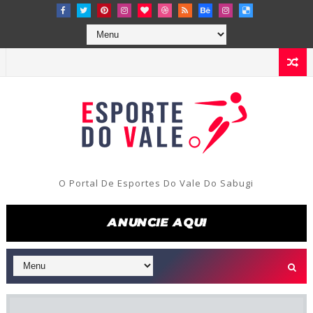
O Portal De Esportes Do Vale Do Sabugi