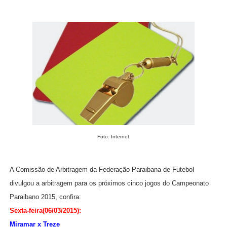
Foto: Internet
A Comissão de Arbitragem da Federação Paraibana de Futebol
divulgou a arbitragem para os próximos cinco jogos do Campeonato
Paraibano 2015, confira:
Sexta-feira(06/03/2015):
Miramar x Treze