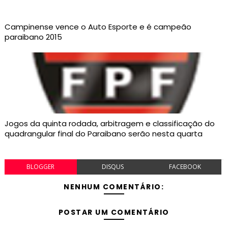
Campinense vence o Auto Esporte e é campeão
paraibano 2015
Jogos da quinta rodada, arbitragem e classificação do
quadrangular final do Paraibano serão nesta quarta
BLOGGER
DISQUS
FACEBOOK
NENHUM COMENTÁRIO:
POSTAR UM COMENTÁRIO