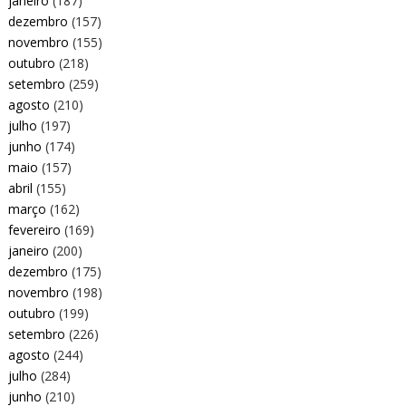
janeiro
(187)
dezembro
(157)
novembro
(155)
outubro
(218)
setembro
(259)
agosto
(210)
julho
(197)
junho
(174)
maio
(157)
abril
(155)
março
(162)
fevereiro
(169)
janeiro
(200)
dezembro
(175)
novembro
(198)
outubro
(199)
setembro
(226)
agosto
(244)
julho
(284)
junho
(210)