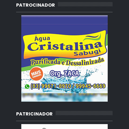
PATROCINADOR
PATRICINADOR