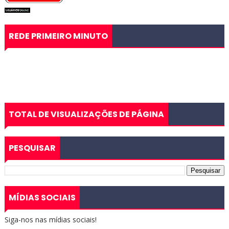
REDE PRIMEIRO MINUTO
TOTAL DE VISUALIZAÇÕES DE PÁGINA
PESQUISAR
MÍDIAS SOCIAIS
Siga-nos nas mídias sociais!