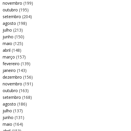
novembro
(199)
outubro
(195)
setembro
(204)
agosto
(198)
julho
(213)
junho
(150)
maio
(125)
abril
(148)
março
(157)
fevereiro
(139)
janeiro
(143)
dezembro
(156)
novembro
(191)
outubro
(163)
setembro
(168)
agosto
(186)
julho
(137)
junho
(131)
maio
(164)
abril
(153)