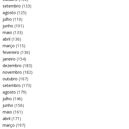
setembro
(133)
agosto
(125)
julho
(110)
junho
(101)
maio
(133)
abril
(136)
março
(115)
fevereiro
(136)
janeiro
(154)
dezembro
(183)
novembro
(182)
outubro
(167)
setembro
(173)
agosto
(179)
julho
(146)
junho
(156)
maio
(161)
abril
(171)
março
(197)