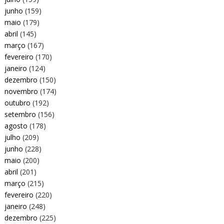
junho
(159)
maio
(179)
abril
(145)
março
(167)
fevereiro
(170)
janeiro
(124)
dezembro
(150)
novembro
(174)
outubro
(192)
setembro
(156)
agosto
(178)
julho
(209)
junho
(228)
maio
(200)
abril
(201)
março
(215)
fevereiro
(220)
janeiro
(248)
dezembro
(225)