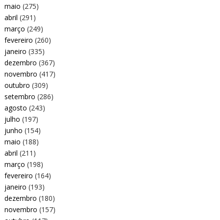
maio
(275)
abril
(291)
março
(249)
fevereiro
(260)
janeiro
(335)
dezembro
(367)
novembro
(417)
outubro
(309)
setembro
(286)
agosto
(243)
julho
(197)
junho
(154)
maio
(188)
abril
(211)
março
(198)
fevereiro
(164)
janeiro
(193)
dezembro
(180)
novembro
(157)