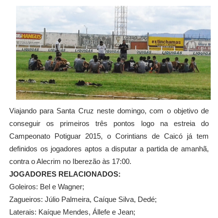
Viajando para Santa Cruz neste domingo, com o objetivo de
conseguir os primeiros três pontos logo na estreia do
Campeonato Potiguar 2015, o Corintians de Caicó já tem
definidos os jogadores aptos a disputar a partida de amanhã,
contra o Alecrim no Iberezão às 17:00.
JOGADORES RELACIONADOS:
Goleiros: Bel e Wagner;
Zagueiros: Júlio Palmeira, Caíque Silva, Dedé;
Laterais: Kaíque Mendes, Állefe e Jean;