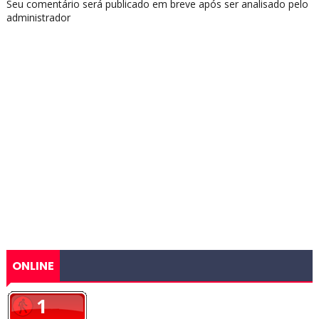
Seu comentário será publicado em breve após ser analisado pelo
administrador
ONLINE