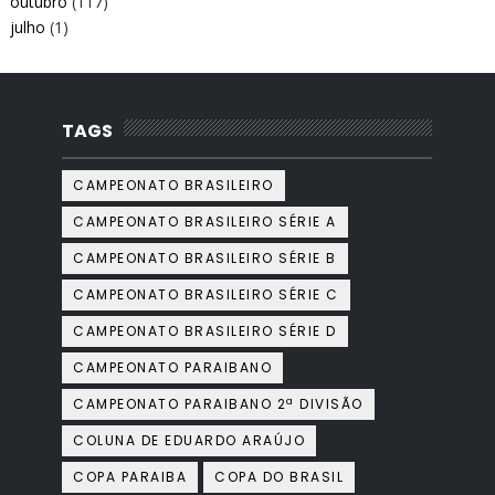
outubro
(117)
julho
(1)
TAGS
CAMPEONATO BRASILEIRO
CAMPEONATO BRASILEIRO SÉRIE A
CAMPEONATO BRASILEIRO SÉRIE B
CAMPEONATO BRASILEIRO SÉRIE C
CAMPEONATO BRASILEIRO SÉRIE D
CAMPEONATO PARAIBANO
CAMPEONATO PARAIBANO 2ª DIVISÃO
COLUNA DE EDUARDO ARAÚJO
COPA PARAIBA
COPA DO BRASIL