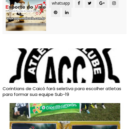
whatsapp
Corintians de Caicó fará seletiva para escolher atletas
para formar sua equipe Sub-19