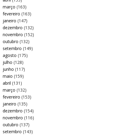
março
(163)
fevereiro
(163)
janeiro
(147)
dezembro
(132)
novembro
(152)
outubro
(132)
setembro
(149)
agosto
(175)
julho
(128)
junho
(117)
maio
(159)
abril
(131)
março
(132)
fevereiro
(153)
janeiro
(135)
dezembro
(154)
novembro
(116)
outubro
(137)
setembro
(143)