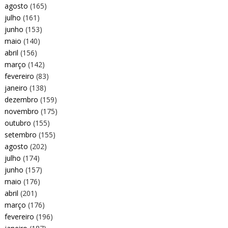
agosto
(165)
julho
(161)
junho
(153)
maio
(140)
abril
(156)
março
(142)
fevereiro
(83)
janeiro
(138)
dezembro
(159)
novembro
(175)
outubro
(155)
setembro
(155)
agosto
(202)
julho
(174)
junho
(157)
maio
(176)
abril
(201)
março
(176)
fevereiro
(196)