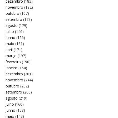
dezembro
(183)
novembro
(182)
outubro
(167)
setembro
(173)
agosto
(179)
julho
(146)
junho
(156)
maio
(161)
abril
(171)
março
(197)
fevereiro
(190)
janeiro
(164)
dezembro
(201)
novembro
(244)
outubro
(202)
setembro
(206)
agosto
(219)
julho
(160)
junho
(138)
maio
(143)