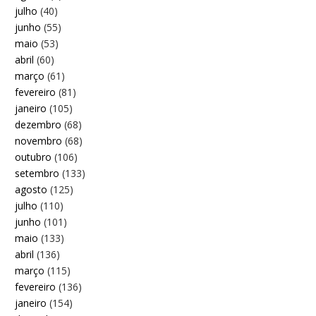
julho
(40)
junho
(55)
maio
(53)
abril
(60)
março
(61)
fevereiro
(81)
janeiro
(105)
dezembro
(68)
novembro
(68)
outubro
(106)
setembro
(133)
agosto
(125)
julho
(110)
junho
(101)
maio
(133)
abril
(136)
março
(115)
fevereiro
(136)
janeiro
(154)