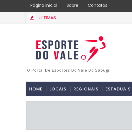
Página Inícial
Sobre
Contatos
ULTIMAS
O Portal De Esportes Do Vale Do Sabugi
HOME
LOCAIS
REGIONAIS
ESTADUAIS