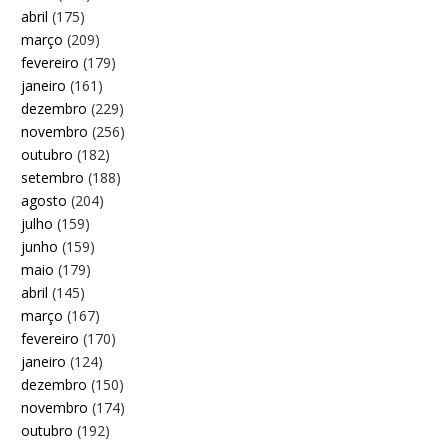
abril
(175)
março
(209)
fevereiro
(179)
janeiro
(161)
dezembro
(229)
novembro
(256)
outubro
(182)
setembro
(188)
agosto
(204)
julho
(159)
junho
(159)
maio
(179)
abril
(145)
março
(167)
fevereiro
(170)
janeiro
(124)
dezembro
(150)
novembro
(174)
outubro
(192)