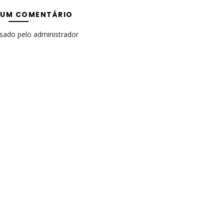
 UM COMENTÁRIO
isado pelo administrador