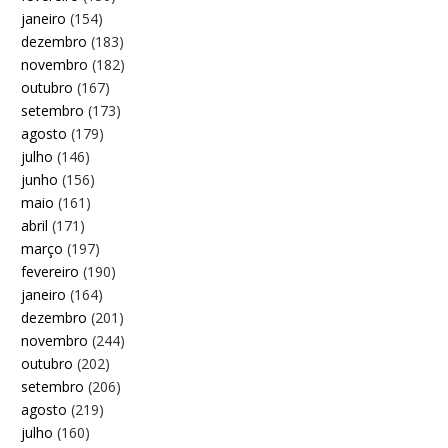
janeiro
(154)
dezembro
(183)
novembro
(182)
outubro
(167)
setembro
(173)
agosto
(179)
julho
(146)
junho
(156)
maio
(161)
abril
(171)
março
(197)
fevereiro
(190)
janeiro
(164)
dezembro
(201)
novembro
(244)
outubro
(202)
setembro
(206)
agosto
(219)
julho
(160)