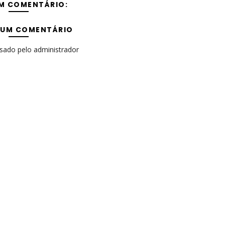
M COMENTÁRIO:
 UM COMENTÁRIO
isado pelo administrador