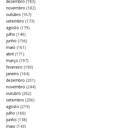
dezembro
(183)
novembro
(182)
outubro
(167)
setembro
(173)
agosto
(179)
julho
(146)
junho
(156)
maio
(161)
abril
(171)
março
(197)
fevereiro
(190)
janeiro
(164)
dezembro
(201)
novembro
(244)
outubro
(202)
setembro
(206)
agosto
(219)
julho
(160)
junho
(138)
maio
(143)