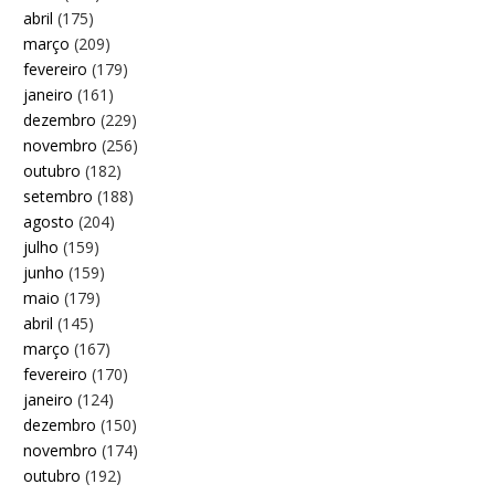
abril
(175)
março
(209)
fevereiro
(179)
janeiro
(161)
dezembro
(229)
novembro
(256)
outubro
(182)
setembro
(188)
agosto
(204)
julho
(159)
junho
(159)
maio
(179)
abril
(145)
março
(167)
fevereiro
(170)
janeiro
(124)
dezembro
(150)
novembro
(174)
outubro
(192)