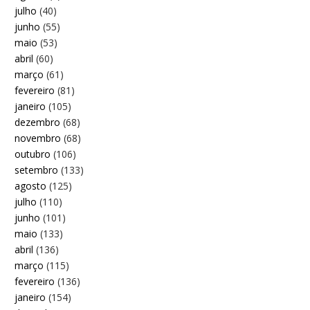
julho
(40)
junho
(55)
maio
(53)
abril
(60)
março
(61)
fevereiro
(81)
janeiro
(105)
dezembro
(68)
novembro
(68)
outubro
(106)
setembro
(133)
agosto
(125)
julho
(110)
junho
(101)
maio
(133)
abril
(136)
março
(115)
fevereiro
(136)
janeiro
(154)