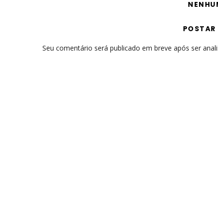
NENHU
POSTAR
Seu comentário será publicado em breve após ser anal