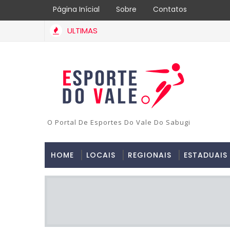
Página Inícial
Sobre
Contatos
ULTIMAS
O Portal De Esportes Do Vale Do Sabugi
HOME
LOCAIS
REGIONAIS
ESTADUAIS