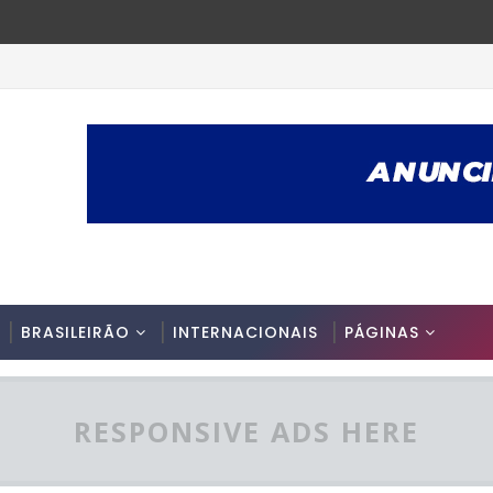
BRASILEIRÃO
INTERNACIONAIS
PÁGINAS
RESPONSIVE ADS HERE