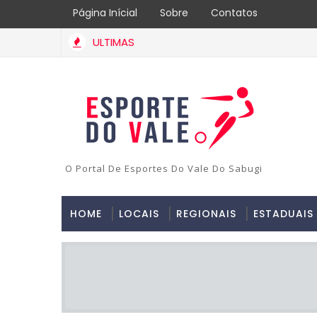
Página Inícial
Sobre
Contatos
ULTIMAS
O Portal De Esportes Do Vale Do Sabugi
HOME
LOCAIS
REGIONAIS
ESTADUAIS