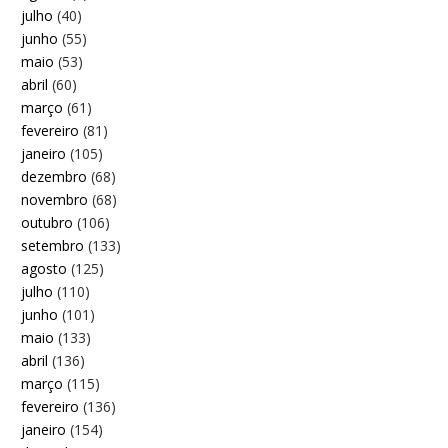
julho
(40)
junho
(55)
maio
(53)
abril
(60)
março
(61)
fevereiro
(81)
janeiro
(105)
dezembro
(68)
novembro
(68)
outubro
(106)
setembro
(133)
agosto
(125)
julho
(110)
junho
(101)
maio
(133)
abril
(136)
março
(115)
fevereiro
(136)
janeiro
(154)