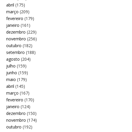
abril
(175)
março
(209)
fevereiro
(179)
janeiro
(161)
dezembro
(229)
novembro
(256)
outubro
(182)
setembro
(188)
agosto
(204)
julho
(159)
junho
(159)
maio
(179)
abril
(145)
março
(167)
fevereiro
(170)
janeiro
(124)
dezembro
(150)
novembro
(174)
outubro
(192)