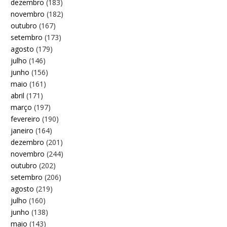
dezembro
(183)
novembro
(182)
outubro
(167)
setembro
(173)
agosto
(179)
julho
(146)
junho
(156)
maio
(161)
abril
(171)
março
(197)
fevereiro
(190)
janeiro
(164)
dezembro
(201)
novembro
(244)
outubro
(202)
setembro
(206)
agosto
(219)
julho
(160)
junho
(138)
maio
(143)