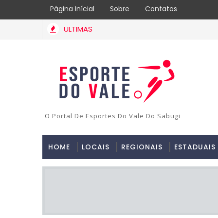
Página Inícial
Sobre
Contatos
ULTIMAS
O Portal De Esportes Do Vale Do Sabugi
HOME
LOCAIS
REGIONAIS
ESTADUAIS