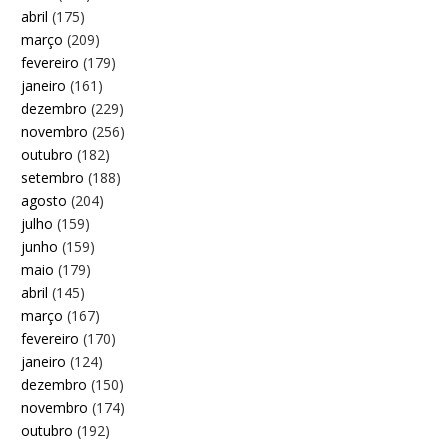
abril
(175)
março
(209)
fevereiro
(179)
janeiro
(161)
dezembro
(229)
novembro
(256)
outubro
(182)
setembro
(188)
agosto
(204)
julho
(159)
junho
(159)
maio
(179)
abril
(145)
março
(167)
fevereiro
(170)
janeiro
(124)
dezembro
(150)
novembro
(174)
outubro
(192)