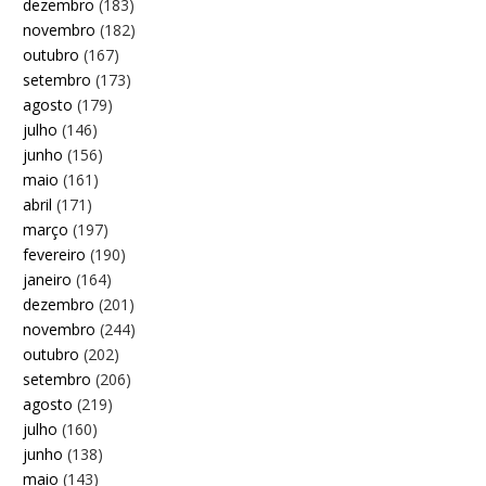
dezembro
(183)
novembro
(182)
outubro
(167)
setembro
(173)
agosto
(179)
julho
(146)
junho
(156)
maio
(161)
abril
(171)
março
(197)
fevereiro
(190)
janeiro
(164)
dezembro
(201)
novembro
(244)
outubro
(202)
setembro
(206)
agosto
(219)
julho
(160)
junho
(138)
maio
(143)