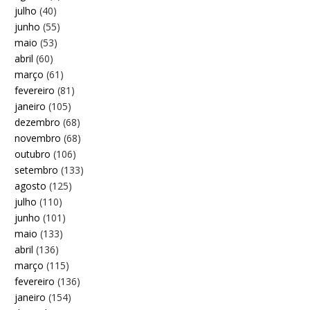
julho
(40)
junho
(55)
maio
(53)
abril
(60)
março
(61)
fevereiro
(81)
janeiro
(105)
dezembro
(68)
novembro
(68)
outubro
(106)
setembro
(133)
agosto
(125)
julho
(110)
junho
(101)
maio
(133)
abril
(136)
março
(115)
fevereiro
(136)
janeiro
(154)