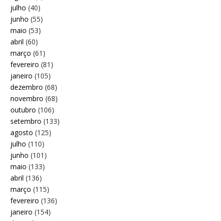
julho
(40)
junho
(55)
maio
(53)
abril
(60)
março
(61)
fevereiro
(81)
janeiro
(105)
dezembro
(68)
novembro
(68)
outubro
(106)
setembro
(133)
agosto
(125)
julho
(110)
junho
(101)
maio
(133)
abril
(136)
março
(115)
fevereiro
(136)
janeiro
(154)