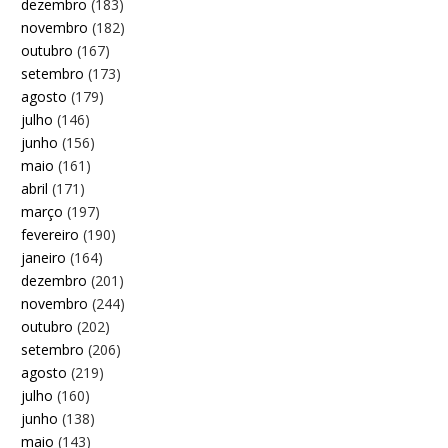
dezembro
(183)
novembro
(182)
outubro
(167)
setembro
(173)
agosto
(179)
julho
(146)
junho
(156)
maio
(161)
abril
(171)
março
(197)
fevereiro
(190)
janeiro
(164)
dezembro
(201)
novembro
(244)
outubro
(202)
setembro
(206)
agosto
(219)
julho
(160)
junho
(138)
maio
(143)