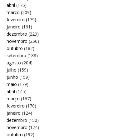
abril
(175)
março
(209)
fevereiro
(179)
janeiro
(161)
dezembro
(229)
novembro
(256)
outubro
(182)
setembro
(188)
agosto
(204)
julho
(159)
junho
(159)
maio
(179)
abril
(145)
março
(167)
fevereiro
(170)
janeiro
(124)
dezembro
(150)
novembro
(174)
outubro
(192)