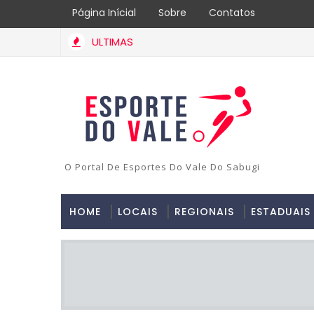
Página Inícial
Sobre
Contatos
ULTIMAS
O Portal De Esportes Do Vale Do Sabugi
HOME
LOCAIS
REGIONAIS
ESTADUAIS