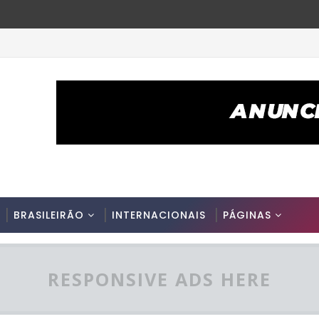
BRASILEIRÃO
INTERNACIONAIS
PÁGINAS
RESPONSIVE ADS HERE