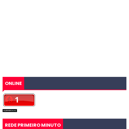
ONLINE
REDE PRIMEIRO MINUTO