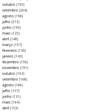
outubro
(195)
setembro
(204)
agosto
(198)
julho
(213)
junho
(150)
maio
(125)
abril
(148)
março
(157)
fevereiro
(139)
janeiro
(143)
dezembro
(156)
novembro
(191)
outubro
(163)
setembro
(168)
agosto
(186)
julho
(137)
junho
(131)
maio
(164)
abril
(153)