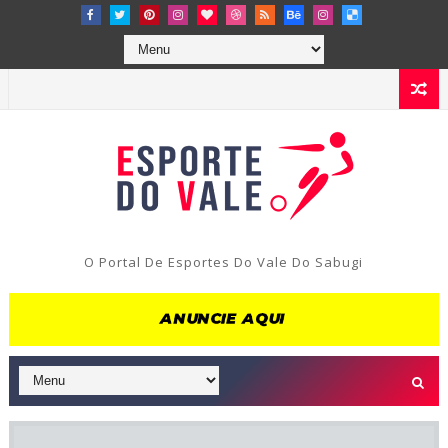
O Portal De Esportes Do Vale Do Sabugi