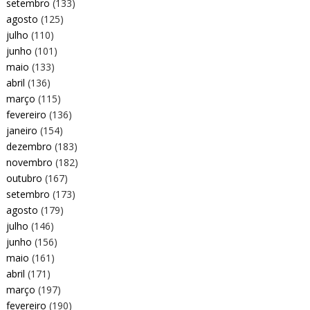
setembro
(133)
agosto
(125)
julho
(110)
junho
(101)
maio
(133)
abril
(136)
março
(115)
fevereiro
(136)
janeiro
(154)
dezembro
(183)
novembro
(182)
outubro
(167)
setembro
(173)
agosto
(179)
julho
(146)
junho
(156)
maio
(161)
abril
(171)
março
(197)
fevereiro
(190)