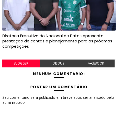
Diretoria Executiva do Nacional de Patos apresenta
prestação de contas e planejamento para as próximas
competições
BLOGGER
DISQUS
FACEBOOK
NENHUM COMENTÁRIO:
POSTAR UM COMENTÁRIO
Seu comentário será publicado em breve após ser analisado pelo
administrador