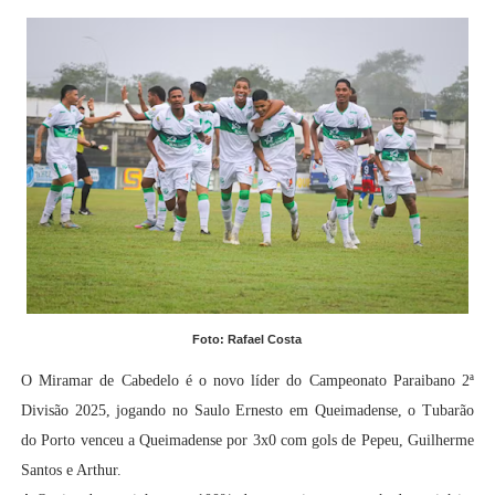
Foto: Rafael Costa
O Miramar de Cabedelo é o novo líder do Campeonato Paraibano 2ª
Divisão 2025, jogando no Saulo Ernesto em Queimadense, o Tubarão
do Porto venceu a Queimadense por 3x0 com gols de
Pepeu, Guilherme
Santos e Arthur
.