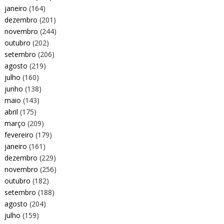
janeiro
(164)
dezembro
(201)
novembro
(244)
outubro
(202)
setembro
(206)
agosto
(219)
julho
(160)
junho
(138)
maio
(143)
abril
(175)
março
(209)
fevereiro
(179)
janeiro
(161)
dezembro
(229)
novembro
(256)
outubro
(182)
setembro
(188)
agosto
(204)
julho
(159)