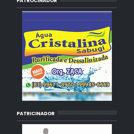
PATROCINADOR
PATRICINADOR