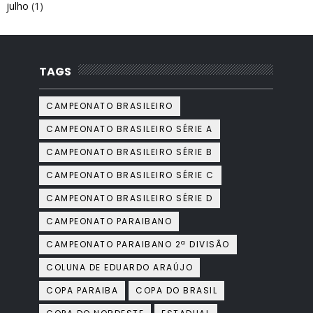
julho
(1)
TAGS
CAMPEONATO BRASILEIRO
CAMPEONATO BRASILEIRO SÉRIE A
CAMPEONATO BRASILEIRO SÉRIE B
CAMPEONATO BRASILEIRO SÉRIE C
CAMPEONATO BRASILEIRO SÉRIE D
CAMPEONATO PARAIBANO
CAMPEONATO PARAIBANO 2ª DIVISÃO
COLUNA DE EDUARDO ARAÚJO
COPA PARAIBA
COPA DO BRASIL