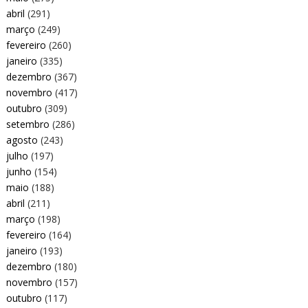
abril
(291)
março
(249)
fevereiro
(260)
janeiro
(335)
dezembro
(367)
novembro
(417)
outubro
(309)
setembro
(286)
agosto
(243)
julho
(197)
junho
(154)
maio
(188)
abril
(211)
março
(198)
fevereiro
(164)
janeiro
(193)
dezembro
(180)
novembro
(157)
outubro
(117)