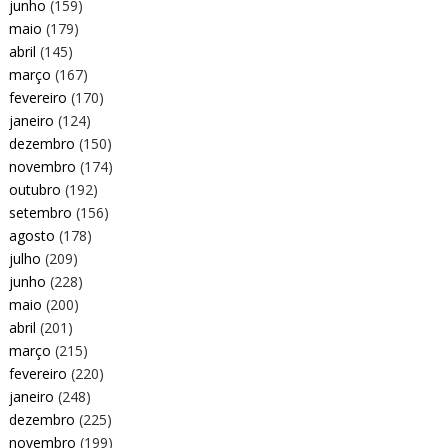
junho
(159)
maio
(179)
abril
(145)
março
(167)
fevereiro
(170)
janeiro
(124)
dezembro
(150)
novembro
(174)
outubro
(192)
setembro
(156)
agosto
(178)
julho
(209)
junho
(228)
maio
(200)
abril
(201)
março
(215)
fevereiro
(220)
janeiro
(248)
dezembro
(225)
novembro
(199)