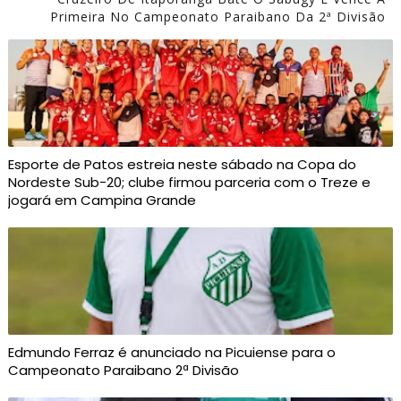
Primeira No Campeonato Paraibano Da 2ª Divisão
Esporte de Patos estreia neste sábado na Copa do
Nordeste Sub-20; clube firmou parceria com o Treze e
jogará em Campina Grande
Edmundo Ferraz é anunciado na Picuiense para o
Campeonato Paraibano 2ª Divisão