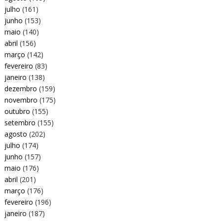
julho
(161)
junho
(153)
maio
(140)
abril
(156)
março
(142)
fevereiro
(83)
janeiro
(138)
dezembro
(159)
novembro
(175)
outubro
(155)
setembro
(155)
agosto
(202)
julho
(174)
junho
(157)
maio
(176)
abril
(201)
março
(176)
fevereiro
(196)
janeiro
(187)