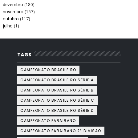
dezembro
(180)
novembro
(157)
outubro
(117)
julho
(1)
TAGS
CAMPEONATO BRASILEIRO
CAMPEONATO BRASILEIRO SÉRIE A
CAMPEONATO BRASILEIRO SÉRIE B
CAMPEONATO BRASILEIRO SÉRIE C
CAMPEONATO BRASILEIRO SÉRIE D
CAMPEONATO PARAIBANO
CAMPEONATO PARAIBANO 2ª DIVISÃO