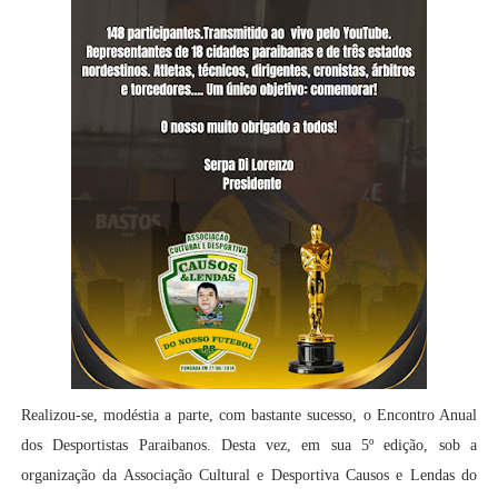
Realizou-se, modéstia a parte, com bastante sucesso, o Encontro Anual
dos Desportistas Paraibanos. Desta vez, em sua 5º edição, sob a
organização da Associação Cultural e Desportiva Causos e Lendas do