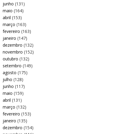
junho
(131)
maio
(164)
abril
(153)
março
(163)
fevereiro
(163)
janeiro
(147)
dezembro
(132)
novembro
(152)
outubro
(132)
setembro
(149)
agosto
(175)
julho
(128)
junho
(117)
maio
(159)
abril
(131)
março
(132)
fevereiro
(153)
janeiro
(135)
dezembro
(154)