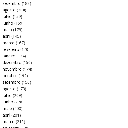
setembro
(188)
agosto
(204)
julho
(159)
junho
(159)
maio
(179)
abril
(145)
março
(167)
fevereiro
(170)
janeiro
(124)
dezembro
(150)
novembro
(174)
outubro
(192)
setembro
(156)
agosto
(178)
julho
(209)
junho
(228)
maio
(200)
abril
(201)
março
(215)