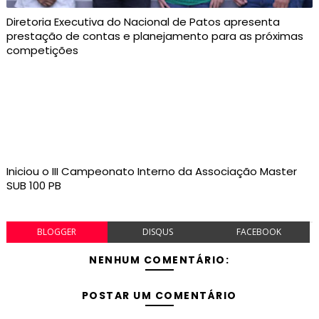
Diretoria Executiva do Nacional de Patos apresenta
prestação de contas e planejamento para as próximas
competições
Iniciou o III Campeonato Interno da Associação Master
SUB 100 PB
BLOGGER
DISQUS
FACEBOOK
NENHUM COMENTÁRIO:
POSTAR UM COMENTÁRIO