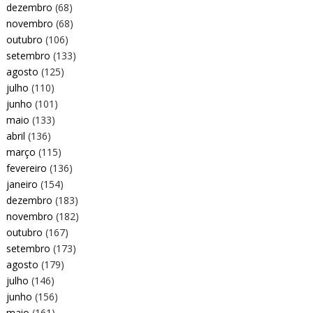
dezembro
(68)
novembro
(68)
outubro
(106)
setembro
(133)
agosto
(125)
julho
(110)
junho
(101)
maio
(133)
abril
(136)
março
(115)
fevereiro
(136)
janeiro
(154)
dezembro
(183)
novembro
(182)
outubro
(167)
setembro
(173)
agosto
(179)
julho
(146)
junho
(156)
maio
(161)