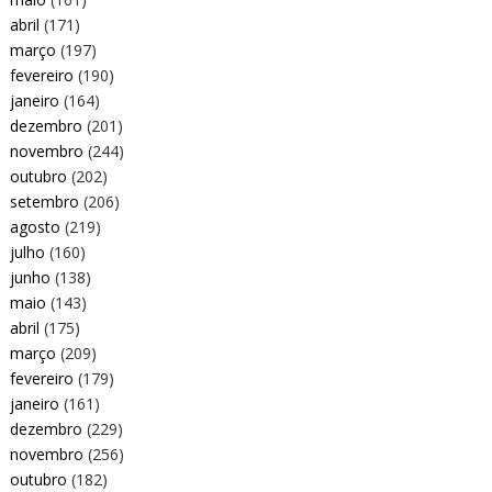
abril
(171)
março
(197)
fevereiro
(190)
janeiro
(164)
dezembro
(201)
novembro
(244)
outubro
(202)
setembro
(206)
agosto
(219)
julho
(160)
junho
(138)
maio
(143)
abril
(175)
março
(209)
fevereiro
(179)
janeiro
(161)
dezembro
(229)
novembro
(256)
outubro
(182)