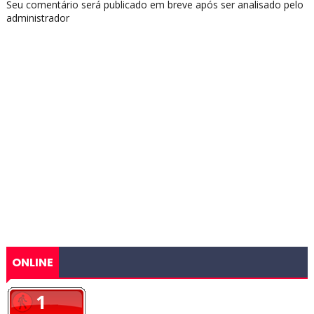
Seu comentário será publicado em breve após ser analisado pelo
administrador
ONLINE