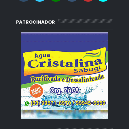
PATROCINADOR