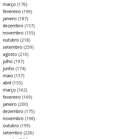
março
(176)
fevereiro
(196)
janeiro
(187)
dezembro
(157)
novembro
(155)
outubro
(218)
setembro
(259)
agosto
(210)
julho
(197)
junho
(174)
maio
(157)
abril
(155)
março
(162)
fevereiro
(169)
janeiro
(200)
dezembro
(175)
novembro
(198)
outubro
(199)
setembro
(226)