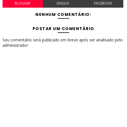
BLOGGER
DISQUS
FACEBOOK
NENHUM COMENTÁRIO:
POSTAR UM COMENTÁRIO
Seu comentário será publicado em breve após ser analisado pelo
administrador