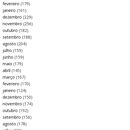
fevereiro
(179)
janeiro
(161)
dezembro
(229)
novembro
(256)
outubro
(182)
setembro
(188)
agosto
(204)
julho
(159)
junho
(159)
maio
(179)
abril
(145)
março
(167)
fevereiro
(170)
janeiro
(124)
dezembro
(150)
novembro
(174)
outubro
(192)
setembro
(156)
agosto
(178)