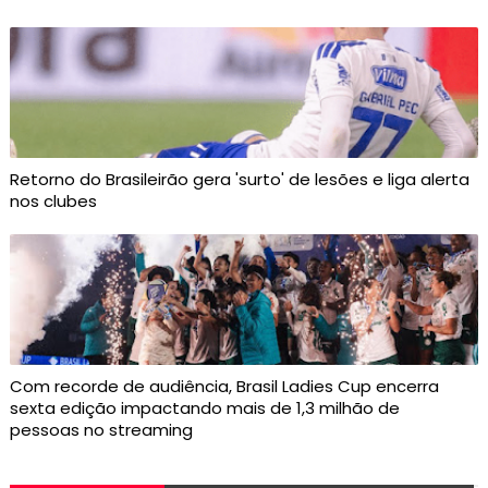
Retorno do Brasileirão gera 'surto' de lesões e liga alerta
nos clubes
Com recorde de audiência, Brasil Ladies Cup encerra
sexta edição impactando mais de 1,3 milhão de
pessoas no streaming