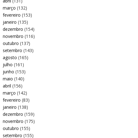
abril
(131)
março
(132)
fevereiro
(153)
janeiro
(135)
dezembro
(154)
novembro
(116)
outubro
(137)
setembro
(143)
agosto
(165)
julho
(161)
junho
(153)
maio
(140)
abril
(156)
março
(142)
fevereiro
(83)
janeiro
(138)
dezembro
(159)
novembro
(175)
outubro
(155)
setembro
(155)