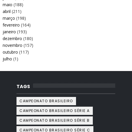
maio
(188)
abril
(211)
março
(198)
fevereiro
(164)
janeiro
(193)
dezembro
(180)
novembro
(157)
outubro
(117)
julho
(1)
TAGS
CAMPEONATO BRASILEIRO
CAMPEONATO BRASILEIRO SÉRIE A
CAMPEONATO BRASILEIRO SÉRIE B
CAMPEONATO BRASILEIRO SÉRIE C