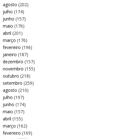
agosto
(202)
julho
(174)
junho
(157)
maio
(176)
abril
(201)
março
(176)
fevereiro
(196)
janeiro
(187)
dezembro
(157)
novembro
(155)
outubro
(218)
setembro
(259)
agosto
(210)
julho
(197)
junho
(174)
maio
(157)
abril
(155)
março
(162)
fevereiro
(169)