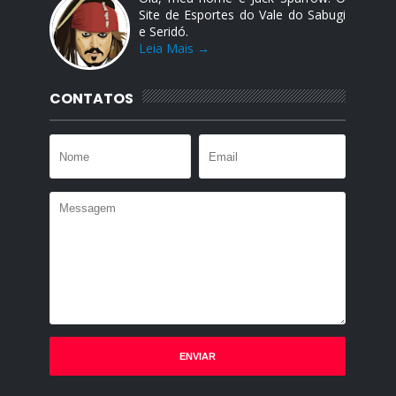
Site de Esportes do Vale do Sabugi
e Seridó.
Leia Mais →
CONTATOS