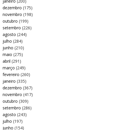
janeiro
(200)
dezembro
(175)
novembro
(198)
outubro
(199)
setembro
(226)
agosto
(244)
julho
(284)
junho
(210)
maio
(275)
abril
(291)
março
(249)
fevereiro
(260)
janeiro
(335)
dezembro
(367)
novembro
(417)
outubro
(309)
setembro
(286)
agosto
(243)
julho
(197)
junho
(154)