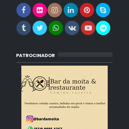
PATROCINADOR