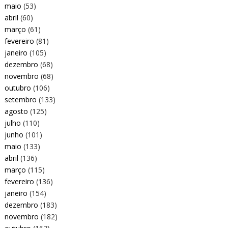
maio
(53)
abril
(60)
março
(61)
fevereiro
(81)
janeiro
(105)
dezembro
(68)
novembro
(68)
outubro
(106)
setembro
(133)
agosto
(125)
julho
(110)
junho
(101)
maio
(133)
abril
(136)
março
(115)
fevereiro
(136)
janeiro
(154)
dezembro
(183)
novembro
(182)