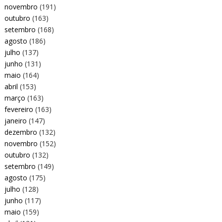
novembro
(191)
outubro
(163)
setembro
(168)
agosto
(186)
julho
(137)
junho
(131)
maio
(164)
abril
(153)
março
(163)
fevereiro
(163)
janeiro
(147)
dezembro
(132)
novembro
(152)
outubro
(132)
setembro
(149)
agosto
(175)
julho
(128)
junho
(117)
maio
(159)