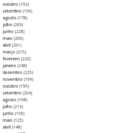
outubro
(192)
setembro
(156)
agosto
(178)
julho
(209)
junho
(228)
maio
(200)
abril
(201)
março
(215)
fevereiro
(220)
janeiro
(248)
dezembro
(225)
novembro
(199)
outubro
(195)
setembro
(204)
agosto
(198)
julho
(213)
junho
(150)
maio
(125)
abril
(148)