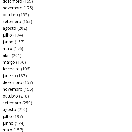
dezembro
(159)
novembro
(175)
outubro
(155)
setembro
(155)
agosto
(202)
julho
(174)
junho
(157)
maio
(176)
abril
(201)
março
(176)
fevereiro
(196)
janeiro
(187)
dezembro
(157)
novembro
(155)
outubro
(218)
setembro
(259)
agosto
(210)
julho
(197)
junho
(174)
maio
(157)