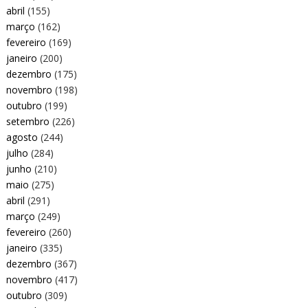
abril
(155)
março
(162)
fevereiro
(169)
janeiro
(200)
dezembro
(175)
novembro
(198)
outubro
(199)
setembro
(226)
agosto
(244)
julho
(284)
junho
(210)
maio
(275)
abril
(291)
março
(249)
fevereiro
(260)
janeiro
(335)
dezembro
(367)
novembro
(417)
outubro
(309)