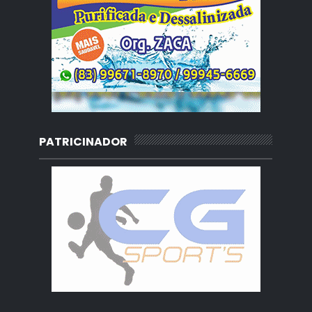
PATRICINADOR