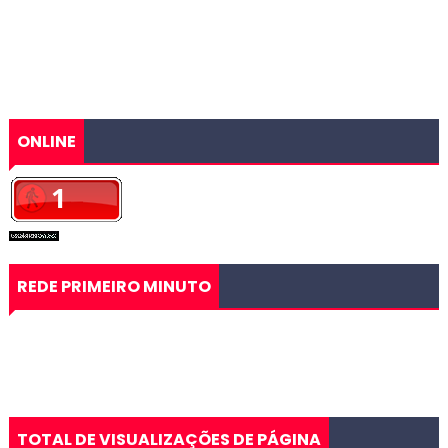
ONLINE
REDE PRIMEIRO MINUTO
TOTAL DE VISUALIZAÇÕES DE PÁGINA