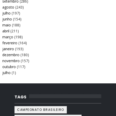
setembro
(286)
agosto
(243)
julho
(197)
junho
(154)
maio
(188)
abril
(211)
março
(198)
fevereiro
(164)
janeiro
(193)
dezembro
(180)
novembro
(157)
outubro
(117)
julho
(1)
TAGS
CAMPEONATO BRASILEIRO