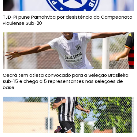
TJD-PI pune Parnahyba por desistência do Campeonato
Piauiense Sub-20
Ceará tem atleta convocado para a Seleção Brasileira
sub-15 e chega a 5 representantes nas seleções de
base