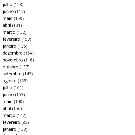
julho
(128)
junho
(117)
maio
(159)
abril
(131)
março
(132)
fevereiro
(153)
janeiro
(135)
dezembro
(154)
novembro
(116)
outubro
(137)
setembro
(143)
agosto
(165)
julho
(161)
junho
(153)
maio
(140)
abril
(156)
março
(142)
fevereiro
(83)
janeiro
(138)