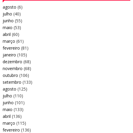
agosto
(6)
julho
(40)
junho
(55)
maio
(53)
abril
(60)
março
(61)
fevereiro
(81)
janeiro
(105)
dezembro
(68)
novembro
(68)
outubro
(106)
setembro
(133)
agosto
(125)
julho
(110)
junho
(101)
maio
(133)
abril
(136)
março
(115)
fevereiro
(136)