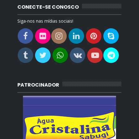
CONECTE-SE CONOSCO
Siga-nos nas mídias sociais!
PATROCINADOR