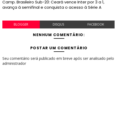
Camp. Brasileiro Sub-20: Ceará vence Inter por 3 a 1,
avança à semifinal e conquista o acesso à Série A
BLOGGER
DISQUS
FACEBOOK
NENHUM COMENTÁRIO:
POSTAR UM COMENTÁRIO
Seu comentário será publicado em breve após ser analisado pelo
administrador