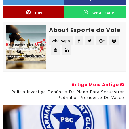
PIN IT
WHATSAPP
About Esporte do Vale
whatsapp
Artigo Mais Antigo
Polícia Investiga Denúncia De Plano Para Sequestrar
Pedrinho, Presidente Do Vasco