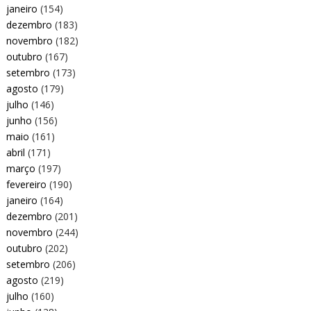
janeiro
(154)
dezembro
(183)
novembro
(182)
outubro
(167)
setembro
(173)
agosto
(179)
julho
(146)
junho
(156)
maio
(161)
abril
(171)
março
(197)
fevereiro
(190)
janeiro
(164)
dezembro
(201)
novembro
(244)
outubro
(202)
setembro
(206)
agosto
(219)
julho
(160)