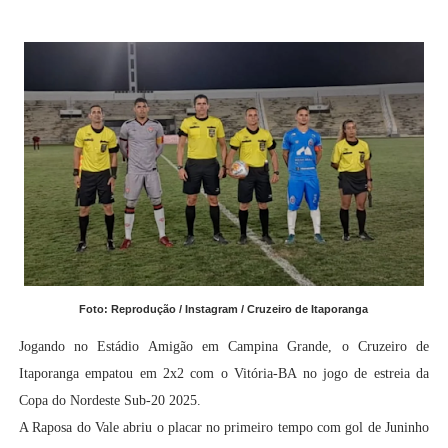
Foto: Reprodução / Instagram / Cruzeiro de Itaporanga
Jogando no Estádio Amigão em Campina Grande, o Cruzeiro de
Itaporanga empatou em 2x2 com o Vitória-BA no jogo de estreia da
Copa do Nordeste Sub-20 2025.
A Raposa do Vale abriu o placar no primeiro tempo com gol de Juninho