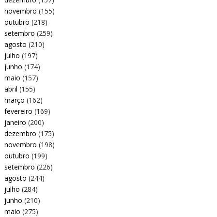
novembro
(155)
outubro
(218)
setembro
(259)
agosto
(210)
julho
(197)
junho
(174)
maio
(157)
abril
(155)
março
(162)
fevereiro
(169)
janeiro
(200)
dezembro
(175)
novembro
(198)
outubro
(199)
setembro
(226)
agosto
(244)
julho
(284)
junho
(210)
maio
(275)