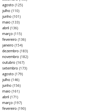
agosto
(125)
julho
(110)
junho
(101)
maio
(133)
abril
(136)
março
(115)
fevereiro
(136)
janeiro
(154)
dezembro
(183)
novembro
(182)
outubro
(167)
setembro
(173)
agosto
(179)
julho
(146)
junho
(156)
maio
(161)
abril
(171)
março
(197)
fevereiro
(190)