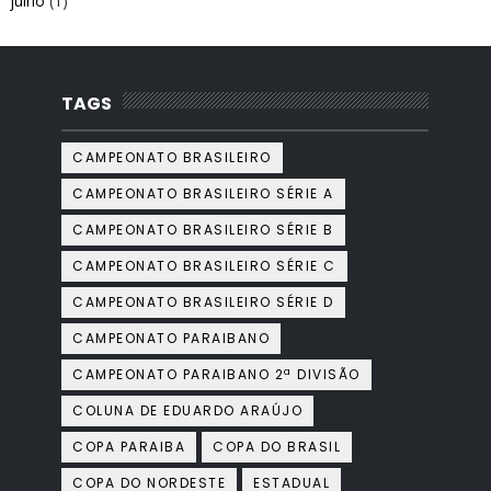
julho
(1)
TAGS
CAMPEONATO BRASILEIRO
CAMPEONATO BRASILEIRO SÉRIE A
CAMPEONATO BRASILEIRO SÉRIE B
CAMPEONATO BRASILEIRO SÉRIE C
CAMPEONATO BRASILEIRO SÉRIE D
CAMPEONATO PARAIBANO
CAMPEONATO PARAIBANO 2ª DIVISÃO
COLUNA DE EDUARDO ARAÚJO
COPA PARAIBA
COPA DO BRASIL
COPA DO NORDESTE
ESTADUAL