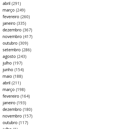
abril
(291)
março
(249)
fevereiro
(260)
janeiro
(335)
dezembro
(367)
novembro
(417)
outubro
(309)
setembro
(286)
agosto
(243)
julho
(197)
junho
(154)
maio
(188)
abril
(211)
março
(198)
fevereiro
(164)
janeiro
(193)
dezembro
(180)
novembro
(157)
outubro
(117)