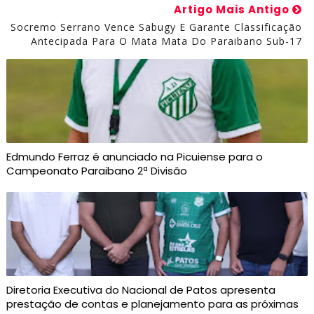
Artigo Mais Antigo
Socremo Serrano Vence Sabugy E Garante Classificação
Antecipada Para O Mata Mata Do Paraibano Sub-17
Edmundo Ferraz é anunciado na Picuiense para o
Campeonato Paraibano 2ª Divisão
Diretoria Executiva do Nacional de Patos apresenta
prestação de contas e planejamento para as próximas