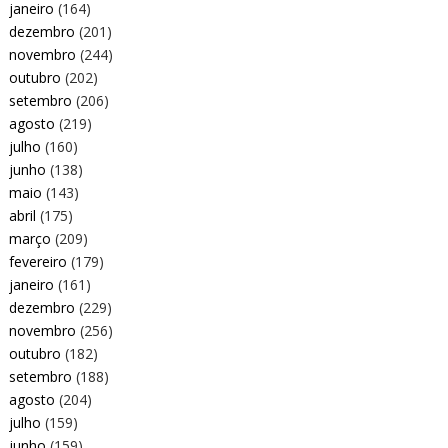
janeiro
(164)
dezembro
(201)
novembro
(244)
outubro
(202)
setembro
(206)
agosto
(219)
julho
(160)
junho
(138)
maio
(143)
abril
(175)
março
(209)
fevereiro
(179)
janeiro
(161)
dezembro
(229)
novembro
(256)
outubro
(182)
setembro
(188)
agosto
(204)
julho
(159)
junho
(159)