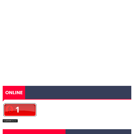
ONLINE