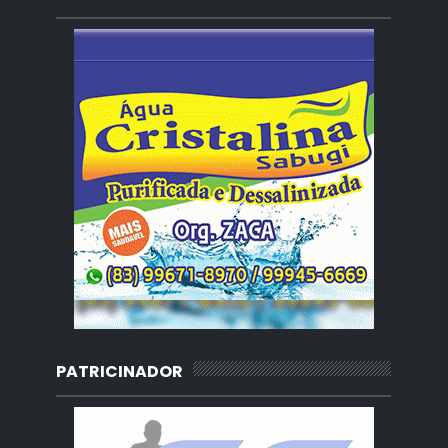
PATRICINADOR