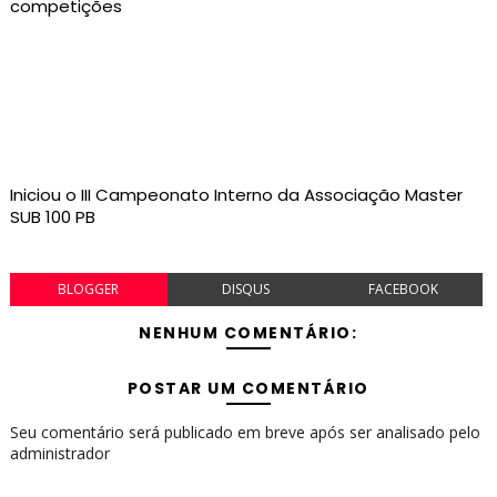
competições
Iniciou o III Campeonato Interno da Associação Master
SUB 100 PB
BLOGGER
DISQUS
FACEBOOK
NENHUM COMENTÁRIO:
POSTAR UM COMENTÁRIO
Seu comentário será publicado em breve após ser analisado pelo
administrador