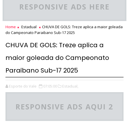
RESPONSIVE ADS HERE
Home
Estadual
CHUVA DE GOLS: Treze aplica a maior goleada
do Campeonato Paraibano Sub-17 2025
CHUVA DE GOLS: Treze aplica a
maior goleada do Campeonato
Paraibano Sub-17 2025
Esporte do Vale
07:05:00
Estadual,
RESPONSIVE ADS AQUI 2