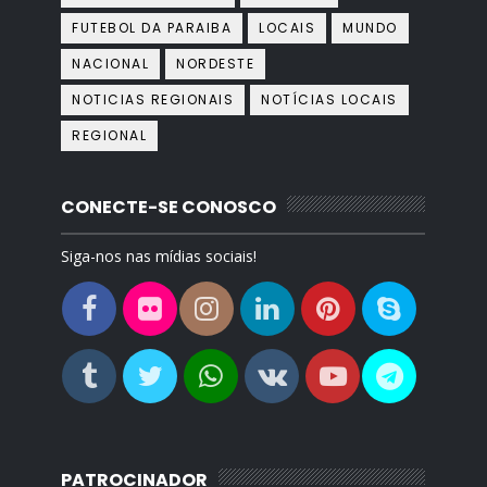
FUTEBOL DA PARAIBA
LOCAIS
MUNDO
NACIONAL
NORDESTE
NOTICIAS REGIONAIS
NOTÍCIAS LOCAIS
REGIONAL
CONECTE-SE CONOSCO
Siga-nos nas mídias sociais!
PATROCINADOR