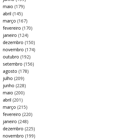
maio
(179)
abril
(145)
março
(167)
fevereiro
(170)
janeiro
(124)
dezembro
(150)
novembro
(174)
outubro
(192)
setembro
(156)
agosto
(178)
julho
(209)
junho
(228)
maio
(200)
abril
(201)
março
(215)
fevereiro
(220)
janeiro
(248)
dezembro
(225)
novembro
(199)