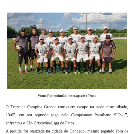
Foto: Reprodução / Instagram / Treze
O Treze de Campina Grande entrou em campo na tarde deste sábado,
10/05, em seu segundo jogo pelo Campeonato Paraibano SUb-17,
enfrentou o São Cristovão/Liga de Patos.
A partida foi realizada na cidade de Condado, mesmo jogando fora de