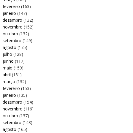
fevereiro
(163)
janeiro
(147)
dezembro
(132)
novembro
(152)
outubro
(132)
setembro
(149)
agosto
(175)
julho
(128)
junho
(117)
maio
(159)
abril
(131)
março
(132)
fevereiro
(153)
janeiro
(135)
dezembro
(154)
novembro
(116)
outubro
(137)
setembro
(143)
agosto
(165)