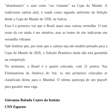
“abandonaria” o azul como “cor visitante” na Copa do Mundo. A
tradicional camisa azul, é usada como segundo uniforme da Seleção
desde a Copa do Mundo de 1958, na Suécia.
Essa é a primeira vez que o Brasil usará uma camisa vermelha. O tom
exato da cor ainda é um mistério, mas as fontes do site indicaram um
vermelho vibrante.
Vale lembrar que, por mais que a camisa seja um modelo pensado para a
Copa do Mundo de 2026, a Seleção Brasileira ainda não está garantida
na competição.
No momento, o Brasil é o quarto colocado, com 21 pontos. Nas
Eliminatórias da América do Sul, os seis primeiros colocados se
classificam direto para o Mundial. O sétimo participa de um playoff
para garantir uma vaga.
Giovanna Rafaela Castro da Itatiaia
CNN Esportes