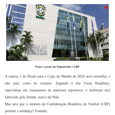
Foto: Lucas de Figueiredo / CBF
A camisa 2 do Brasil para a Copa do Mundo de 2026 será vermelha, e
não azul, como de costume. Segundo o site Footy Headlines,
especialista em vazamentos de materiais esportivos, o uniforme será
fabricado pela Jordan, marca da Nike.
Mas será que o estatuto da Confederação Brasileira de Futebol (CBF)
permite a mudança? Entenda.