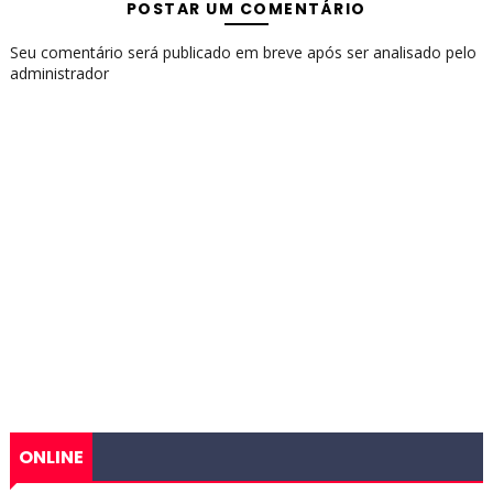
POSTAR UM COMENTÁRIO
Seu comentário será publicado em breve após ser analisado pelo
administrador
ONLINE