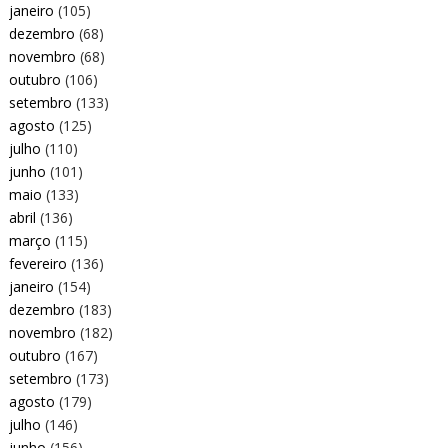
janeiro
(105)
dezembro
(68)
novembro
(68)
outubro
(106)
setembro
(133)
agosto
(125)
julho
(110)
junho
(101)
maio
(133)
abril
(136)
março
(115)
fevereiro
(136)
janeiro
(154)
dezembro
(183)
novembro
(182)
outubro
(167)
setembro
(173)
agosto
(179)
julho
(146)
junho
(156)