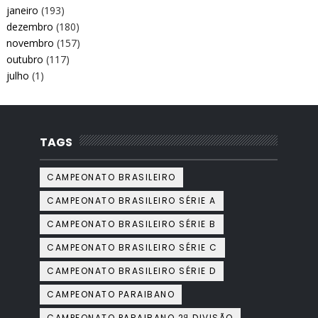
janeiro
(193)
dezembro
(180)
novembro
(157)
outubro
(117)
julho
(1)
TAGS
CAMPEONATO BRASILEIRO
CAMPEONATO BRASILEIRO SÉRIE A
CAMPEONATO BRASILEIRO SÉRIE B
CAMPEONATO BRASILEIRO SÉRIE C
CAMPEONATO BRASILEIRO SÉRIE D
CAMPEONATO PARAIBANO
CAMPEONATO PARAIBANO 2ª DIVISÃO