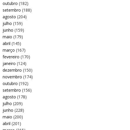
outubro
(182)
setembro
(188)
agosto
(204)
julho
(159)
junho
(159)
maio
(179)
abril
(145)
março
(167)
fevereiro
(170)
janeiro
(124)
dezembro
(150)
novembro
(174)
outubro
(192)
setembro
(156)
agosto
(178)
julho
(209)
junho
(228)
maio
(200)
abril
(201)