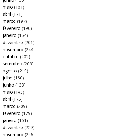
maio
(161)
abril
(171)
março
(197)
fevereiro
(190)
janeiro
(164)
dezembro
(201)
novembro
(244)
outubro
(202)
setembro
(206)
agosto
(219)
julho
(160)
junho
(138)
maio
(143)
abril
(175)
março
(209)
fevereiro
(179)
janeiro
(161)
dezembro
(229)
novembro
(256)