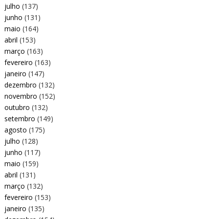
julho
(137)
junho
(131)
maio
(164)
abril
(153)
março
(163)
fevereiro
(163)
janeiro
(147)
dezembro
(132)
novembro
(152)
outubro
(132)
setembro
(149)
agosto
(175)
julho
(128)
junho
(117)
maio
(159)
abril
(131)
março
(132)
fevereiro
(153)
janeiro
(135)