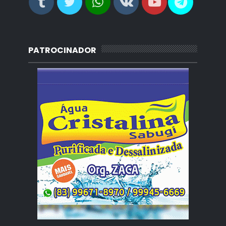
PATROCINADOR