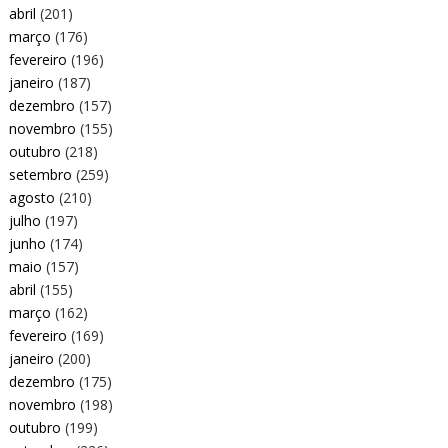
abril
(201)
março
(176)
fevereiro
(196)
janeiro
(187)
dezembro
(157)
novembro
(155)
outubro
(218)
setembro
(259)
agosto
(210)
julho
(197)
junho
(174)
maio
(157)
abril
(155)
março
(162)
fevereiro
(169)
janeiro
(200)
dezembro
(175)
novembro
(198)
outubro
(199)