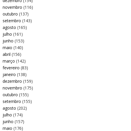
dezembro
(154)
novembro
(116)
outubro
(137)
setembro
(143)
agosto
(165)
julho
(161)
junho
(153)
maio
(140)
abril
(156)
março
(142)
fevereiro
(83)
janeiro
(138)
dezembro
(159)
novembro
(175)
outubro
(155)
setembro
(155)
agosto
(202)
julho
(174)
junho
(157)
maio
(176)