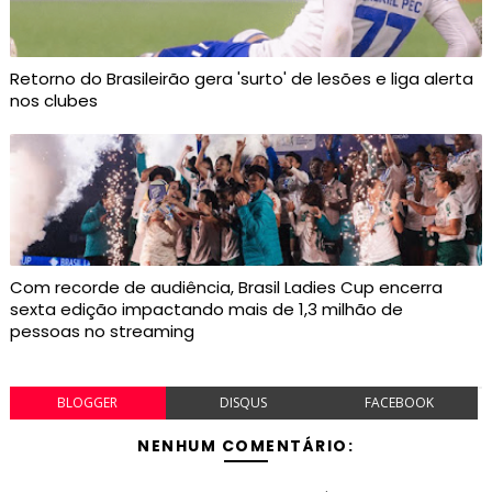
Retorno do Brasileirão gera 'surto' de lesões e liga alerta
nos clubes
Com recorde de audiência, Brasil Ladies Cup encerra
sexta edição impactando mais de 1,3 milhão de
pessoas no streaming
BLOGGER
DISQUS
FACEBOOK
NENHUM COMENTÁRIO: