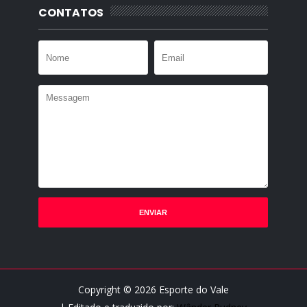
CONTATOS
Copyright ©
2026
Esporte do Vale