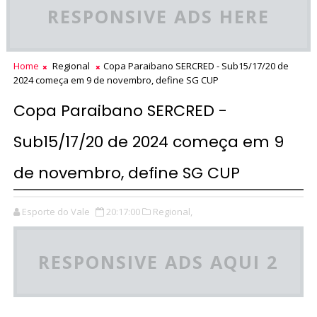
RESPONSIVE ADS HERE
Home
Regional
Copa Paraibano SERCRED - Sub15/17/20 de
2024 começa em 9 de novembro, define SG CUP
Copa Paraibano SERCRED -
Sub15/17/20 de 2024 começa em 9
de novembro, define SG CUP
Esporte do Vale
20:17:00
Regional,
RESPONSIVE ADS AQUI 2