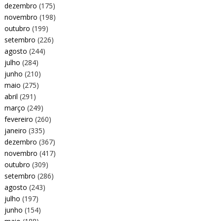
dezembro
(175)
novembro
(198)
outubro
(199)
setembro
(226)
agosto
(244)
julho
(284)
junho
(210)
maio
(275)
abril
(291)
março
(249)
fevereiro
(260)
janeiro
(335)
dezembro
(367)
novembro
(417)
outubro
(309)
setembro
(286)
agosto
(243)
julho
(197)
junho
(154)