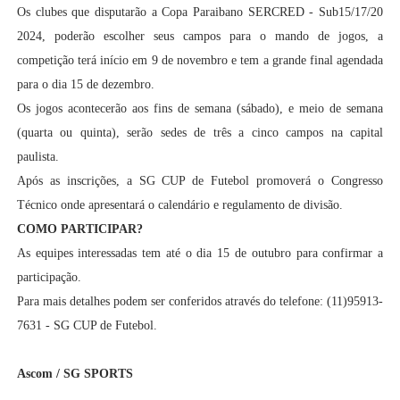
Os clubes que disputarão a Copa Paraibano SERCRED - Sub15/17/20
2024, poderão escolher seus campos para o mando de jogos, a
competição terá início em 9 de novembro e tem a grande final agendada
para o dia 15 de dezembro.
Os jogos acontecerão aos fins de semana (sábado), e meio de semana
(quarta ou quinta), serão sedes de três a cinco campos na capital
paulista.
Após as inscrições, a SG CUP de Futebol promoverá o Congresso
Técnico onde apresentará o calendário e regulamento de divisão.
COMO PARTICIPAR?
As equipes interessadas tem até o dia 15 de outubro para confirmar a
participação.
Para mais detalhes podem ser conferidos através do telefone: (11)95913-
7631 - SG CUP de Futebol.
Ascom / SG SPORTS