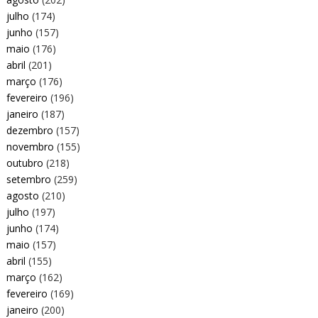
julho
(174)
junho
(157)
maio
(176)
abril
(201)
março
(176)
fevereiro
(196)
janeiro
(187)
dezembro
(157)
novembro
(155)
outubro
(218)
setembro
(259)
agosto
(210)
julho
(197)
junho
(174)
maio
(157)
abril
(155)
março
(162)
fevereiro
(169)
janeiro
(200)