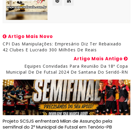
Artigo Mais Novo
CPI Das Manipulações: Empresário Diz Ter Rebaixado
42 Clubes E Lucrado 300 Milhões De Reais
Artigo Mais Antigo
Equipes Convidadas Para Reunião Da 18ª Copa
Municipal De De Futsal 2024 De Santana Do Seridó-RN
Projeto SCSJS enfrentará Milan de Assunção pela
semifinal do 2º Municipal de Futsal em Tenório-PB