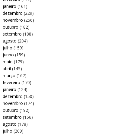
janeiro
(161)
dezembro
(229)
novembro
(256)
outubro
(182)
setembro
(188)
agosto
(204)
julho
(159)
junho
(159)
maio
(179)
abril
(145)
março
(167)
fevereiro
(170)
janeiro
(124)
dezembro
(150)
novembro
(174)
outubro
(192)
setembro
(156)
agosto
(178)
julho
(209)