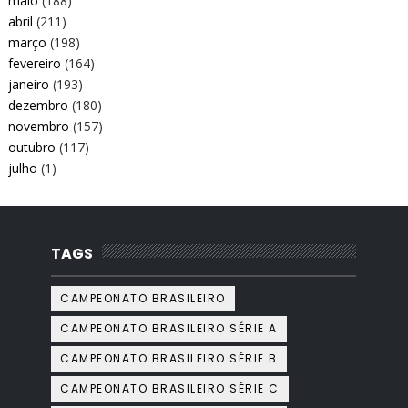
maio
(188)
abril
(211)
março
(198)
fevereiro
(164)
janeiro
(193)
dezembro
(180)
novembro
(157)
outubro
(117)
julho
(1)
TAGS
CAMPEONATO BRASILEIRO
CAMPEONATO BRASILEIRO SÉRIE A
CAMPEONATO BRASILEIRO SÉRIE B
CAMPEONATO BRASILEIRO SÉRIE C