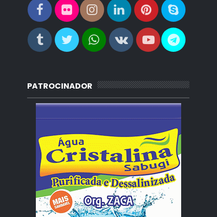
PATROCINADOR