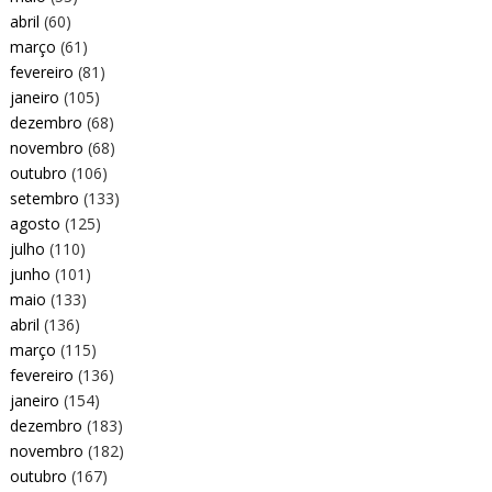
abril
(60)
março
(61)
fevereiro
(81)
janeiro
(105)
dezembro
(68)
novembro
(68)
outubro
(106)
setembro
(133)
agosto
(125)
julho
(110)
junho
(101)
maio
(133)
abril
(136)
março
(115)
fevereiro
(136)
janeiro
(154)
dezembro
(183)
novembro
(182)
outubro
(167)