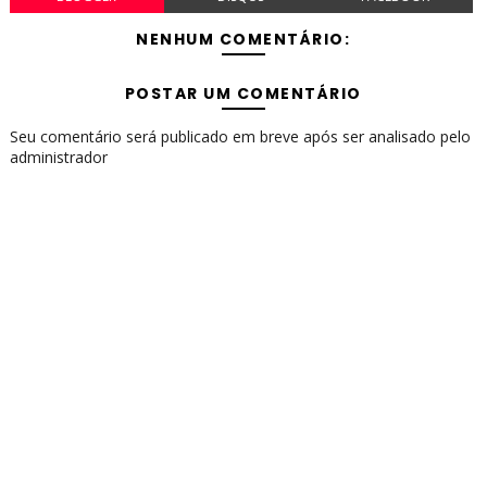
NENHUM COMENTÁRIO:
POSTAR UM COMENTÁRIO
Seu comentário será publicado em breve após ser analisado pelo
administrador