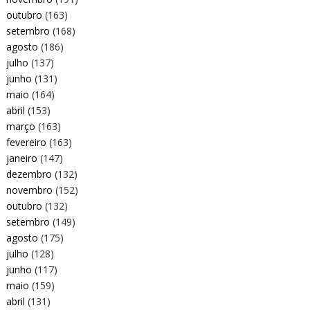
outubro
(163)
setembro
(168)
agosto
(186)
julho
(137)
junho
(131)
maio
(164)
abril
(153)
março
(163)
fevereiro
(163)
janeiro
(147)
dezembro
(132)
novembro
(152)
outubro
(132)
setembro
(149)
agosto
(175)
julho
(128)
junho
(117)
maio
(159)
abril
(131)