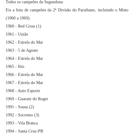
Todos os campeões da Segundona
Eis a lista de campeões da 2ª Divisão do Paraibano, incluindo o Misto
(1960 a 1969).
1960 - Red Cross (1)
1961 - União
1962 - Estrela do Mar
1963 - 5 de Agosto
1964 - Estrela do Mar
1965 - Ibis
1966 - Estrela do Mar
1967 - Estrela do Mar
1968 - Auto Esporte
1969 - Guarani do Roger
1991 - Sousa (2)
1992 - Socremo (3)
1993 - Vila Branca
1994 - Santa Cruz-PB