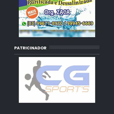
PATRICINADOR