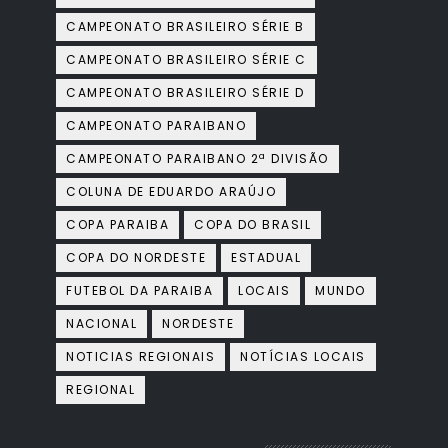
CAMPEONATO BRASILEIRO SÉRIE B
CAMPEONATO BRASILEIRO SÉRIE C
CAMPEONATO BRASILEIRO SÉRIE D
CAMPEONATO PARAIBANO
CAMPEONATO PARAIBANO 2ª DIVISÃO
COLUNA DE EDUARDO ARAÚJO
COPA PARAIBA
COPA DO BRASIL
COPA DO NORDESTE
ESTADUAL
FUTEBOL DA PARAIBA
LOCAIS
MUNDO
NACIONAL
NORDESTE
NOTICIAS REGIONAIS
NOTÍCIAS LOCAIS
REGIONAL