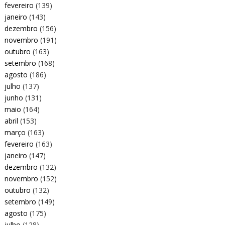
fevereiro
(139)
janeiro
(143)
dezembro
(156)
novembro
(191)
outubro
(163)
setembro
(168)
agosto
(186)
julho
(137)
junho
(131)
maio
(164)
abril
(153)
março
(163)
fevereiro
(163)
janeiro
(147)
dezembro
(132)
novembro
(152)
outubro
(132)
setembro
(149)
agosto
(175)
julho
(128)