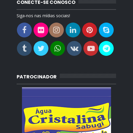
CONECTE-SE CONOSCO
Siga-nos nas mídias sociais!
PATROCINADOR