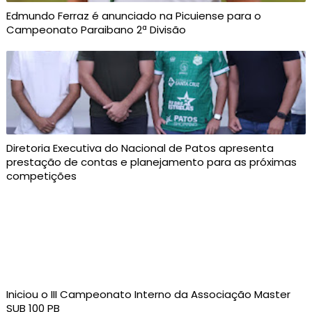
Edmundo Ferraz é anunciado na Picuiense para o
Campeonato Paraibano 2ª Divisão
Diretoria Executiva do Nacional de Patos apresenta
prestação de contas e planejamento para as próximas
competições
Iniciou o III Campeonato Interno da Associação Master
SUB 100 PB