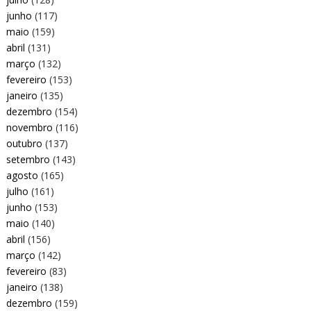
junho
(117)
maio
(159)
abril
(131)
março
(132)
fevereiro
(153)
janeiro
(135)
dezembro
(154)
novembro
(116)
outubro
(137)
setembro
(143)
agosto
(165)
julho
(161)
junho
(153)
maio
(140)
abril
(156)
março
(142)
fevereiro
(83)
janeiro
(138)
dezembro
(159)