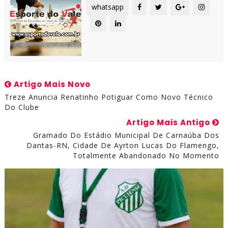
whatsapp
Artigo Mais Novo
Treze Anuncia Renatinho Potiguar Como Novo Técnico
Do Clube
Artigo Mais Antigo
Gramado Do Estádio Municipal De Carnaúba Dos
Dantas-RN, Cidade De Ayrton Lucas Do Flamengo,
Totalmente Abandonado No Momento