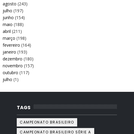
agosto
(243)
julho
(197)
junho
(154)
maio
(188)
abril
(211)
março
(198)
fevereiro
(164)
janeiro
(193)
dezembro
(180)
novembro
(157)
outubro
(117)
julho
(1)
TAGS
CAMPEONATO BRASILEIRO
CAMPEONATO BRASILEIRO SÉRIE A