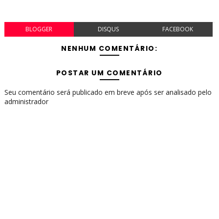
BLOGGER
DISQUS
FACEBOOK
NENHUM COMENTÁRIO:
POSTAR UM COMENTÁRIO
Seu comentário será publicado em breve após ser analisado pelo
administrador