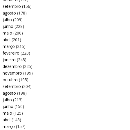
setembro
(156)
agosto
(178)
julho
(209)
junho
(228)
maio
(200)
abril
(201)
março
(215)
fevereiro
(220)
janeiro
(248)
dezembro
(225)
novembro
(199)
outubro
(195)
setembro
(204)
agosto
(198)
julho
(213)
junho
(150)
maio
(125)
abril
(148)
março
(157)