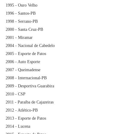
1995 - Ouro Velho
1996 - Santos-PB
1998 - Serrano-PB
2000 - Santa Cruz-PB
2001 - Miramar
2004 - Nacional de Cabedelo
2005 - Esporte de Patos
2006 - Auto Esporte
2007 - Queimadense
2008 - Internacional-PB
2009 - Desportiva Guarabira
2010 - CSP
2011 - Paraíba de Cajazeiras
2012 - Atlético-PB
2013 - Esporte de Patos
2014 - Lucena