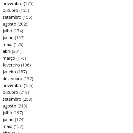
novembro
(175)
outubro
(155)
setembro
(155)
agosto
(202)
julho
(174)
junho
(157)
maio
(176)
abril
(201)
março
(176)
fevereiro
(196)
janeiro
(187)
dezembro
(157)
novembro
(155)
outubro
(218)
setembro
(259)
agosto
(210)
julho
(197)
junho
(174)
maio
(157)