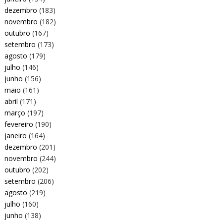
dezembro
(183)
novembro
(182)
outubro
(167)
setembro
(173)
agosto
(179)
julho
(146)
junho
(156)
maio
(161)
abril
(171)
março
(197)
fevereiro
(190)
janeiro
(164)
dezembro
(201)
novembro
(244)
outubro
(202)
setembro
(206)
agosto
(219)
julho
(160)
junho
(138)