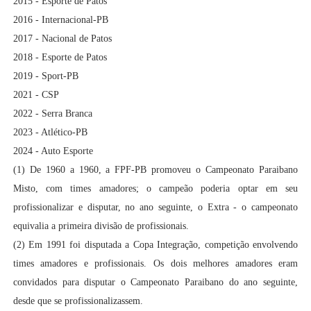
2015 - Esporte de Patos
2016 - Internacional-PB
2017 - Nacional de Patos
2018 - Esporte de Patos
2019 - Sport-PB
2021 - CSP
2022 - Serra Branca
2023 - Atlético-PB
2024 - Auto Esporte
(1) De 1960 a 1960, a FPF-PB promoveu o Campeonato Paraibano
Misto, com times amadores; o campeão poderia optar em seu
profissionalizar e disputar, no ano seguinte, o Extra - o campeonato
equivalia a primeira divisão de profissionais.
(2) Em 1991 foi disputada a Copa Integração, competição envolvendo
times amadores e profissionais. Os dois melhores amadores eram
convidados para disputar o Campeonato Paraibano do ano seguinte,
desde que se profissionalizassem.