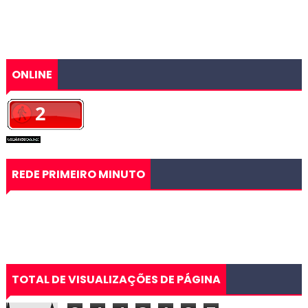
ONLINE
REDE PRIMEIRO MINUTO
TOTAL DE VISUALIZAÇÕES DE PÁGINA