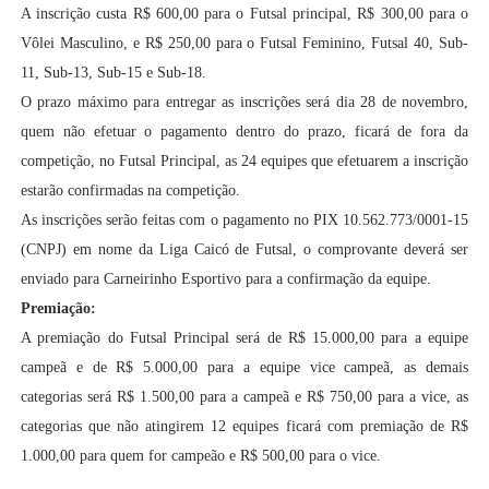
A inscrição custa R$ 600,00 para o Futsal principal, R$ 300,00 para o
Vôlei Masculino, e R$ 250,00 para o Futsal Feminino, Futsal 40, Sub-
11, Sub-13, Sub-15 e Sub-18.
O prazo máximo para entregar as inscrições será dia 28 de novembro,
quem não efetuar o pagamento dentro do prazo, ficará de fora da
competição, no Futsal Principal, as 24 equipes que efetuarem a inscrição
estarão confirmadas na competição.
As inscrições serão feitas com o pagamento no PIX 10.562.773/0001-15
(CNPJ) em nome da Liga Caicó de Futsal, o comprovante deverá ser
enviado para Carneirinho Esportivo para a confirmação da equipe.
Premiação:
A premiação do Futsal Principal será de R$ 15.000,00 para a equipe
campeã e de
R$ 5.000,00 para a equipe vice campeã, as demais
categorias será R$ 1.500,00 para a campeã e R$ 750,00 para a vice, as
categorias que não atingirem 12 equipes ficará com premiação de R$
1.000,00 para quem for campeão e R$ 500,00 para o vice.