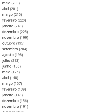
maio
(200)
abril
(201)
março
(215)
fevereiro
(220)
janeiro
(248)
dezembro
(225)
novembro
(199)
outubro
(195)
setembro
(204)
agosto
(198)
julho
(213)
junho
(150)
maio
(125)
abril
(148)
março
(157)
fevereiro
(139)
janeiro
(143)
dezembro
(156)
novembro
(191)