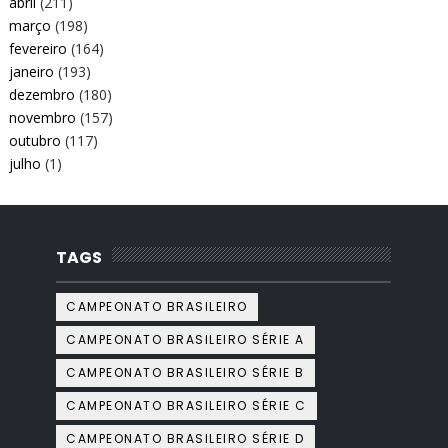
abril
(211)
março
(198)
fevereiro
(164)
janeiro
(193)
dezembro
(180)
novembro
(157)
outubro
(117)
julho
(1)
TAGS
CAMPEONATO BRASILEIRO
CAMPEONATO BRASILEIRO SÉRIE A
CAMPEONATO BRASILEIRO SÉRIE B
CAMPEONATO BRASILEIRO SÉRIE C
CAMPEONATO BRASILEIRO SÉRIE D