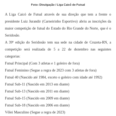
Foto: Divulgação / Liga Caicó de Futsal
A Liga Caicó de Futsal através de sua direção que tem a frente o
presidente Luiz Jurandir (Carneirinho Esportivo) abriu as inscrições da
maior competição de futsal do Estado do Rio Grande do Norte, que é o
Seridosão.
A 39ª edição do Seridosão tem sua sede na cidade de Cruzeta-RN, a
competição será realizada de 5 a 22 de dezembro nas seguintes
categorias:
Futsal Principal
(Com 3 atletas e 1 goleiro de fora)
Futsal Feminino (Segue a regra de 2023 com 3 atletas de fora)
Futsal 40 (Nascido até 1984, exceto o goleiro com idade até 1992)
Futsal Sub-11 (Nascido em 2013 em diante)
Futsal Sub-13
(Nascido em 2011 em diante)
Futsal Sub-15
(Nascido em 2009 em diante)
Futsal Sub-18
(Nascido em 2006 em diante)
Vôlei Masculino (Segue a regra de 2023)