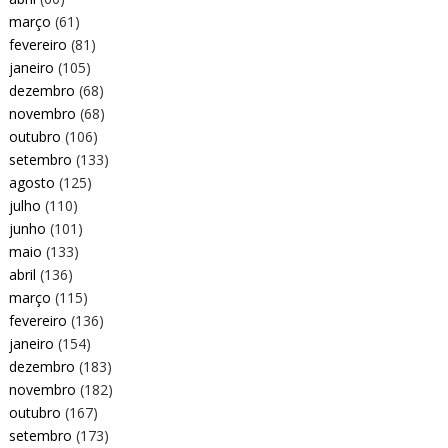
março
(61)
fevereiro
(81)
janeiro
(105)
dezembro
(68)
novembro
(68)
outubro
(106)
setembro
(133)
agosto
(125)
julho
(110)
junho
(101)
maio
(133)
abril
(136)
março
(115)
fevereiro
(136)
janeiro
(154)
dezembro
(183)
novembro
(182)
outubro
(167)
setembro
(173)