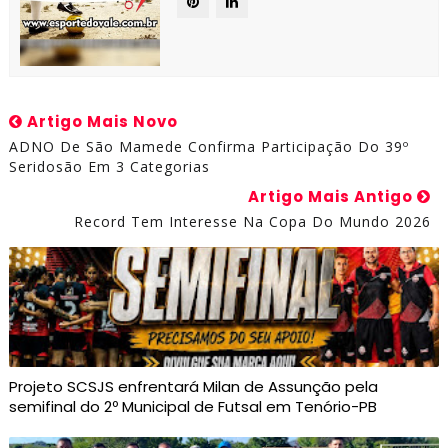
Artigo Mais Novo
ADNO De São Mamede Confirma Participação Do 39º
Seridosão Em 3 Categorias
Artigo Mais Antigo
Record Tem Interesse Na Copa Do Mundo 2026
Projeto SCSJS enfrentará Milan de Assunção pela
semifinal do 2º Municipal de Futsal em Tenório-PB