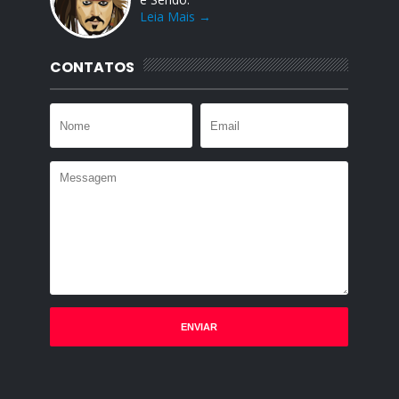
Leia Mais →
CONTATOS