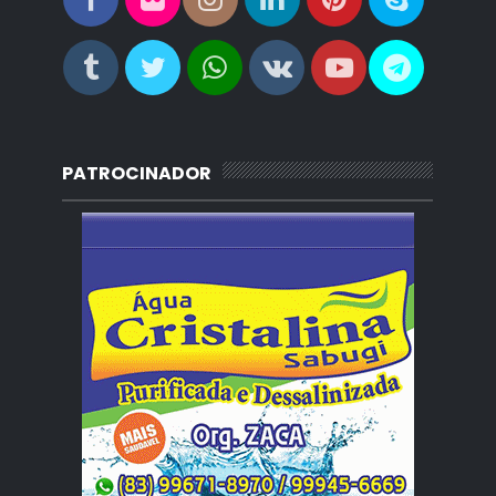
PATROCINADOR