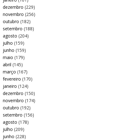
dezembro
(229)
novembro
(256)
outubro
(182)
setembro
(188)
agosto
(204)
julho
(159)
junho
(159)
maio
(179)
abril
(145)
março
(167)
fevereiro
(170)
janeiro
(124)
dezembro
(150)
novembro
(174)
outubro
(192)
setembro
(156)
agosto
(178)
julho
(209)
junho
(228)