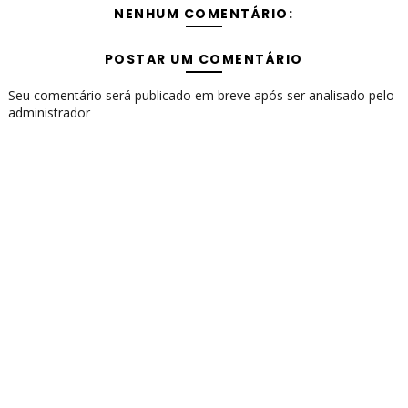
NENHUM COMENTÁRIO:
POSTAR UM COMENTÁRIO
Seu comentário será publicado em breve após ser analisado pelo
administrador