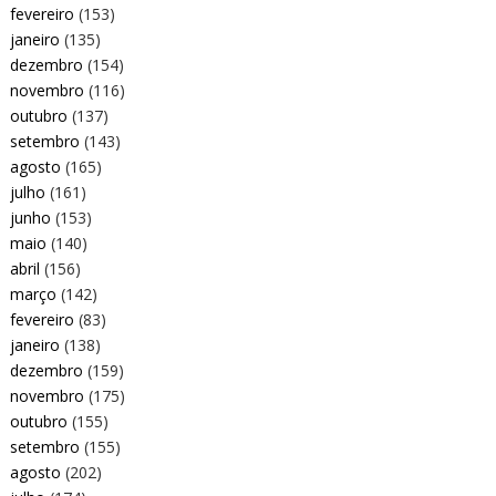
fevereiro
(153)
janeiro
(135)
dezembro
(154)
novembro
(116)
outubro
(137)
setembro
(143)
agosto
(165)
julho
(161)
junho
(153)
maio
(140)
abril
(156)
março
(142)
fevereiro
(83)
janeiro
(138)
dezembro
(159)
novembro
(175)
outubro
(155)
setembro
(155)
agosto
(202)