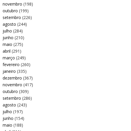
novembro
(198)
outubro
(199)
setembro
(226)
agosto
(244)
julho
(284)
junho
(210)
maio
(275)
abril
(291)
março
(249)
fevereiro
(260)
janeiro
(335)
dezembro
(367)
novembro
(417)
outubro
(309)
setembro
(286)
agosto
(243)
julho
(197)
junho
(154)
maio
(188)