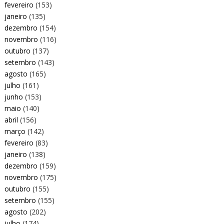
fevereiro
(153)
janeiro
(135)
dezembro
(154)
novembro
(116)
outubro
(137)
setembro
(143)
agosto
(165)
julho
(161)
junho
(153)
maio
(140)
abril
(156)
março
(142)
fevereiro
(83)
janeiro
(138)
dezembro
(159)
novembro
(175)
outubro
(155)
setembro
(155)
agosto
(202)
julho
(174)