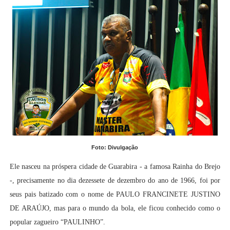
Foto: Divulgação
Ele nasceu na próspera cidade de Guarabira - a famosa Rainha do Brejo
-, precisamente no dia dezessete de dezembro do ano de 1966, foi por
seus pais batizado com o nome de PAULO FRANCINETE JUSTINO
DE ARAÚJO, mas para o mundo da bola, ele ficou conhecido como o
popular zagueiro “PAULINHO”.