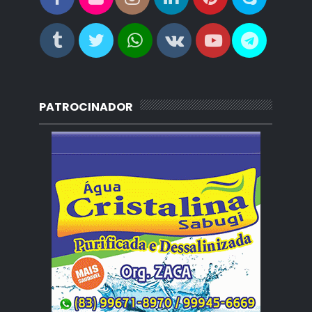
PATROCINADOR