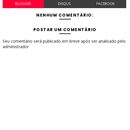
BLOGGER
DISQUS
FACEBOOK
NENHUM COMENTÁRIO:
POSTAR UM COMENTÁRIO
Seu comentário será publicado em breve após ser analisado pelo
administrador