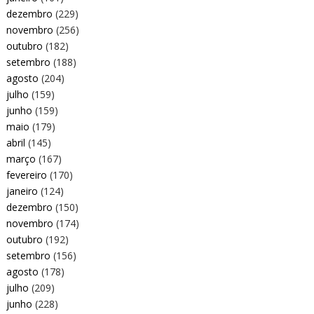
dezembro
(229)
novembro
(256)
outubro
(182)
setembro
(188)
agosto
(204)
julho
(159)
junho
(159)
maio
(179)
abril
(145)
março
(167)
fevereiro
(170)
janeiro
(124)
dezembro
(150)
novembro
(174)
outubro
(192)
setembro
(156)
agosto
(178)
julho
(209)
junho
(228)