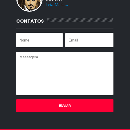
Leia Mais →
CONTATOS