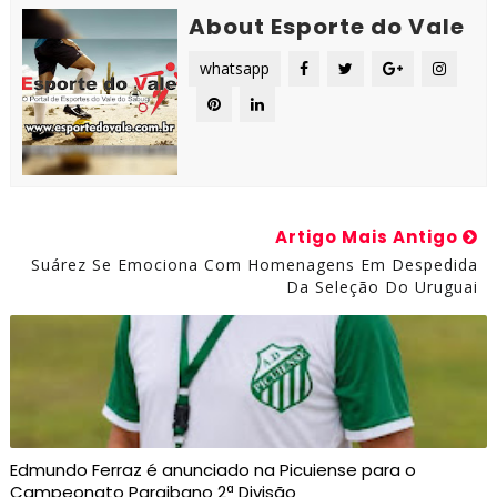
About Esporte do Vale
whatsapp
Artigo Mais Antigo
Suárez Se Emociona Com Homenagens Em Despedida
Da Seleção Do Uruguai
Edmundo Ferraz é anunciado na Picuiense para o
Campeonato Paraibano 2ª Divisão