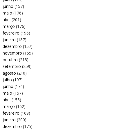
junho
(157)
maio
(176)
abril
(201)
março
(176)
fevereiro
(196)
janeiro
(187)
dezembro
(157)
novembro
(155)
outubro
(218)
setembro
(259)
agosto
(210)
julho
(197)
junho
(174)
maio
(157)
abril
(155)
março
(162)
fevereiro
(169)
janeiro
(200)
dezembro
(175)