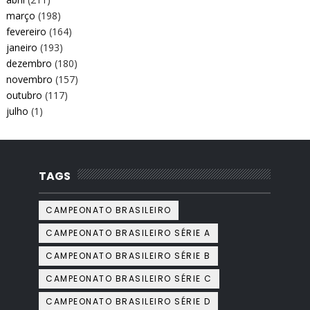
março
(198)
fevereiro
(164)
janeiro
(193)
dezembro
(180)
novembro
(157)
outubro
(117)
julho
(1)
TAGS
CAMPEONATO BRASILEIRO
CAMPEONATO BRASILEIRO SÉRIE A
CAMPEONATO BRASILEIRO SÉRIE B
CAMPEONATO BRASILEIRO SÉRIE C
CAMPEONATO BRASILEIRO SÉRIE D