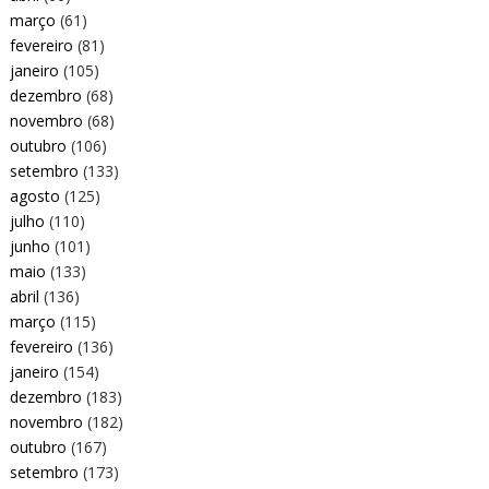
março
(61)
fevereiro
(81)
janeiro
(105)
dezembro
(68)
novembro
(68)
outubro
(106)
setembro
(133)
agosto
(125)
julho
(110)
junho
(101)
maio
(133)
abril
(136)
março
(115)
fevereiro
(136)
janeiro
(154)
dezembro
(183)
novembro
(182)
outubro
(167)
setembro
(173)