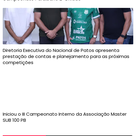
Diretoria Executiva do Nacional de Patos apresenta
prestação de contas e planejamento para as próximas
competições
Iniciou o III Campeonato Interno da Associação Master
SUB 100 PB