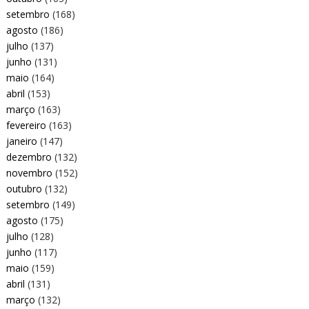
setembro
(168)
agosto
(186)
julho
(137)
junho
(131)
maio
(164)
abril
(153)
março
(163)
fevereiro
(163)
janeiro
(147)
dezembro
(132)
novembro
(152)
outubro
(132)
setembro
(149)
agosto
(175)
julho
(128)
junho
(117)
maio
(159)
abril
(131)
março
(132)