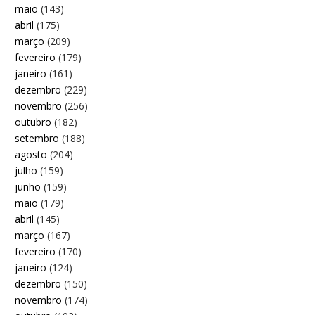
maio
(143)
abril
(175)
março
(209)
fevereiro
(179)
janeiro
(161)
dezembro
(229)
novembro
(256)
outubro
(182)
setembro
(188)
agosto
(204)
julho
(159)
junho
(159)
maio
(179)
abril
(145)
março
(167)
fevereiro
(170)
janeiro
(124)
dezembro
(150)
novembro
(174)