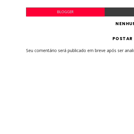
BLOGGER
NENHU
POSTAR
Seu comentário será publicado em breve após ser anal