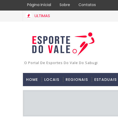
Página Inícial
Sobre
Contatos
ULTIMAS
O Portal De Esportes Do Vale Do Sabugi
HOME
LOCAIS
REGIONAIS
ESTADUAIS