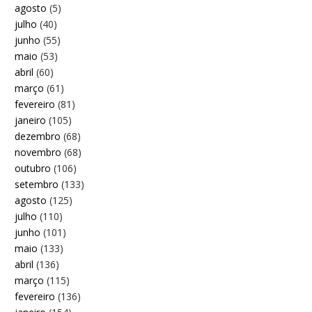
agosto
(5)
julho
(40)
junho
(55)
maio
(53)
abril
(60)
março
(61)
fevereiro
(81)
janeiro
(105)
dezembro
(68)
novembro
(68)
outubro
(106)
setembro
(133)
agosto
(125)
julho
(110)
junho
(101)
maio
(133)
abril
(136)
março
(115)
fevereiro
(136)