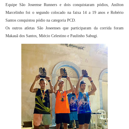
Equipe São Joseense Runners e dois conquistaram pódios,
Anilton
Marcelinho foi o segundo colocado na faixa 14 a 19 anos e Robério
Santos conquistou pódio na categoria PCD.
Os outros atletas São Joseenses que participaram da corrida foram
Makauã dos Santos, Miécio Celestino e Paulinho Sabugi.