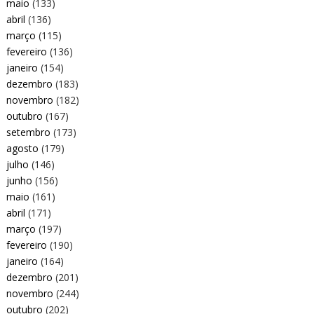
maio
(133)
abril
(136)
março
(115)
fevereiro
(136)
janeiro
(154)
dezembro
(183)
novembro
(182)
outubro
(167)
setembro
(173)
agosto
(179)
julho
(146)
junho
(156)
maio
(161)
abril
(171)
março
(197)
fevereiro
(190)
janeiro
(164)
dezembro
(201)
novembro
(244)
outubro
(202)