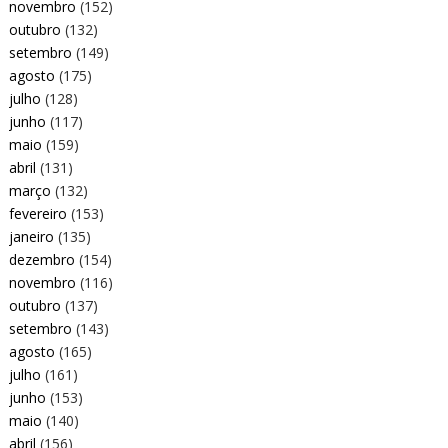
novembro
(152)
outubro
(132)
setembro
(149)
agosto
(175)
julho
(128)
junho
(117)
maio
(159)
abril
(131)
março
(132)
fevereiro
(153)
janeiro
(135)
dezembro
(154)
novembro
(116)
outubro
(137)
setembro
(143)
agosto
(165)
julho
(161)
junho
(153)
maio
(140)
abril
(156)