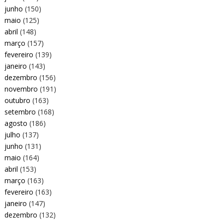
junho
(150)
maio
(125)
abril
(148)
março
(157)
fevereiro
(139)
janeiro
(143)
dezembro
(156)
novembro
(191)
outubro
(163)
setembro
(168)
agosto
(186)
julho
(137)
junho
(131)
maio
(164)
abril
(153)
março
(163)
fevereiro
(163)
janeiro
(147)
dezembro
(132)