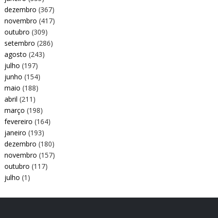
dezembro
(367)
novembro
(417)
outubro
(309)
setembro
(286)
agosto
(243)
julho
(197)
junho
(154)
maio
(188)
abril
(211)
março
(198)
fevereiro
(164)
janeiro
(193)
dezembro
(180)
novembro
(157)
outubro
(117)
julho
(1)