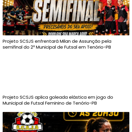
Projeto SCSJS enfrentará Milan de Assunção pela
semifinal do 2º Municipal de Futsal em Tenório-PB
Projeto SCSJS aplica goleada elástica em jogo do
Municipal de Futsal Feminino de Tenório-PB