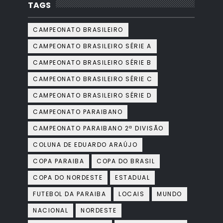
TAGS
CAMPEONATO BRASILEIRO
CAMPEONATO BRASILEIRO SÉRIE A
CAMPEONATO BRASILEIRO SÉRIE B
CAMPEONATO BRASILEIRO SÉRIE C
CAMPEONATO BRASILEIRO SÉRIE D
CAMPEONATO PARAIBANO
CAMPEONATO PARAIBANO 2ª DIVISÃO
COLUNA DE EDUARDO ARAÚJO
COPA PARAIBA
COPA DO BRASIL
COPA DO NORDESTE
ESTADUAL
FUTEBOL DA PARAIBA
LOCAIS
MUNDO
NACIONAL
NORDESTE