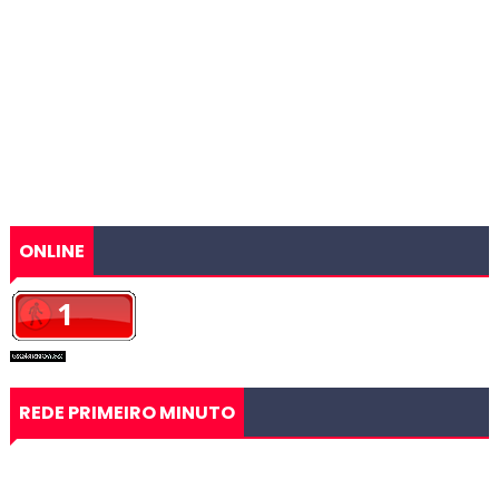
ONLINE
REDE PRIMEIRO MINUTO