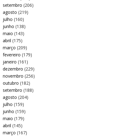
setembro
(206)
agosto
(219)
julho
(160)
junho
(138)
maio
(143)
abril
(175)
março
(209)
fevereiro
(179)
janeiro
(161)
dezembro
(229)
novembro
(256)
outubro
(182)
setembro
(188)
agosto
(204)
julho
(159)
junho
(159)
maio
(179)
abril
(145)
março
(167)