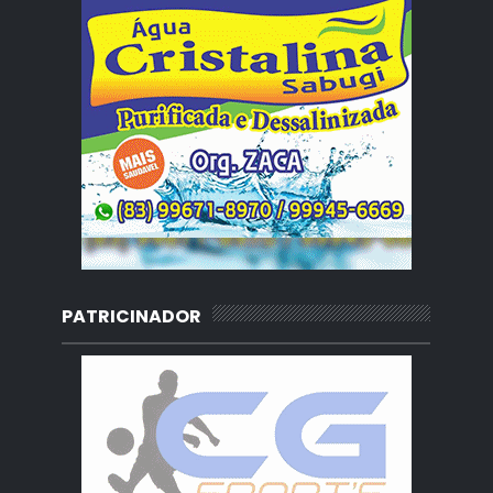
PATRICINADOR