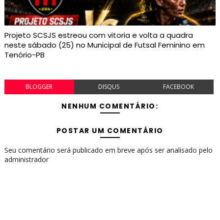
Projeto SCSJS estreou com vitoria e volta a quadra
neste sábado (25) no Municipal de Futsal Feminino em
Tenório-PB
BLOGGER
DISQUS
FACEBOOK
NENHUM COMENTÁRIO:
POSTAR UM COMENTÁRIO
Seu comentário será publicado em breve após ser analisado pelo
administrador