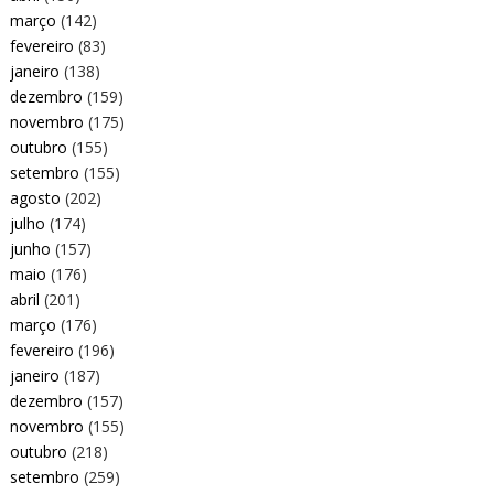
março
(142)
fevereiro
(83)
janeiro
(138)
dezembro
(159)
novembro
(175)
outubro
(155)
setembro
(155)
agosto
(202)
julho
(174)
junho
(157)
maio
(176)
abril
(201)
março
(176)
fevereiro
(196)
janeiro
(187)
dezembro
(157)
novembro
(155)
outubro
(218)
setembro
(259)