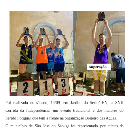
Foi realizado no sábado, 14/09, em Jardim do Seridó-RN, a XVII
Corrida da Independência, um evento tradicional e dos maiores do
Seridó Potiguar que tem a frente na organização Brejeiro das Aguas.
O município de São José do Sabugi foi representado por atletas da