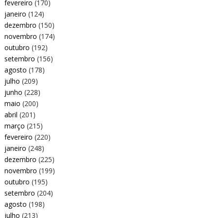
fevereiro
(170)
janeiro
(124)
dezembro
(150)
novembro
(174)
outubro
(192)
setembro
(156)
agosto
(178)
julho
(209)
junho
(228)
maio
(200)
abril
(201)
março
(215)
fevereiro
(220)
janeiro
(248)
dezembro
(225)
novembro
(199)
outubro
(195)
setembro
(204)
agosto
(198)
julho
(213)