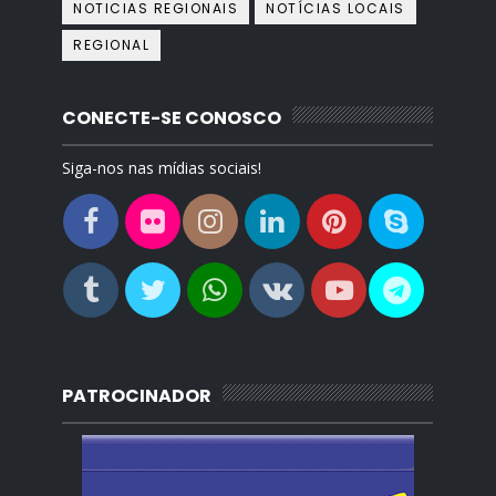
NOTICIAS REGIONAIS
NOTÍCIAS LOCAIS
REGIONAL
CONECTE-SE CONOSCO
Siga-nos nas mídias sociais!
PATROCINADOR