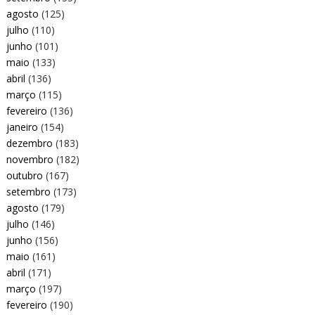
agosto
(125)
julho
(110)
junho
(101)
maio
(133)
abril
(136)
março
(115)
fevereiro
(136)
janeiro
(154)
dezembro
(183)
novembro
(182)
outubro
(167)
setembro
(173)
agosto
(179)
julho
(146)
junho
(156)
maio
(161)
abril
(171)
março
(197)
fevereiro
(190)