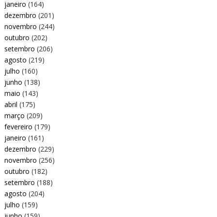
janeiro
(164)
dezembro
(201)
novembro
(244)
outubro
(202)
setembro
(206)
agosto
(219)
julho
(160)
junho
(138)
maio
(143)
abril
(175)
março
(209)
fevereiro
(179)
janeiro
(161)
dezembro
(229)
novembro
(256)
outubro
(182)
setembro
(188)
agosto
(204)
julho
(159)
junho
(159)