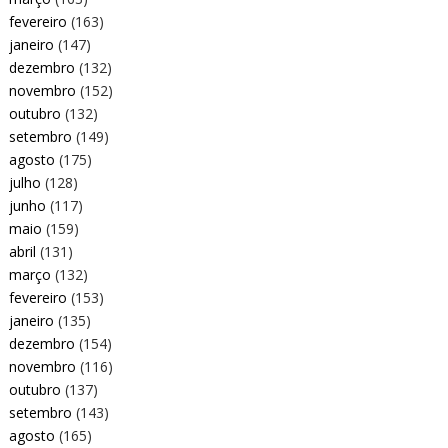
fevereiro
(163)
janeiro
(147)
dezembro
(132)
novembro
(152)
outubro
(132)
setembro
(149)
agosto
(175)
julho
(128)
junho
(117)
maio
(159)
abril
(131)
março
(132)
fevereiro
(153)
janeiro
(135)
dezembro
(154)
novembro
(116)
outubro
(137)
setembro
(143)
agosto
(165)