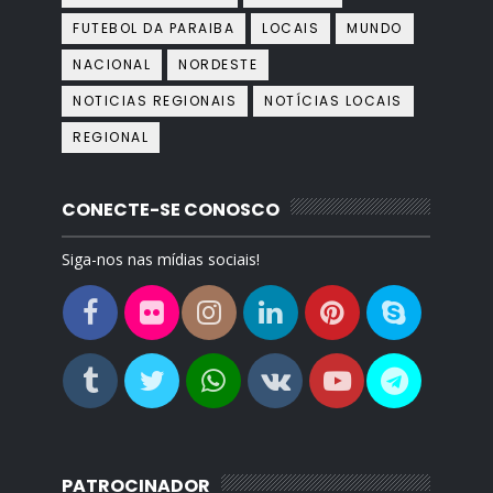
FUTEBOL DA PARAIBA
LOCAIS
MUNDO
NACIONAL
NORDESTE
NOTICIAS REGIONAIS
NOTÍCIAS LOCAIS
REGIONAL
CONECTE-SE CONOSCO
Siga-nos nas mídias sociais!
PATROCINADOR