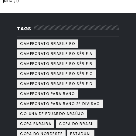
julho
(1)
TAGS
CAMPEONATO BRASILEIRO
CAMPEONATO BRASILEIRO SÉRIE A
CAMPEONATO BRASILEIRO SÉRIE B
CAMPEONATO BRASILEIRO SÉRIE C
CAMPEONATO BRASILEIRO SÉRIE D
CAMPEONATO PARAIBANO
CAMPEONATO PARAIBANO 2ª DIVISÃO
COLUNA DE EDUARDO ARAÚJO
COPA PARAIBA
COPA DO BRASIL
COPA DO NORDESTE
ESTADUAL