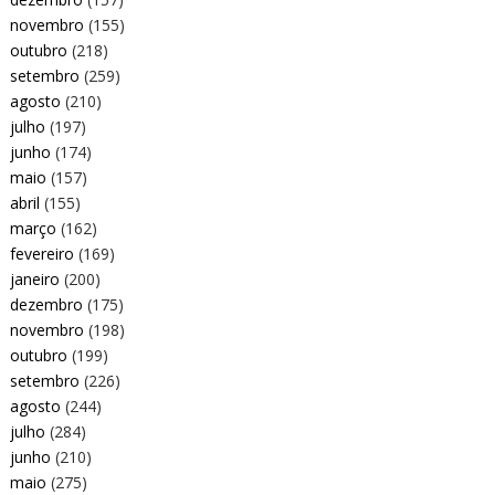
novembro
(155)
outubro
(218)
setembro
(259)
agosto
(210)
julho
(197)
junho
(174)
maio
(157)
abril
(155)
março
(162)
fevereiro
(169)
janeiro
(200)
dezembro
(175)
novembro
(198)
outubro
(199)
setembro
(226)
agosto
(244)
julho
(284)
junho
(210)
maio
(275)