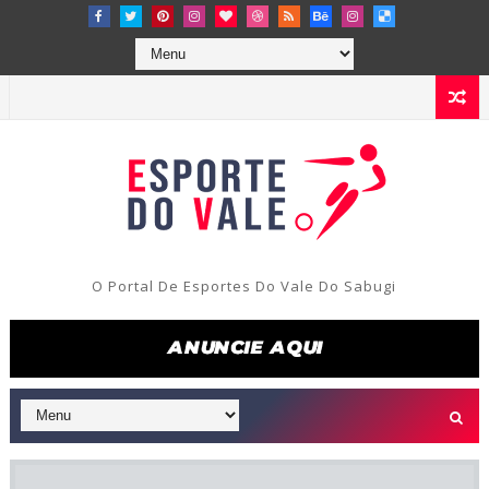
O Portal De Esportes Do Vale Do Sabugi