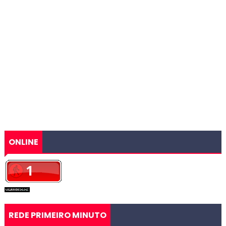
ONLINE
REDE PRIMEIRO MINUTO