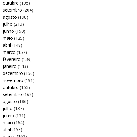
outubro
(195)
setembro
(204)
agosto
(198)
julho
(213)
junho
(150)
maio
(125)
abril
(148)
março
(157)
fevereiro
(139)
janeiro
(143)
dezembro
(156)
novembro
(191)
outubro
(163)
setembro
(168)
agosto
(186)
julho
(137)
junho
(131)
maio
(164)
abril
(153)
março
(163)