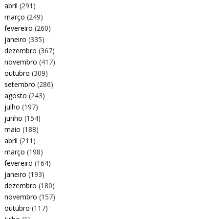
abril
(291)
março
(249)
fevereiro
(260)
janeiro
(335)
dezembro
(367)
novembro
(417)
outubro
(309)
setembro
(286)
agosto
(243)
julho
(197)
junho
(154)
maio
(188)
abril
(211)
março
(198)
fevereiro
(164)
janeiro
(193)
dezembro
(180)
novembro
(157)
outubro
(117)