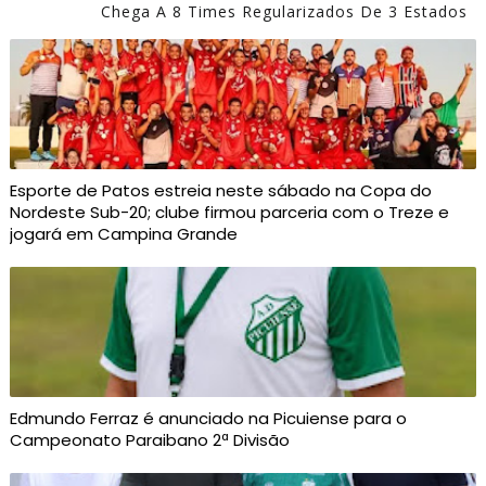
Chega A 8 Times Regularizados De 3 Estados
Esporte de Patos estreia neste sábado na Copa do
Nordeste Sub-20; clube firmou parceria com o Treze e
jogará em Campina Grande
Edmundo Ferraz é anunciado na Picuiense para o
Campeonato Paraibano 2ª Divisão