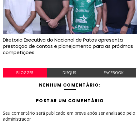
Diretoria Executiva do Nacional de Patos apresenta
prestação de contas e planejamento para as próximas
competições
BLOGGER
DISQUS
FACEBOOK
NENHUM COMENTÁRIO:
POSTAR UM COMENTÁRIO
Seu comentário será publicado em breve após ser analisado pelo
administrador