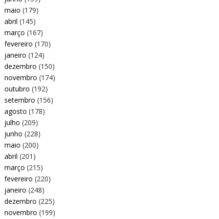
maio
(179)
abril
(145)
março
(167)
fevereiro
(170)
janeiro
(124)
dezembro
(150)
novembro
(174)
outubro
(192)
setembro
(156)
agosto
(178)
julho
(209)
junho
(228)
maio
(200)
abril
(201)
março
(215)
fevereiro
(220)
janeiro
(248)
dezembro
(225)
novembro
(199)