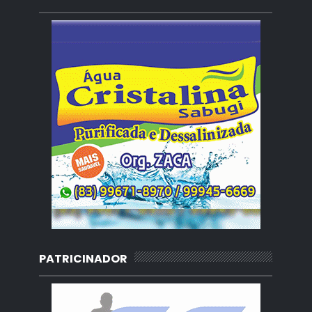
PATRICINADOR