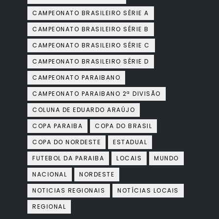
CAMPEONATO BRASILEIRO SÉRIE A
CAMPEONATO BRASILEIRO SÉRIE B
CAMPEONATO BRASILEIRO SÉRIE C
CAMPEONATO BRASILEIRO SÉRIE D
CAMPEONATO PARAIBANO
CAMPEONATO PARAIBANO 2ª DIVISÃO
COLUNA DE EDUARDO ARAÚJO
COPA PARAIBA
COPA DO BRASIL
COPA DO NORDESTE
ESTADUAL
FUTEBOL DA PARAIBA
LOCAIS
MUNDO
NACIONAL
NORDESTE
NOTICIAS REGIONAIS
NOTÍCIAS LOCAIS
REGIONAL