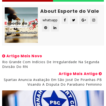
About Esporte do Vale
whatsapp
Artigo Mais Novo
Rio Grande Com Indícios De Irregularidade Na Segunda
Divisão Do RN
Artigo Mais Antigo
Spartax Anuncia Avaliação Em São José De Piranhas-PB
Visando A Disputa Do Paraibano Feminino