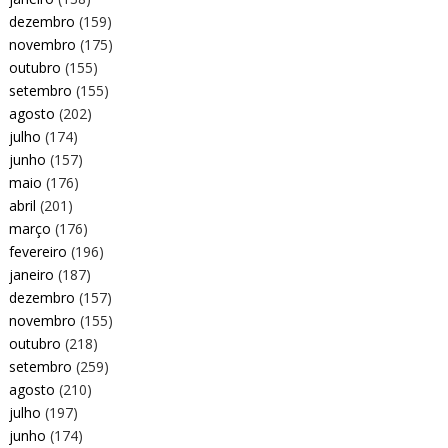
dezembro
(159)
novembro
(175)
outubro
(155)
setembro
(155)
agosto
(202)
julho
(174)
junho
(157)
maio
(176)
abril
(201)
março
(176)
fevereiro
(196)
janeiro
(187)
dezembro
(157)
novembro
(155)
outubro
(218)
setembro
(259)
agosto
(210)
julho
(197)
junho
(174)