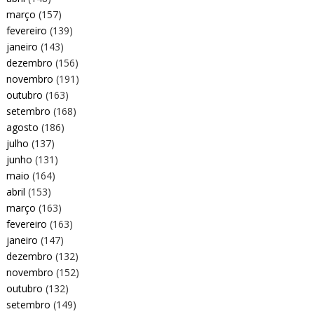
março
(157)
fevereiro
(139)
janeiro
(143)
dezembro
(156)
novembro
(191)
outubro
(163)
setembro
(168)
agosto
(186)
julho
(137)
junho
(131)
maio
(164)
abril
(153)
março
(163)
fevereiro
(163)
janeiro
(147)
dezembro
(132)
novembro
(152)
outubro
(132)
setembro
(149)