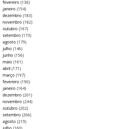
fevereiro
(136)
janeiro
(154)
dezembro
(183)
novembro
(182)
outubro
(167)
setembro
(173)
agosto
(179)
julho
(146)
junho
(156)
maio
(161)
abril
(171)
março
(197)
fevereiro
(190)
janeiro
(164)
dezembro
(201)
novembro
(244)
outubro
(202)
setembro
(206)
agosto
(219)
julho
(160)