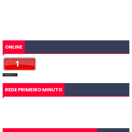
ONLINE
REDE PRIMEIRO MINUTO