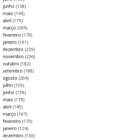
junho
(138)
maio
(143)
abril
(175)
março
(209)
fevereiro
(179)
janeiro
(161)
dezembro
(229)
novembro
(256)
outubro
(182)
setembro
(188)
agosto
(204)
julho
(159)
junho
(159)
maio
(179)
abril
(145)
março
(167)
fevereiro
(170)
janeiro
(124)
dezembro
(150)