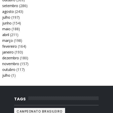
setembro
(286)
agosto
(243)
julho
(197)
junho
(154)
maio
(188)
abril
(211)
março
(198)
fevereiro
(164)
janeiro
(193)
dezembro
(180)
novembro
(157)
outubro
(117)
julho
(1)
TAGS
CAMPEONATO BRASILEIRO