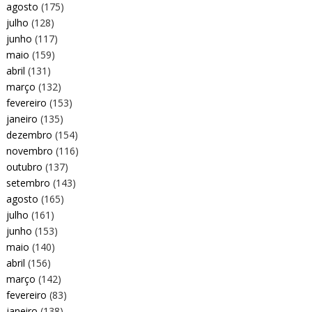
agosto
(175)
julho
(128)
junho
(117)
maio
(159)
abril
(131)
março
(132)
fevereiro
(153)
janeiro
(135)
dezembro
(154)
novembro
(116)
outubro
(137)
setembro
(143)
agosto
(165)
julho
(161)
junho
(153)
maio
(140)
abril
(156)
março
(142)
fevereiro
(83)
janeiro
(138)