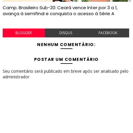
Camp. Brasileiro Sub-20: Ceará vence Inter por 3 a 1,
avança à semifinal e conquista o acesso à Série A
BLOGGER
DISQUS
FACEBOOK
NENHUM COMENTÁRIO:
POSTAR UM COMENTÁRIO
Seu comentário será publicado em breve após ser analisado pelo
administrador