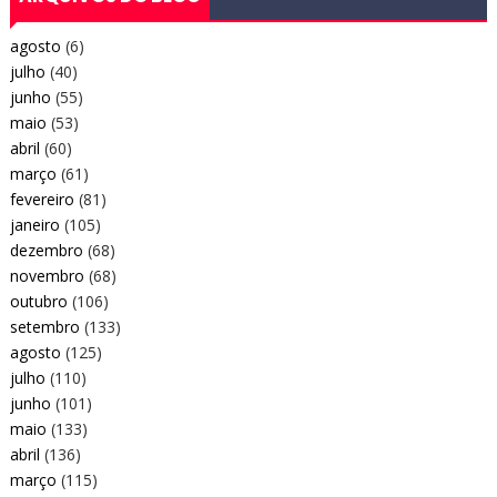
agosto
(6)
julho
(40)
junho
(55)
maio
(53)
abril
(60)
março
(61)
fevereiro
(81)
janeiro
(105)
dezembro
(68)
novembro
(68)
outubro
(106)
setembro
(133)
agosto
(125)
julho
(110)
junho
(101)
maio
(133)
abril
(136)
março
(115)