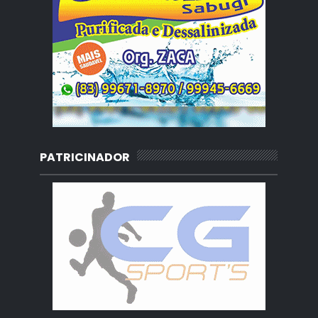
PATRICINADOR