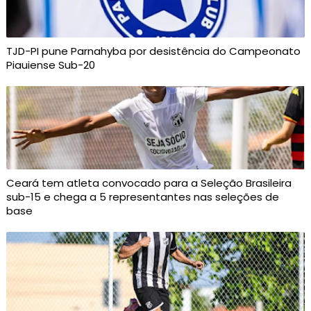
TJD-PI pune Parnahyba por desistência do Campeonato
Piauiense Sub-20
Ceará tem atleta convocado para a Seleção Brasileira
sub-15 e chega a 5 representantes nas seleções de
base