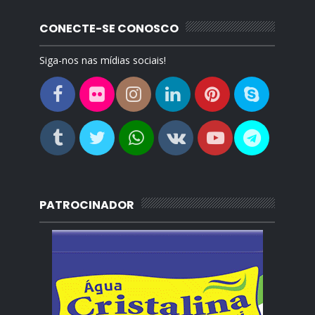
CONECTE-SE CONOSCO
Siga-nos nas mídias sociais!
PATROCINADOR