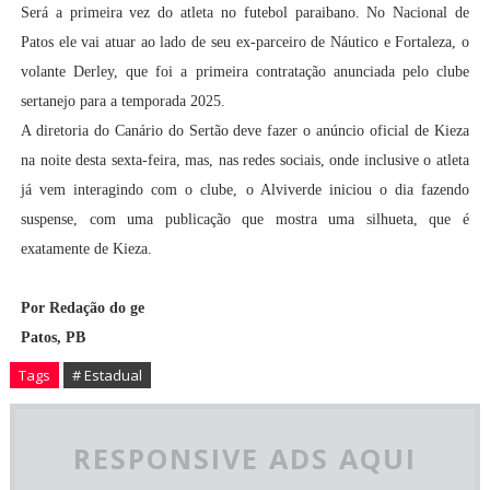
Será a primeira vez do atleta no futebol paraibano. No Nacional de
Patos ele vai atuar ao lado de seu ex-parceiro de Náutico e Fortaleza, o
volante Derley, que foi a primeira contratação anunciada pelo clube
sertanejo para a temporada 2025.
A diretoria do Canário do Sertão deve fazer o anúncio oficial de Kieza
na noite desta sexta-feira, mas, nas redes sociais, onde inclusive o atleta
já vem interagindo com o clube, o Alviverde iniciou o dia fazendo
suspense, com uma publicação que mostra uma silhueta, que é
exatamente de Kieza.
Por Redação do ge
Patos, PB
Tags
# Estadual
RESPONSIVE ADS AQUI