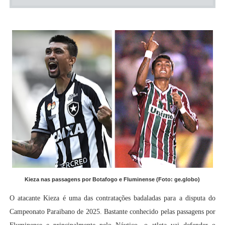
Kieza nas passagens por Botafogo e Fluminense (Foto: ge.globo)
O atacante Kieza é uma das contratações badaladas para a disputa do
Campeonato Paraibano de 2025. Bastante conhecido pelas passagens por