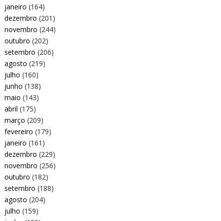
janeiro
(164)
dezembro
(201)
novembro
(244)
outubro
(202)
setembro
(206)
agosto
(219)
julho
(160)
junho
(138)
maio
(143)
abril
(175)
março
(209)
fevereiro
(179)
janeiro
(161)
dezembro
(229)
novembro
(256)
outubro
(182)
setembro
(188)
agosto
(204)
julho
(159)