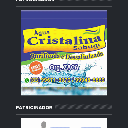
PATRICINADOR