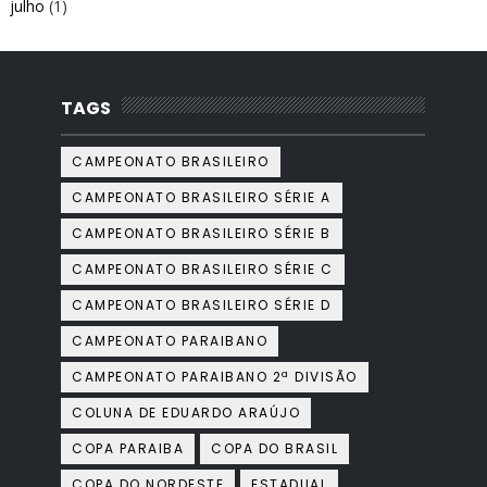
julho
(1)
TAGS
CAMPEONATO BRASILEIRO
CAMPEONATO BRASILEIRO SÉRIE A
CAMPEONATO BRASILEIRO SÉRIE B
CAMPEONATO BRASILEIRO SÉRIE C
CAMPEONATO BRASILEIRO SÉRIE D
CAMPEONATO PARAIBANO
CAMPEONATO PARAIBANO 2ª DIVISÃO
COLUNA DE EDUARDO ARAÚJO
COPA PARAIBA
COPA DO BRASIL
COPA DO NORDESTE
ESTADUAL