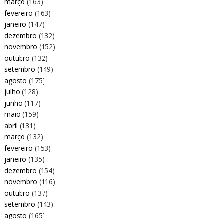
março
(163)
fevereiro
(163)
janeiro
(147)
dezembro
(132)
novembro
(152)
outubro
(132)
setembro
(149)
agosto
(175)
julho
(128)
junho
(117)
maio
(159)
abril
(131)
março
(132)
fevereiro
(153)
janeiro
(135)
dezembro
(154)
novembro
(116)
outubro
(137)
setembro
(143)
agosto
(165)