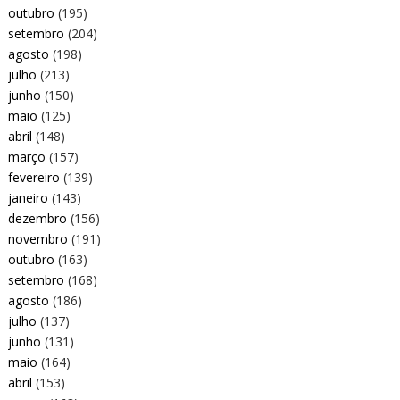
outubro
(195)
setembro
(204)
agosto
(198)
julho
(213)
junho
(150)
maio
(125)
abril
(148)
março
(157)
fevereiro
(139)
janeiro
(143)
dezembro
(156)
novembro
(191)
outubro
(163)
setembro
(168)
agosto
(186)
julho
(137)
junho
(131)
maio
(164)
abril
(153)