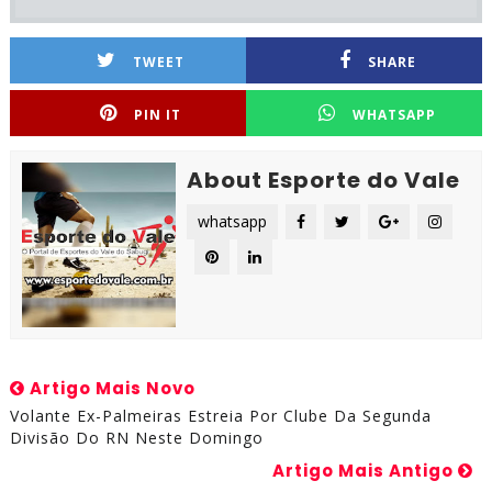
TWEET
SHARE
PIN IT
WHATSAPP
About Esporte do Vale
whatsapp
Artigo Mais Novo
Volante Ex-Palmeiras Estreia Por Clube Da Segunda
Divisão Do RN Neste Domingo
Artigo Mais Antigo