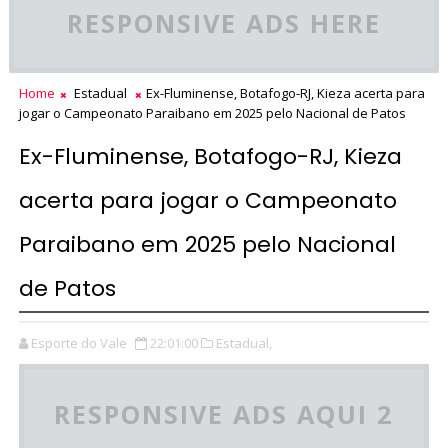
RESPONSIVE ADS HERE
Home
Estadual
Ex-Fluminense, Botafogo-RJ, Kieza acerta para
jogar o Campeonato Paraibano em 2025 pelo Nacional de Patos
Ex-Fluminense, Botafogo-RJ, Kieza
acerta para jogar o Campeonato
Paraibano em 2025 pelo Nacional
de Patos
Esporte do Vale
22:01:00
Estadual,
RESPONSIVE ADS AQUI 2