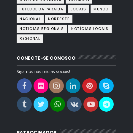
FUTEBOL DA PARAIBA
LOCAIS
MUNDO
NACIONAL
NORDESTE
NOTICIAS REGIONAIS
NOTÍCIAS LOCAIS
REGIONAL
CONECTE-SE CONOSCO
Siga-nos nas mídias sociais!
PATROCINADOR