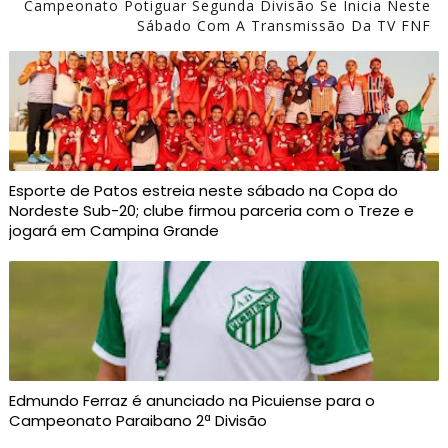
Campeonato Potiguar Segunda Divisão Se Inicia Neste
Sábado Com A Transmissão Da TV FNF
Esporte de Patos estreia neste sábado na Copa do
Nordeste Sub-20; clube firmou parceria com o Treze e
jogará em Campina Grande
Edmundo Ferraz é anunciado na Picuiense para o
Campeonato Paraibano 2ª Divisão