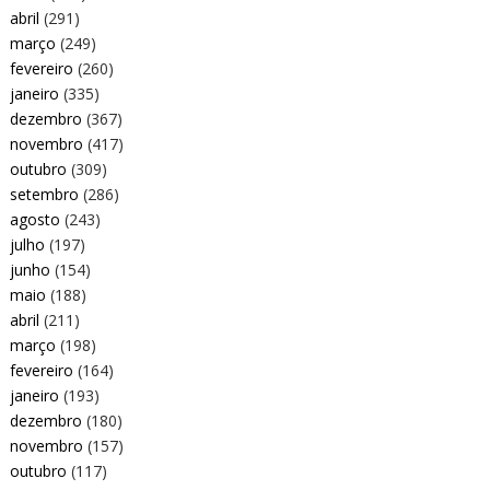
abril
(291)
março
(249)
fevereiro
(260)
janeiro
(335)
dezembro
(367)
novembro
(417)
outubro
(309)
setembro
(286)
agosto
(243)
julho
(197)
junho
(154)
maio
(188)
abril
(211)
março
(198)
fevereiro
(164)
janeiro
(193)
dezembro
(180)
novembro
(157)
outubro
(117)