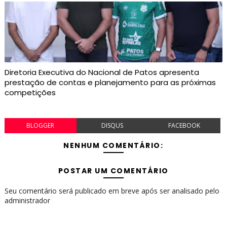
Diretoria Executiva do Nacional de Patos apresenta
prestação de contas e planejamento para as próximas
competições
BLOGGER
DISQUS
FACEBOOK
NENHUM COMENTÁRIO:
POSTAR UM COMENTÁRIO
Seu comentário será publicado em breve após ser analisado pelo
administrador