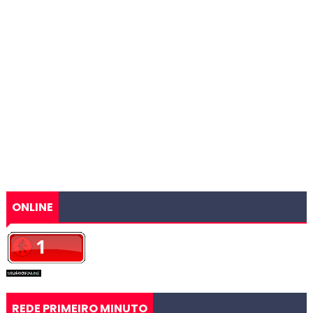
ONLINE
REDE PRIMEIRO MINUTO