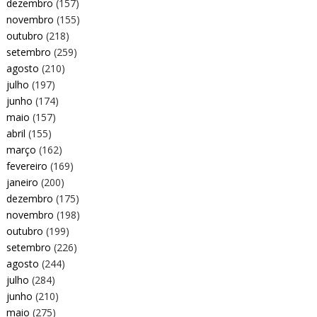
dezembro
(157)
novembro
(155)
outubro
(218)
setembro
(259)
agosto
(210)
julho
(197)
junho
(174)
maio
(157)
abril
(155)
março
(162)
fevereiro
(169)
janeiro
(200)
dezembro
(175)
novembro
(198)
outubro
(199)
setembro
(226)
agosto
(244)
julho
(284)
junho
(210)
maio
(275)