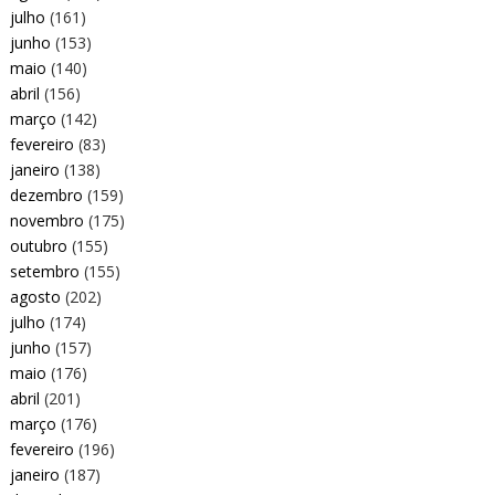
julho
(161)
junho
(153)
maio
(140)
abril
(156)
março
(142)
fevereiro
(83)
janeiro
(138)
dezembro
(159)
novembro
(175)
outubro
(155)
setembro
(155)
agosto
(202)
julho
(174)
junho
(157)
maio
(176)
abril
(201)
março
(176)
fevereiro
(196)
janeiro
(187)