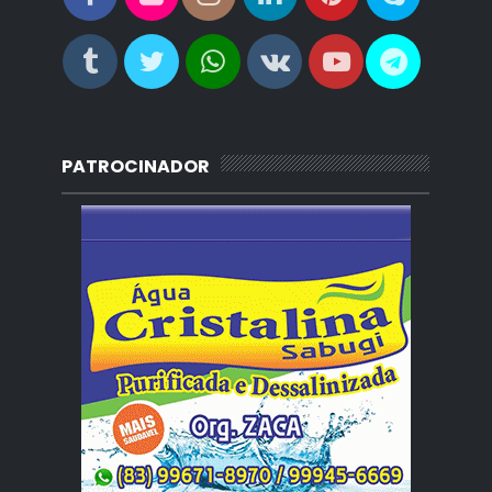
PATROCINADOR