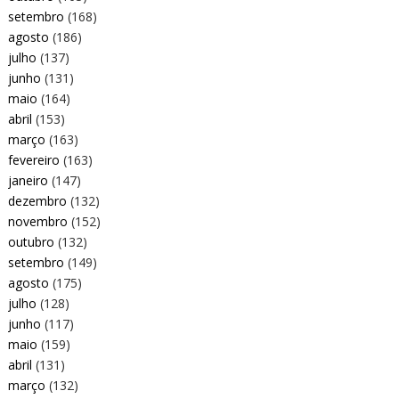
setembro
(168)
agosto
(186)
julho
(137)
junho
(131)
maio
(164)
abril
(153)
março
(163)
fevereiro
(163)
janeiro
(147)
dezembro
(132)
novembro
(152)
outubro
(132)
setembro
(149)
agosto
(175)
julho
(128)
junho
(117)
maio
(159)
abril
(131)
março
(132)