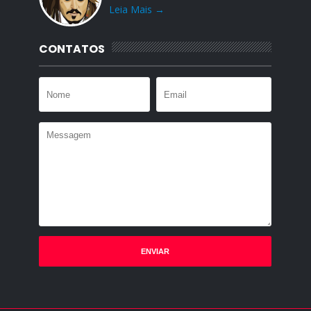
Leia Mais →
CONTATOS