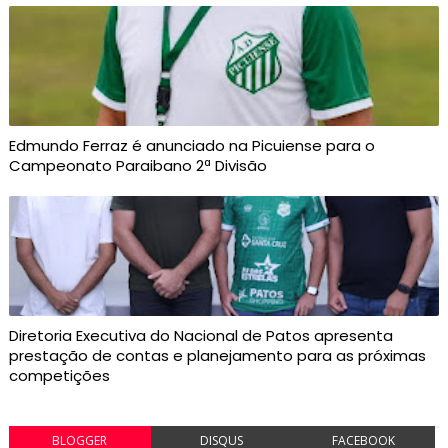
Edmundo Ferraz é anunciado na Picuiense para o
Campeonato Paraibano 2ª Divisão
Diretoria Executiva do Nacional de Patos apresenta
prestação de contas e planejamento para as próximas
competições
BLOGGER
DISQUS
FACEBOOK