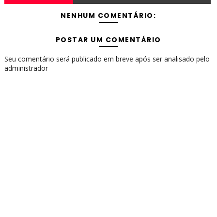
NENHUM COMENTÁRIO:
POSTAR UM COMENTÁRIO
Seu comentário será publicado em breve após ser analisado pelo
administrador