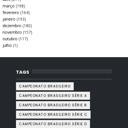
março
(198)
fevereiro
(164)
janeiro
(193)
dezembro
(180)
novembro
(157)
outubro
(117)
julho
(1)
TAGS
CAMPEONATO BRASILEIRO
CAMPEONATO BRASILEIRO SÉRIE A
CAMPEONATO BRASILEIRO SÉRIE B
CAMPEONATO BRASILEIRO SÉRIE C
CAMPEONATO BRASILEIRO SÉRIE D