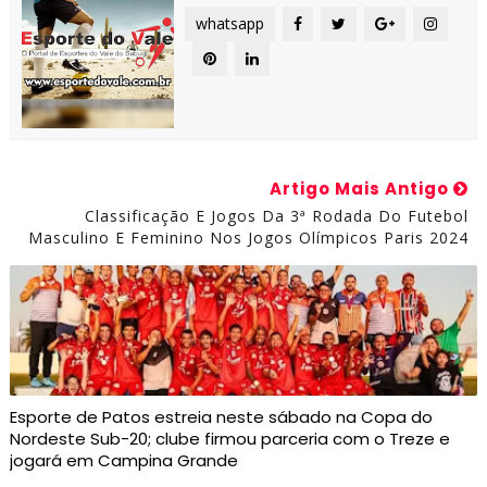
whatsapp
Artigo Mais Antigo
Classificação E Jogos Da 3ª Rodada Do Futebol
Masculino E Feminino Nos Jogos Olímpicos Paris 2024
Esporte de Patos estreia neste sábado na Copa do
Nordeste Sub-20; clube firmou parceria com o Treze e
jogará em Campina Grande