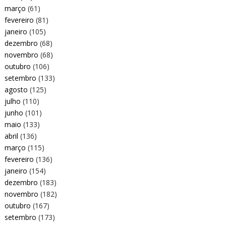
março
(61)
fevereiro
(81)
janeiro
(105)
dezembro
(68)
novembro
(68)
outubro
(106)
setembro
(133)
agosto
(125)
julho
(110)
junho
(101)
maio
(133)
abril
(136)
março
(115)
fevereiro
(136)
janeiro
(154)
dezembro
(183)
novembro
(182)
outubro
(167)
setembro
(173)