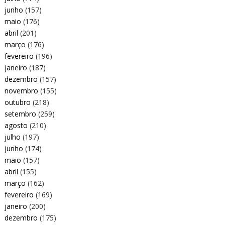
junho
(157)
maio
(176)
abril
(201)
março
(176)
fevereiro
(196)
janeiro
(187)
dezembro
(157)
novembro
(155)
outubro
(218)
setembro
(259)
agosto
(210)
julho
(197)
junho
(174)
maio
(157)
abril
(155)
março
(162)
fevereiro
(169)
janeiro
(200)
dezembro
(175)