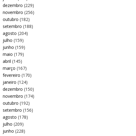
dezembro
(229)
novembro
(256)
outubro
(182)
setembro
(188)
agosto
(204)
julho
(159)
junho
(159)
maio
(179)
abril
(145)
março
(167)
fevereiro
(170)
janeiro
(124)
dezembro
(150)
novembro
(174)
outubro
(192)
setembro
(156)
agosto
(178)
julho
(209)
junho
(228)