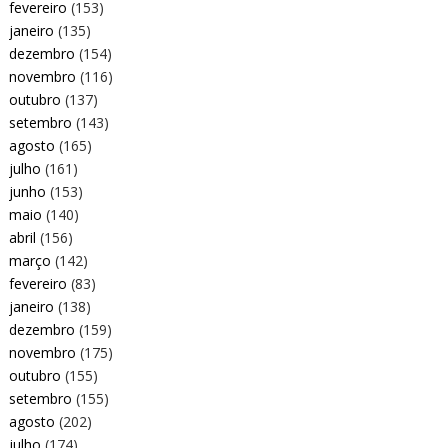
fevereiro
(153)
janeiro
(135)
dezembro
(154)
novembro
(116)
outubro
(137)
setembro
(143)
agosto
(165)
julho
(161)
junho
(153)
maio
(140)
abril
(156)
março
(142)
fevereiro
(83)
janeiro
(138)
dezembro
(159)
novembro
(175)
outubro
(155)
setembro
(155)
agosto
(202)
julho
(174)