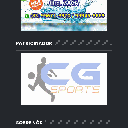
PATRICINADOR
SOBRE NÓS