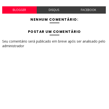
BLOGGER
DISQUS
FACEBOOK
NENHUM COMENTÁRIO:
POSTAR UM COMENTÁRIO
Seu comentário será publicado em breve após ser analisado pelo
administrador