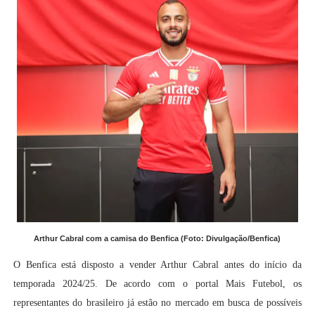
Arthur Cabral com a camisa do Benfica (Foto: Divulgação/Benfica)
O Benfica está disposto a vender Arthur Cabral antes do início da
temporada 2024/25. De acordo com o portal Mais Futebol, os
representantes do brasileiro já estão no mercado em busca de possíveis