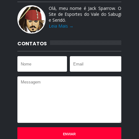
Olá, meu nome é Jack Sparrow. O
Site de Esportes do Vale do Sabugi
e Seridó.
Leia Mais →
CONTATOS