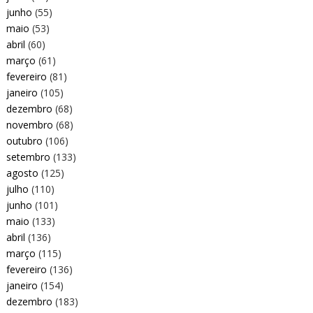
junho
(55)
maio
(53)
abril
(60)
março
(61)
fevereiro
(81)
janeiro
(105)
dezembro
(68)
novembro
(68)
outubro
(106)
setembro
(133)
agosto
(125)
julho
(110)
junho
(101)
maio
(133)
abril
(136)
março
(115)
fevereiro
(136)
janeiro
(154)
dezembro
(183)