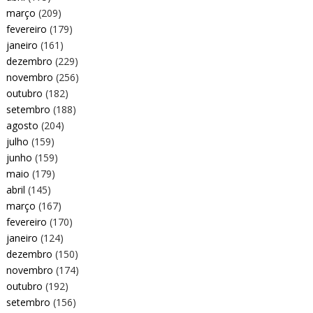
março
(209)
fevereiro
(179)
janeiro
(161)
dezembro
(229)
novembro
(256)
outubro
(182)
setembro
(188)
agosto
(204)
julho
(159)
junho
(159)
maio
(179)
abril
(145)
março
(167)
fevereiro
(170)
janeiro
(124)
dezembro
(150)
novembro
(174)
outubro
(192)
setembro
(156)