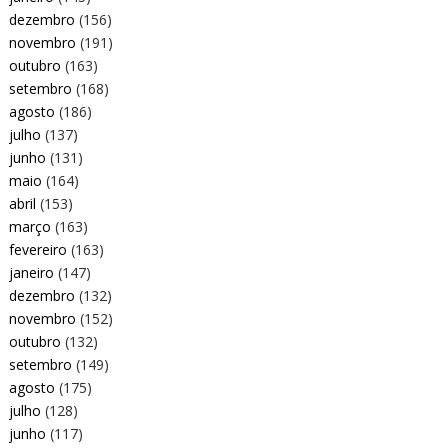
dezembro
(156)
novembro
(191)
outubro
(163)
setembro
(168)
agosto
(186)
julho
(137)
junho
(131)
maio
(164)
abril
(153)
março
(163)
fevereiro
(163)
janeiro
(147)
dezembro
(132)
novembro
(152)
outubro
(132)
setembro
(149)
agosto
(175)
julho
(128)
junho
(117)