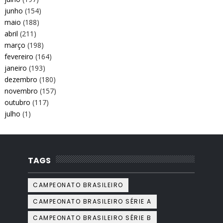
junho
(154)
maio
(188)
abril
(211)
março
(198)
fevereiro
(164)
janeiro
(193)
dezembro
(180)
novembro
(157)
outubro
(117)
julho
(1)
TAGS
CAMPEONATO BRASILEIRO
CAMPEONATO BRASILEIRO SÉRIE A
CAMPEONATO BRASILEIRO SÉRIE B