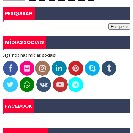
PESQUISAR
MÍDIAS SOCIAIS
Siga-nos nas mídias sociais!
FACEBOOK