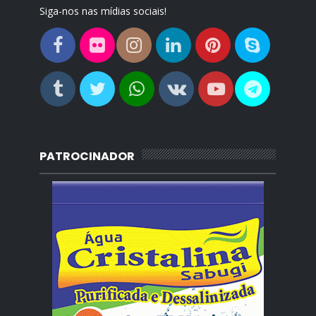
Siga-nos nas mídias sociais!
PATROCINADOR