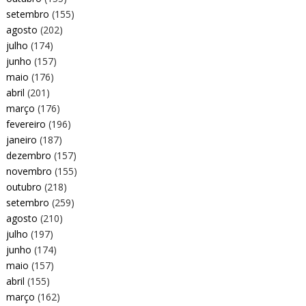
setembro
(155)
agosto
(202)
julho
(174)
junho
(157)
maio
(176)
abril
(201)
março
(176)
fevereiro
(196)
janeiro
(187)
dezembro
(157)
novembro
(155)
outubro
(218)
setembro
(259)
agosto
(210)
julho
(197)
junho
(174)
maio
(157)
abril
(155)
março
(162)