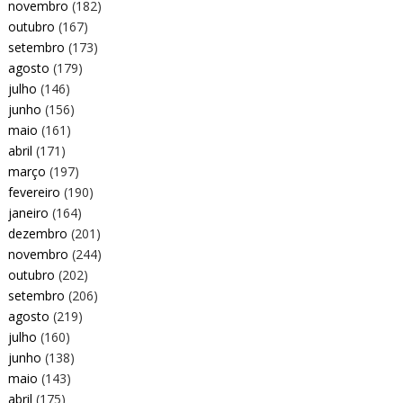
novembro
(182)
outubro
(167)
setembro
(173)
agosto
(179)
julho
(146)
junho
(156)
maio
(161)
abril
(171)
março
(197)
fevereiro
(190)
janeiro
(164)
dezembro
(201)
novembro
(244)
outubro
(202)
setembro
(206)
agosto
(219)
julho
(160)
junho
(138)
maio
(143)
abril
(175)