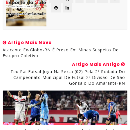
Artigo Mais Novo
Atacante Ex-Globo-RN É Preso Em Minas Suspeito De
Estupro Coletivo
Artigo Mais Antigo
Teu Pai Futsal Joga Na Sexta (02) Pela 2ª Rodada Do
Campeonato Municipal De Futsal 2ª Divisão De São
Gonsalo Do Amarante-RN