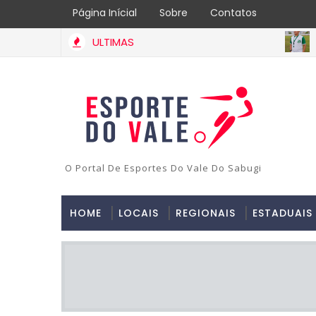
Página Inícial
Sobre
Contatos
ULTIMAS
ESTADU
O Portal De Esportes Do Vale Do Sabugi
HOME
LOCAIS
REGIONAIS
ESTADUAIS