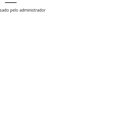
isado pelo administrador