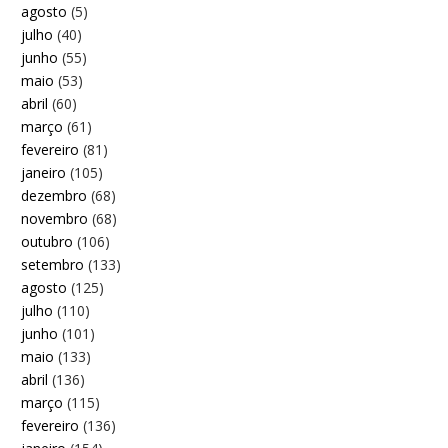
agosto
(5)
julho
(40)
junho
(55)
maio
(53)
abril
(60)
março
(61)
fevereiro
(81)
janeiro
(105)
dezembro
(68)
novembro
(68)
outubro
(106)
setembro
(133)
agosto
(125)
julho
(110)
junho
(101)
maio
(133)
abril
(136)
março
(115)
fevereiro
(136)