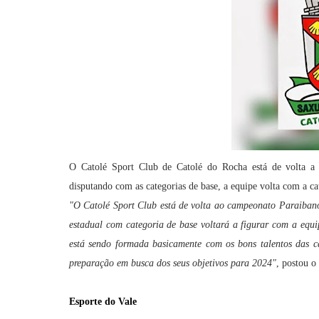
O Catolé Sport Club de Catolé do Rocha está de volta a 
disputando com as categorias de base, a equipe volta com a ca
"O Catolé Sport Club está de volta ao campeonato Paraiban
estadual com categoria de base voltará a figurar com a equi
está sendo formada basicamente com os bons talentos das c
preparação em busca dos seus objetivos para 2024"
, postou o
Esporte do Vale