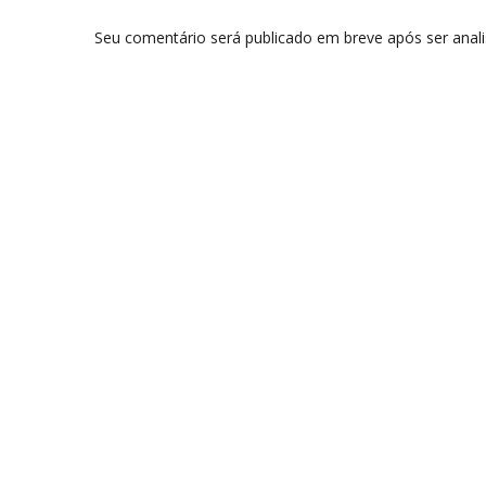
Seu comentário será publicado em breve após ser anal