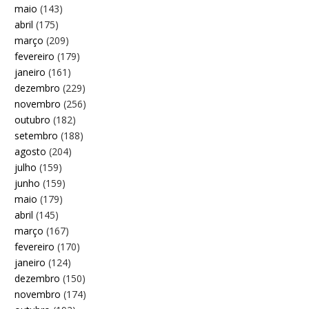
maio
(143)
abril
(175)
março
(209)
fevereiro
(179)
janeiro
(161)
dezembro
(229)
novembro
(256)
outubro
(182)
setembro
(188)
agosto
(204)
julho
(159)
junho
(159)
maio
(179)
abril
(145)
março
(167)
fevereiro
(170)
janeiro
(124)
dezembro
(150)
novembro
(174)