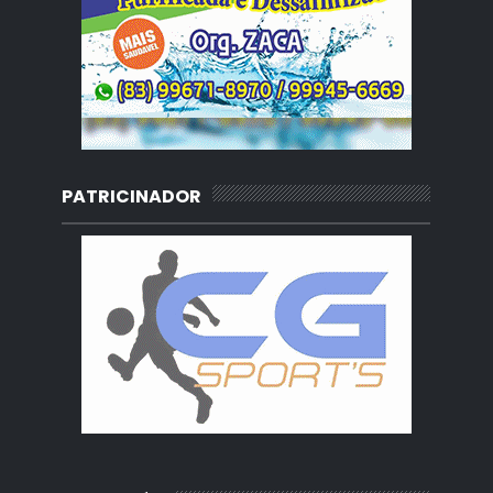
PATRICINADOR