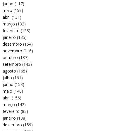
junho
(117)
maio
(159)
abril
(131)
março
(132)
fevereiro
(153)
janeiro
(135)
dezembro
(154)
novembro
(116)
outubro
(137)
setembro
(143)
agosto
(165)
julho
(161)
junho
(153)
maio
(140)
abril
(156)
março
(142)
fevereiro
(83)
janeiro
(138)
dezembro
(159)