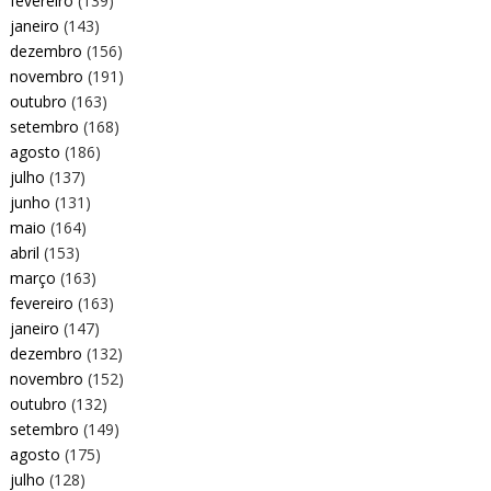
fevereiro
(139)
janeiro
(143)
dezembro
(156)
novembro
(191)
outubro
(163)
setembro
(168)
agosto
(186)
julho
(137)
junho
(131)
maio
(164)
abril
(153)
março
(163)
fevereiro
(163)
janeiro
(147)
dezembro
(132)
novembro
(152)
outubro
(132)
setembro
(149)
agosto
(175)
julho
(128)