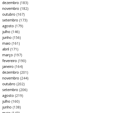
dezembro
(183)
novembro
(182)
outubro
(167)
setembro
(173)
agosto
(179)
julho
(146)
junho
(156)
maio
(161)
abril
(171)
março
(197)
fevereiro
(190)
janeiro
(164)
dezembro
(201)
novembro
(244)
outubro
(202)
setembro
(206)
agosto
(219)
julho
(160)
junho
(138)
maio
(143)