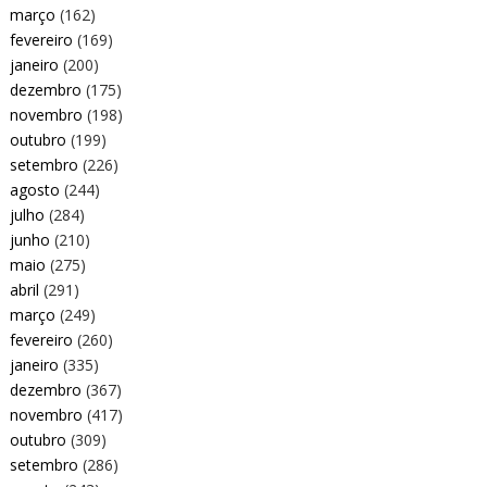
março
(162)
fevereiro
(169)
janeiro
(200)
dezembro
(175)
novembro
(198)
outubro
(199)
setembro
(226)
agosto
(244)
julho
(284)
junho
(210)
maio
(275)
abril
(291)
março
(249)
fevereiro
(260)
janeiro
(335)
dezembro
(367)
novembro
(417)
outubro
(309)
setembro
(286)