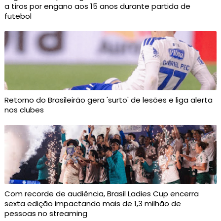
a tiros por engano aos 15 anos durante partida de
futebol
Retorno do Brasileirão gera 'surto' de lesões e liga alerta
nos clubes
Com recorde de audiência, Brasil Ladies Cup encerra
sexta edição impactando mais de 1,3 milhão de
pessoas no streaming