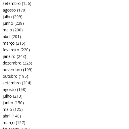
setembro
(156)
agosto
(178)
julho
(209)
junho
(228)
maio
(200)
abril
(201)
março
(215)
fevereiro
(220)
janeiro
(248)
dezembro
(225)
novembro
(199)
outubro
(195)
setembro
(204)
agosto
(198)
julho
(213)
junho
(150)
maio
(125)
abril
(148)
março
(157)