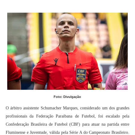
Foto: Divulgação
O árbitro assistente Schumacher Marques, considerado um dos grandes
profissionais da Federação Paraibana de Futebol, foi escalado pela
Confederação Brasileira de Futebol (CBF) para atuar na partida entre
Fluminense e Juventude, válida pela Série A do Campeonato Brasileiro.