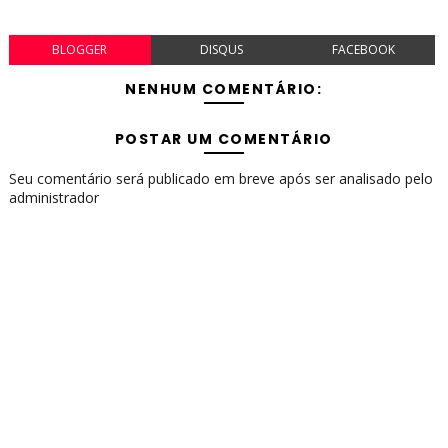
BLOGGER
DISQUS
FACEBOOK
NENHUM COMENTÁRIO:
POSTAR UM COMENTÁRIO
Seu comentário será publicado em breve após ser analisado pelo
administrador