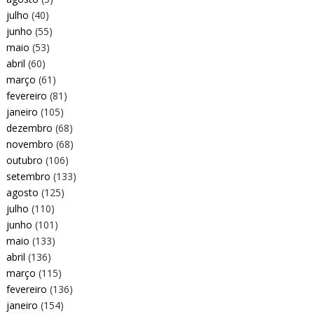
julho
(40)
junho
(55)
maio
(53)
abril
(60)
março
(61)
fevereiro
(81)
janeiro
(105)
dezembro
(68)
novembro
(68)
outubro
(106)
setembro
(133)
agosto
(125)
julho
(110)
junho
(101)
maio
(133)
abril
(136)
março
(115)
fevereiro
(136)
janeiro
(154)