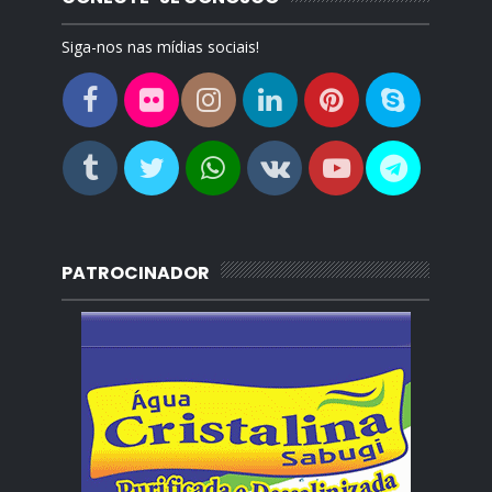
Siga-nos nas mídias sociais!
PATROCINADOR