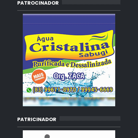
PATROCINADOR
PATRICINADOR