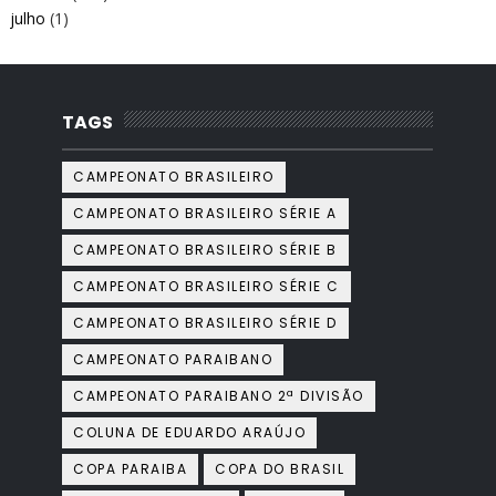
julho
(1)
TAGS
CAMPEONATO BRASILEIRO
CAMPEONATO BRASILEIRO SÉRIE A
CAMPEONATO BRASILEIRO SÉRIE B
CAMPEONATO BRASILEIRO SÉRIE C
CAMPEONATO BRASILEIRO SÉRIE D
CAMPEONATO PARAIBANO
CAMPEONATO PARAIBANO 2ª DIVISÃO
COLUNA DE EDUARDO ARAÚJO
COPA PARAIBA
COPA DO BRASIL