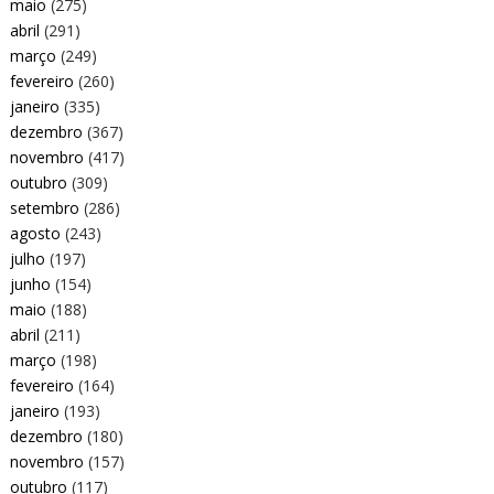
maio
(275)
abril
(291)
março
(249)
fevereiro
(260)
janeiro
(335)
dezembro
(367)
novembro
(417)
outubro
(309)
setembro
(286)
agosto
(243)
julho
(197)
junho
(154)
maio
(188)
abril
(211)
março
(198)
fevereiro
(164)
janeiro
(193)
dezembro
(180)
novembro
(157)
outubro
(117)