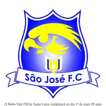
A Rádio Vale FM de Santa Luzia completará no dia 1º de maio 30 anos