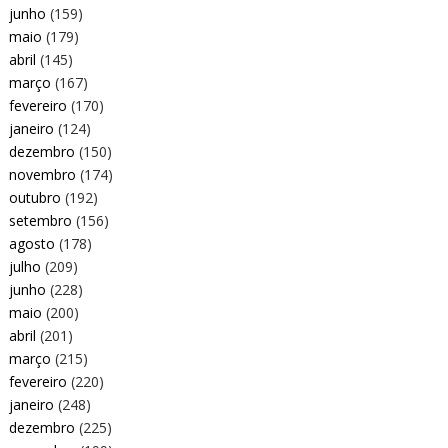
junho
(159)
maio
(179)
abril
(145)
março
(167)
fevereiro
(170)
janeiro
(124)
dezembro
(150)
novembro
(174)
outubro
(192)
setembro
(156)
agosto
(178)
julho
(209)
junho
(228)
maio
(200)
abril
(201)
março
(215)
fevereiro
(220)
janeiro
(248)
dezembro
(225)