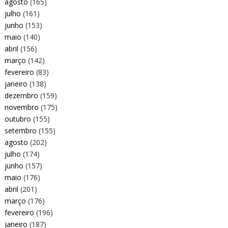
agosto
(165)
julho
(161)
junho
(153)
maio
(140)
abril
(156)
março
(142)
fevereiro
(83)
janeiro
(138)
dezembro
(159)
novembro
(175)
outubro
(155)
setembro
(155)
agosto
(202)
julho
(174)
junho
(157)
maio
(176)
abril
(201)
março
(176)
fevereiro
(196)
janeiro
(187)