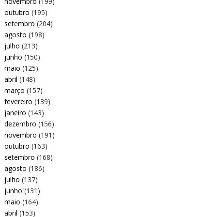
novembro
(199)
outubro
(195)
setembro
(204)
agosto
(198)
julho
(213)
junho
(150)
maio
(125)
abril
(148)
março
(157)
fevereiro
(139)
janeiro
(143)
dezembro
(156)
novembro
(191)
outubro
(163)
setembro
(168)
agosto
(186)
julho
(137)
junho
(131)
maio
(164)
abril
(153)