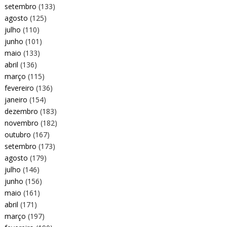
setembro
(133)
agosto
(125)
julho
(110)
junho
(101)
maio
(133)
abril
(136)
março
(115)
fevereiro
(136)
janeiro
(154)
dezembro
(183)
novembro
(182)
outubro
(167)
setembro
(173)
agosto
(179)
julho
(146)
junho
(156)
maio
(161)
abril
(171)
março
(197)