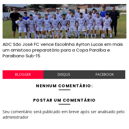
ADC São José FC vence Escolinha Ayrton Lucas em mais
um amistoso preparatório para a Copa Paraíba e
Paraibano Sub-15
BLOGGER
DISQUS
FACEBOOK
NENHUM COMENTÁRIO:
POSTAR UM COMENTÁRIO
Seu comentário será publicado em breve após ser analisado pelo
administrador