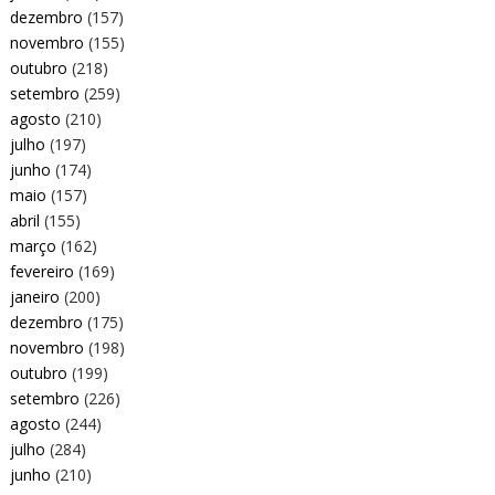
dezembro
(157)
novembro
(155)
outubro
(218)
setembro
(259)
agosto
(210)
julho
(197)
junho
(174)
maio
(157)
abril
(155)
março
(162)
fevereiro
(169)
janeiro
(200)
dezembro
(175)
novembro
(198)
outubro
(199)
setembro
(226)
agosto
(244)
julho
(284)
junho
(210)