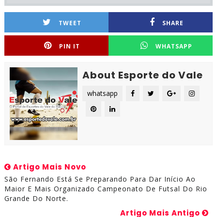
TWEET
SHARE
PIN IT
WHATSAPP
About Esporte do Vale
whatsapp
Artigo Mais Novo
São Fernando Está Se Preparando Para Dar Início Ao
Maior E Mais Organizado Campeonato De Futsal Do Rio
Grande Do Norte.
Artigo Mais Antigo