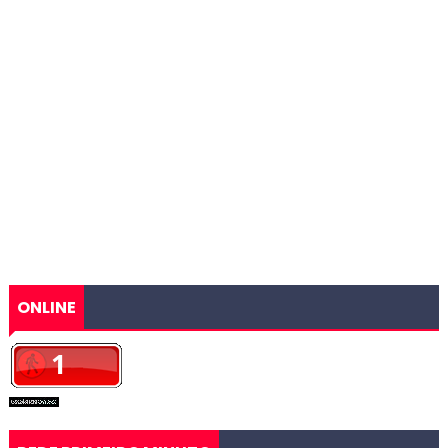
ONLINE