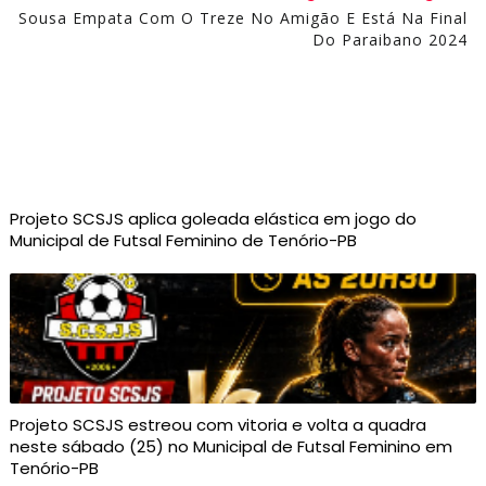
Sousa Empata Com O Treze No Amigão E Está Na Final
Do Paraibano 2024
Projeto SCSJS aplica goleada elástica em jogo do
Municipal de Futsal Feminino de Tenório-PB
Projeto SCSJS estreou com vitoria e volta a quadra
neste sábado (25) no Municipal de Futsal Feminino em
Tenório-PB