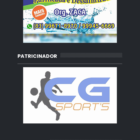
PATRICINADOR