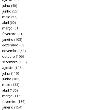
julho
(40)
junho
(55)
maio
(53)
abril
(60)
março
(61)
fevereiro
(81)
janeiro
(105)
dezembro
(68)
novembro
(68)
outubro
(106)
setembro
(133)
agosto
(125)
julho
(110)
junho
(101)
maio
(133)
abril
(136)
março
(115)
fevereiro
(136)
janeiro
(154)