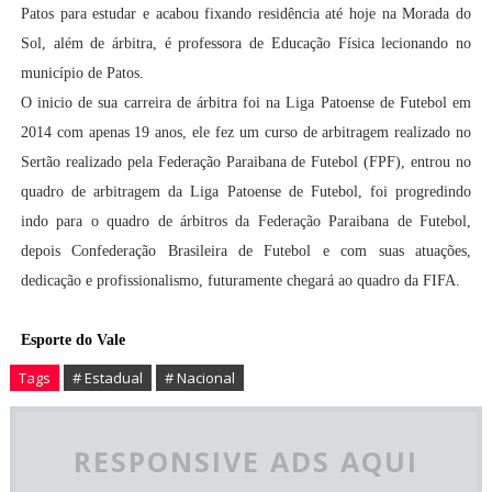
Patos para estudar e acabou fixando residência até hoje na Morada do
Sol, além de árbitra, é professora de Educação Física lecionando no
município de Patos.
O inicio de sua carreira de árbitra foi na Liga Patoense de Futebol em
2014 com apenas 19 anos, ele fez um curso de arbitragem realizado no
Sertão realizado pela Federação Paraibana de Futebol (FPF), entrou no
quadro de arbitragem da Liga Patoense de Futebol, foi progredindo
indo para o quadro de árbitros da Federação Paraibana de Futebol,
depois Confederação Brasileira de Futebol e com suas atuações,
dedicação e profissionalismo, futuramente chegará ao quadro da FIFA.
Esporte do Vale
Tags
# Estadual
# Nacional
RESPONSIVE ADS AQUI