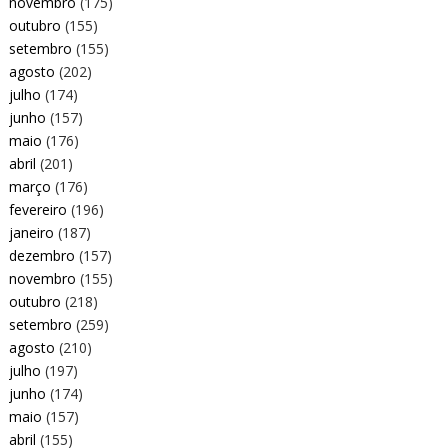
novembro
(175)
outubro
(155)
setembro
(155)
agosto
(202)
julho
(174)
junho
(157)
maio
(176)
abril
(201)
março
(176)
fevereiro
(196)
janeiro
(187)
dezembro
(157)
novembro
(155)
outubro
(218)
setembro
(259)
agosto
(210)
julho
(197)
junho
(174)
maio
(157)
abril
(155)