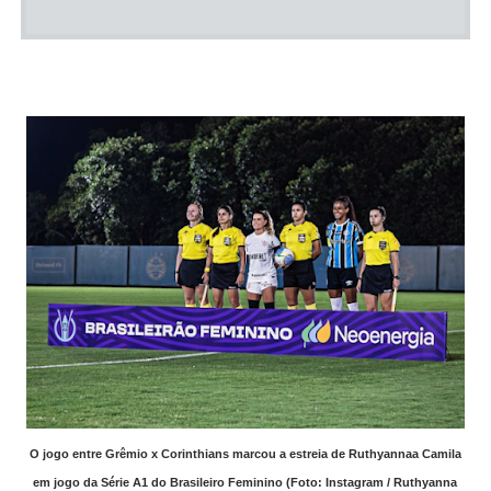
O jogo entre Grêmio x Corinthians marcou a estreia de Ruthyannaa Camila
em jogo da Série A1 do Brasileiro Feminino (Foto: Instagram / Ruthyanna