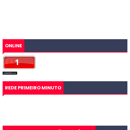
ONLINE
REDE PRIMEIRO MINUTO