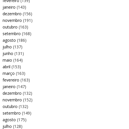
fevereiro
(139)
janeiro
(143)
dezembro
(156)
novembro
(191)
outubro
(163)
setembro
(168)
agosto
(186)
julho
(137)
junho
(131)
maio
(164)
abril
(153)
março
(163)
fevereiro
(163)
janeiro
(147)
dezembro
(132)
novembro
(152)
outubro
(132)
setembro
(149)
agosto
(175)
julho
(128)