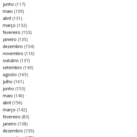
junho
(117)
maio
(159)
abril
(131)
março
(132)
fevereiro
(153)
janeiro
(135)
dezembro
(154)
novembro
(116)
outubro
(137)
setembro
(143)
agosto
(165)
julho
(161)
junho
(153)
maio
(140)
abril
(156)
março
(142)
fevereiro
(83)
janeiro
(138)
dezembro
(159)