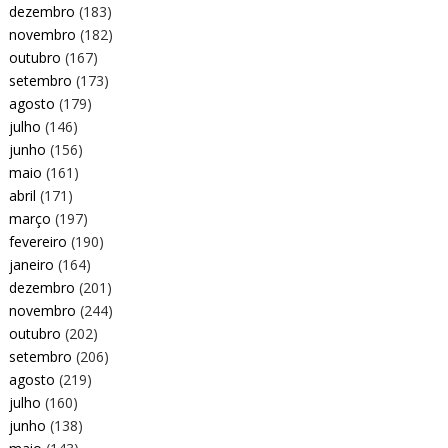
dezembro
(183)
novembro
(182)
outubro
(167)
setembro
(173)
agosto
(179)
julho
(146)
junho
(156)
maio
(161)
abril
(171)
março
(197)
fevereiro
(190)
janeiro
(164)
dezembro
(201)
novembro
(244)
outubro
(202)
setembro
(206)
agosto
(219)
julho
(160)
junho
(138)