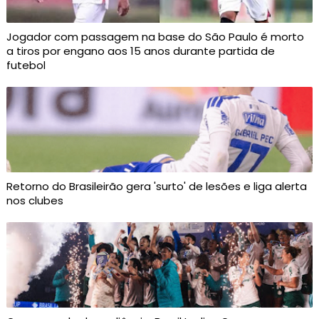
Jogador com passagem na base do São Paulo é morto
a tiros por engano aos 15 anos durante partida de
futebol
Retorno do Brasileirão gera 'surto' de lesões e liga alerta
nos clubes