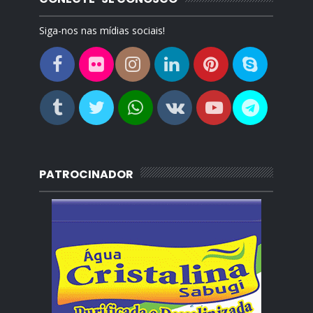
Siga-nos nas mídias sociais!
PATROCINADOR