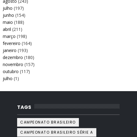
agosto
(243)
julho
(197)
junho
(154)
maio
(188)
abril
(211)
março
(198)
fevereiro
(164)
janeiro
(193)
dezembro
(180)
novembro
(157)
outubro
(117)
julho
(1)
TAGS
CAMPEONATO BRASILEIRO
CAMPEONATO BRASILEIRO SÉRIE A