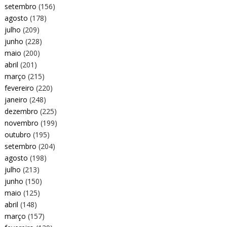
setembro
(156)
agosto
(178)
julho
(209)
junho
(228)
maio
(200)
abril
(201)
março
(215)
fevereiro
(220)
janeiro
(248)
dezembro
(225)
novembro
(199)
outubro
(195)
setembro
(204)
agosto
(198)
julho
(213)
junho
(150)
maio
(125)
abril
(148)
março
(157)