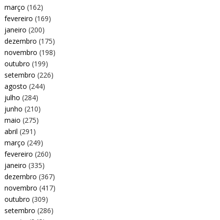
março
(162)
fevereiro
(169)
janeiro
(200)
dezembro
(175)
novembro
(198)
outubro
(199)
setembro
(226)
agosto
(244)
julho
(284)
junho
(210)
maio
(275)
abril
(291)
março
(249)
fevereiro
(260)
janeiro
(335)
dezembro
(367)
novembro
(417)
outubro
(309)
setembro
(286)