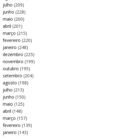
julho
(209)
junho
(228)
maio
(200)
abril
(201)
março
(215)
fevereiro
(220)
janeiro
(248)
dezembro
(225)
novembro
(199)
outubro
(195)
setembro
(204)
agosto
(198)
julho
(213)
junho
(150)
maio
(125)
abril
(148)
março
(157)
fevereiro
(139)
janeiro
(143)