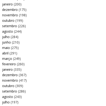
janeiro
(200)
dezembro
(175)
novembro
(198)
outubro
(199)
setembro
(226)
agosto
(244)
julho
(284)
junho
(210)
maio
(275)
abril
(291)
março
(249)
fevereiro
(260)
janeiro
(335)
dezembro
(367)
novembro
(417)
outubro
(309)
setembro
(286)
agosto
(243)
julho
(197)