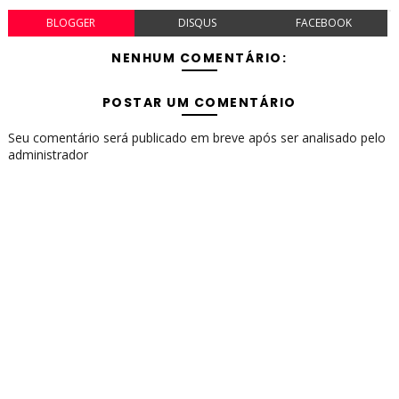
BLOGGER
DISQUS
FACEBOOK
NENHUM COMENTÁRIO:
POSTAR UM COMENTÁRIO
Seu comentário será publicado em breve após ser analisado pelo
administrador