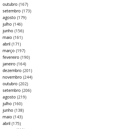
outubro
(167)
setembro
(173)
agosto
(179)
julho
(146)
junho
(156)
maio
(161)
abril
(171)
março
(197)
fevereiro
(190)
janeiro
(164)
dezembro
(201)
novembro
(244)
outubro
(202)
setembro
(206)
agosto
(219)
julho
(160)
junho
(138)
maio
(143)
abril
(175)