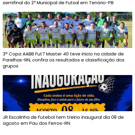
semifinal do 2º Municipal de Futsal em Tenório-PB
3ª Copa AABB Fut7 Master 40 teve inicio na cidade de
Parelhas-RN, confira os resultados e classificação dos
grupos
JR Escolinha de Futebol tem treino inaugural dia 08 de
agosto em Pau dos Ferros-RN