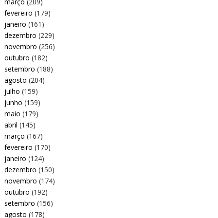
março
(209)
fevereiro
(179)
janeiro
(161)
dezembro
(229)
novembro
(256)
outubro
(182)
setembro
(188)
agosto
(204)
julho
(159)
junho
(159)
maio
(179)
abril
(145)
março
(167)
fevereiro
(170)
janeiro
(124)
dezembro
(150)
novembro
(174)
outubro
(192)
setembro
(156)
agosto
(178)