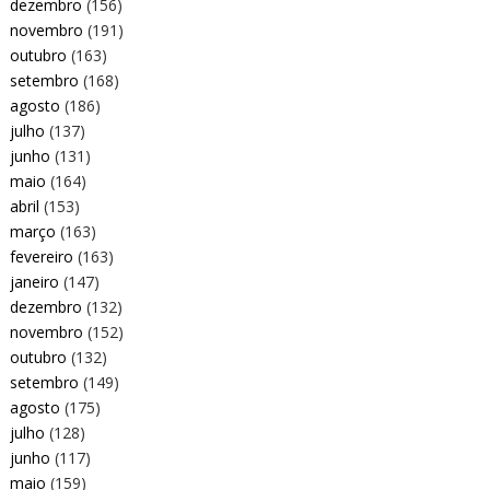
dezembro
(156)
novembro
(191)
outubro
(163)
setembro
(168)
agosto
(186)
julho
(137)
junho
(131)
maio
(164)
abril
(153)
março
(163)
fevereiro
(163)
janeiro
(147)
dezembro
(132)
novembro
(152)
outubro
(132)
setembro
(149)
agosto
(175)
julho
(128)
junho
(117)
maio
(159)