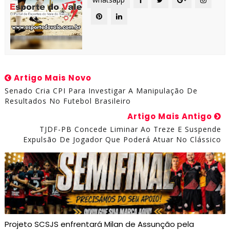
Artigo Mais Novo
Senado Cria CPI Para Investigar A Manipulação De
Resultados No Futebol Brasileiro
Artigo Mais Antigo
TJDF-PB Concede Liminar Ao Treze E Suspende
Expulsão De Jogador Que Poderá Atuar No Clássico
Projeto SCSJS enfrentará Milan de Assunção pela