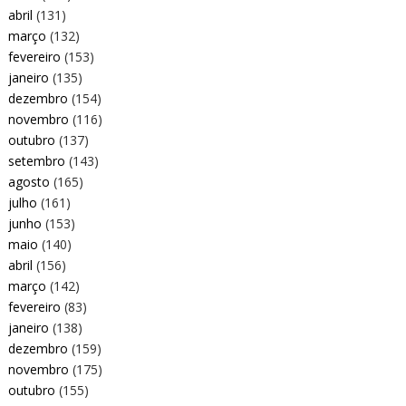
abril
(131)
março
(132)
fevereiro
(153)
janeiro
(135)
dezembro
(154)
novembro
(116)
outubro
(137)
setembro
(143)
agosto
(165)
julho
(161)
junho
(153)
maio
(140)
abril
(156)
março
(142)
fevereiro
(83)
janeiro
(138)
dezembro
(159)
novembro
(175)
outubro
(155)