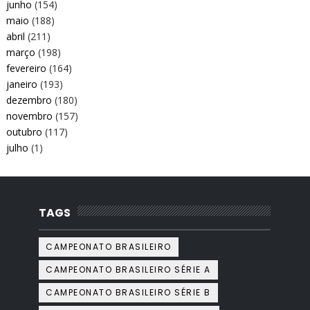
junho
(154)
maio
(188)
abril
(211)
março
(198)
fevereiro
(164)
janeiro
(193)
dezembro
(180)
novembro
(157)
outubro
(117)
julho
(1)
TAGS
CAMPEONATO BRASILEIRO
CAMPEONATO BRASILEIRO SÉRIE A
CAMPEONATO BRASILEIRO SÉRIE B