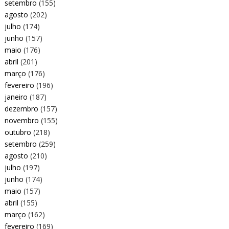
setembro
(155)
agosto
(202)
julho
(174)
junho
(157)
maio
(176)
abril
(201)
março
(176)
fevereiro
(196)
janeiro
(187)
dezembro
(157)
novembro
(155)
outubro
(218)
setembro
(259)
agosto
(210)
julho
(197)
junho
(174)
maio
(157)
abril
(155)
março
(162)
fevereiro
(169)