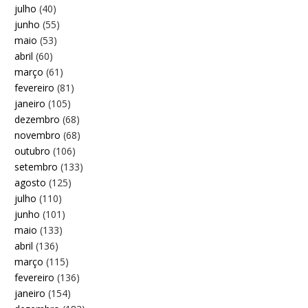
julho
(40)
junho
(55)
maio
(53)
abril
(60)
março
(61)
fevereiro
(81)
janeiro
(105)
dezembro
(68)
novembro
(68)
outubro
(106)
setembro
(133)
agosto
(125)
julho
(110)
junho
(101)
maio
(133)
abril
(136)
março
(115)
fevereiro
(136)
janeiro
(154)