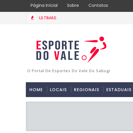
Página Inícial
Sobre
Contatos
ULTIMAS
O Portal De Esportes Do Vale Do Sabugi
HOME
LOCAIS
REGIONAIS
ESTADUAIS