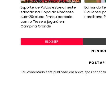
Esporte de Patos estreia neste
Edmundo Fe
sábado na Copa do Nordeste
Picuiense 
Sub-20; clube firmou parceria
Paraibano 2
com o Treze e jogará em
Campina Grande
BLOGGER
NENHU
POSTAR
Seu comentário será publicado em breve após ser anal