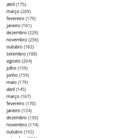
abril
(175)
março
(209)
fevereiro
(179)
janeiro
(161)
dezembro
(229)
novembro
(256)
outubro
(182)
setembro
(188)
agosto
(204)
julho
(159)
junho
(159)
maio
(179)
abril
(145)
março
(167)
fevereiro
(170)
janeiro
(124)
dezembro
(150)
novembro
(174)
outubro
(192)