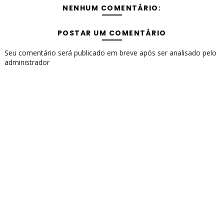
NENHUM COMENTÁRIO:
POSTAR UM COMENTÁRIO
Seu comentário será publicado em breve após ser analisado pelo
administrador