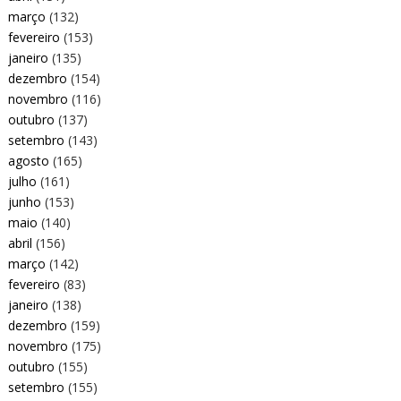
março
(132)
fevereiro
(153)
janeiro
(135)
dezembro
(154)
novembro
(116)
outubro
(137)
setembro
(143)
agosto
(165)
julho
(161)
junho
(153)
maio
(140)
abril
(156)
março
(142)
fevereiro
(83)
janeiro
(138)
dezembro
(159)
novembro
(175)
outubro
(155)
setembro
(155)