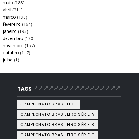
maio
(188)
abril
(211)
março
(198)
fevereiro
(164)
janeiro
(193)
dezembro
(180)
novembro
(157)
outubro
(117)
julho
(1)
TAGS
CAMPEONATO BRASILEIRO
CAMPEONATO BRASILEIRO SÉRIE A
CAMPEONATO BRASILEIRO SÉRIE B
CAMPEONATO BRASILEIRO SÉRIE C