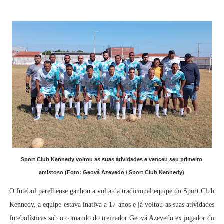
Sport Club Kennedy voltou as suas atividades e venceu seu primeiro
amistoso (Foto: Geová Azevedo / Sport Club Kennedy)
O futebol parelhense ganhou a volta da tradicional equipe do Sport Club
Kennedy, a equipe estava inativa a 17 anos e já voltou as suas atividades
futebolísticas sob o comando do treinador Geová Azevedo ex jogador do