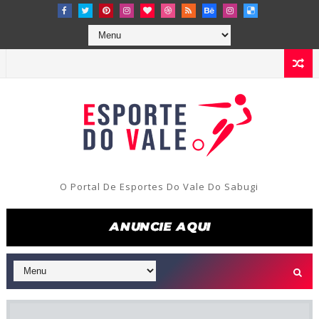
O Portal De Esportes Do Vale Do Sabugi