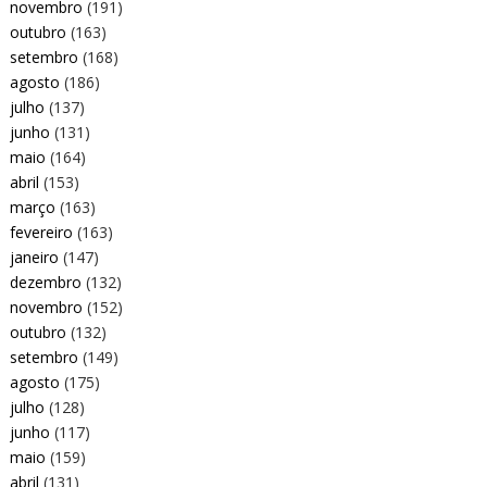
novembro
(191)
outubro
(163)
setembro
(168)
agosto
(186)
julho
(137)
junho
(131)
maio
(164)
abril
(153)
março
(163)
fevereiro
(163)
janeiro
(147)
dezembro
(132)
novembro
(152)
outubro
(132)
setembro
(149)
agosto
(175)
julho
(128)
junho
(117)
maio
(159)
abril
(131)