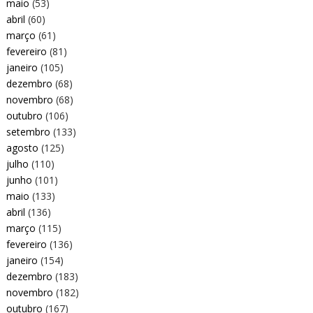
maio
(53)
abril
(60)
março
(61)
fevereiro
(81)
janeiro
(105)
dezembro
(68)
novembro
(68)
outubro
(106)
setembro
(133)
agosto
(125)
julho
(110)
junho
(101)
maio
(133)
abril
(136)
março
(115)
fevereiro
(136)
janeiro
(154)
dezembro
(183)
novembro
(182)
outubro
(167)