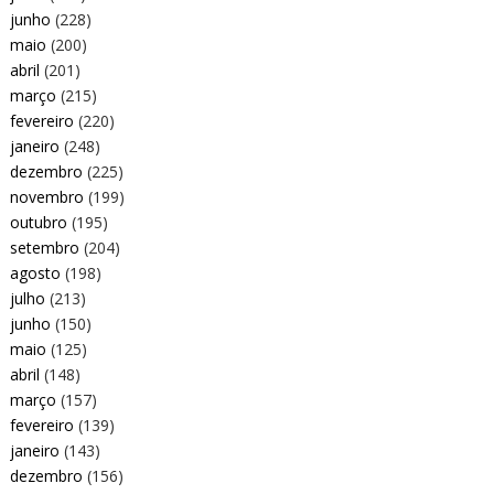
junho
(228)
maio
(200)
abril
(201)
março
(215)
fevereiro
(220)
janeiro
(248)
dezembro
(225)
novembro
(199)
outubro
(195)
setembro
(204)
agosto
(198)
julho
(213)
junho
(150)
maio
(125)
abril
(148)
março
(157)
fevereiro
(139)
janeiro
(143)
dezembro
(156)