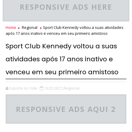
RESPONSIVE ADS HERE
Home
Regional
Sport Club Kennedy voltou a suas atividades
após 17 anos inativo e venceu em seu primeiro amistoso
Sport Club Kennedy voltou a suas
atividades após 17 anos inativo e
venceu em seu primeiro amistoso
Esporte do Vale
13:25:00
Regional,
RESPONSIVE ADS AQUI 2