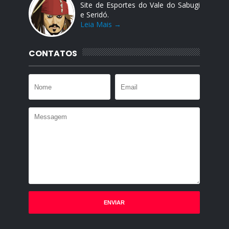
Site de Esportes do Vale do Sabugi
e Seridó.
Leia Mais →
CONTATOS