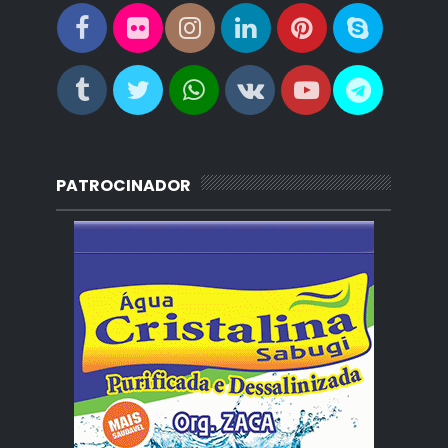
PATROCINADOR