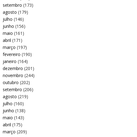
setembro
(173)
agosto
(179)
julho
(146)
junho
(156)
maio
(161)
abril
(171)
março
(197)
fevereiro
(190)
janeiro
(164)
dezembro
(201)
novembro
(244)
outubro
(202)
setembro
(206)
agosto
(219)
julho
(160)
junho
(138)
maio
(143)
abril
(175)
março
(209)