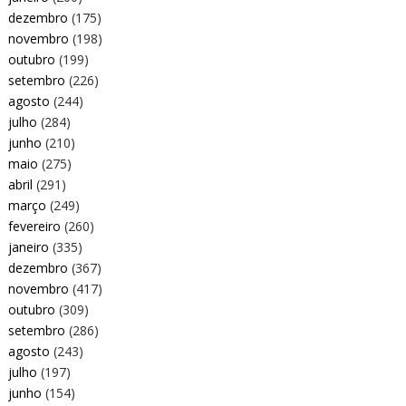
dezembro
(175)
novembro
(198)
outubro
(199)
setembro
(226)
agosto
(244)
julho
(284)
junho
(210)
maio
(275)
abril
(291)
março
(249)
fevereiro
(260)
janeiro
(335)
dezembro
(367)
novembro
(417)
outubro
(309)
setembro
(286)
agosto
(243)
julho
(197)
junho
(154)