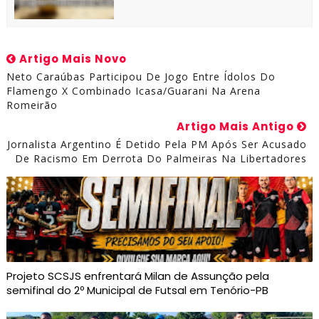
Artigo Mais Novo
Neto Caraúbas Participou De Jogo Entre Ídolos Do
Flamengo X Combinado Icasa/Guarani Na Arena
Romeirão
Artigo Mais Antigo
Jornalista Argentino É Detido Pela PM Após Ser Acusado
De Racismo Em Derrota Do Palmeiras Na Libertadores
Projeto SCSJS enfrentará Milan de Assunção pela
semifinal do 2º Municipal de Futsal em Tenório-PB