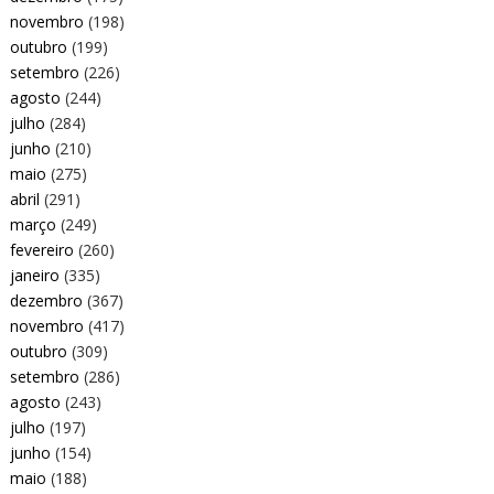
novembro
(198)
outubro
(199)
setembro
(226)
agosto
(244)
julho
(284)
junho
(210)
maio
(275)
abril
(291)
março
(249)
fevereiro
(260)
janeiro
(335)
dezembro
(367)
novembro
(417)
outubro
(309)
setembro
(286)
agosto
(243)
julho
(197)
junho
(154)
maio
(188)