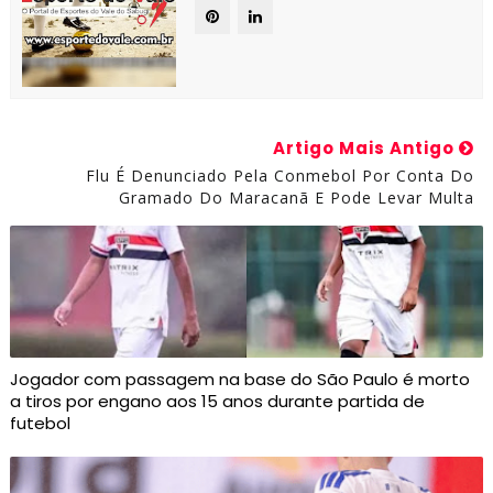
Artigo Mais Antigo
Flu É Denunciado Pela Conmebol Por Conta Do
Gramado Do Maracanã E Pode Levar Multa
Jogador com passagem na base do São Paulo é morto
a tiros por engano aos 15 anos durante partida de
futebol