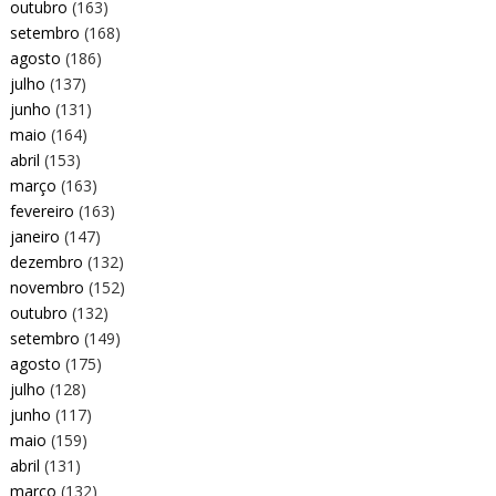
outubro
(163)
setembro
(168)
agosto
(186)
julho
(137)
junho
(131)
maio
(164)
abril
(153)
março
(163)
fevereiro
(163)
janeiro
(147)
dezembro
(132)
novembro
(152)
outubro
(132)
setembro
(149)
agosto
(175)
julho
(128)
junho
(117)
maio
(159)
abril
(131)
março
(132)