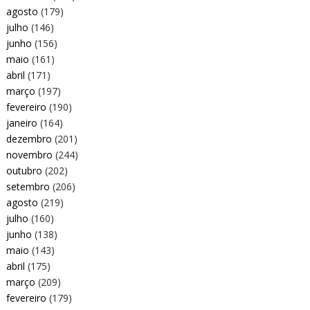
agosto
(179)
julho
(146)
junho
(156)
maio
(161)
abril
(171)
março
(197)
fevereiro
(190)
janeiro
(164)
dezembro
(201)
novembro
(244)
outubro
(202)
setembro
(206)
agosto
(219)
julho
(160)
junho
(138)
maio
(143)
abril
(175)
março
(209)
fevereiro
(179)