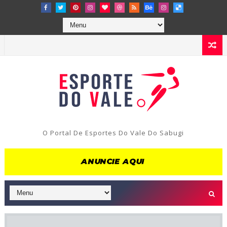
O Portal De Esportes Do Vale Do Sabugi