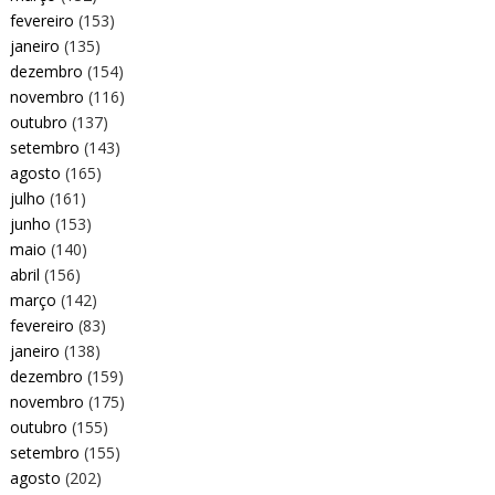
fevereiro
(153)
janeiro
(135)
dezembro
(154)
novembro
(116)
outubro
(137)
setembro
(143)
agosto
(165)
julho
(161)
junho
(153)
maio
(140)
abril
(156)
março
(142)
fevereiro
(83)
janeiro
(138)
dezembro
(159)
novembro
(175)
outubro
(155)
setembro
(155)
agosto
(202)