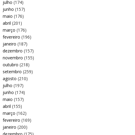
julho
(174)
junho
(157)
maio
(176)
abril
(201)
março
(176)
fevereiro
(196)
janeiro
(187)
dezembro
(157)
novembro
(155)
outubro
(218)
setembro
(259)
agosto
(210)
julho
(197)
junho
(174)
maio
(157)
abril
(155)
março
(162)
fevereiro
(169)
janeiro
(200)
dezembro
(175)