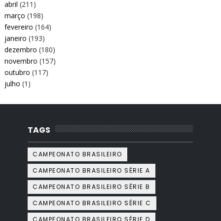
abril
(211)
março
(198)
fevereiro
(164)
janeiro
(193)
dezembro
(180)
novembro
(157)
outubro
(117)
julho
(1)
TAGS
CAMPEONATO BRASILEIRO
CAMPEONATO BRASILEIRO SÉRIE A
CAMPEONATO BRASILEIRO SÉRIE B
CAMPEONATO BRASILEIRO SÉRIE C
CAMPEONATO BRASILEIRO SÉRIE D