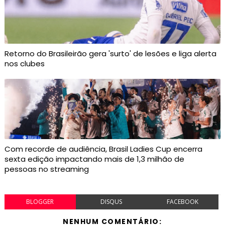
Retorno do Brasileirão gera 'surto' de lesões e liga alerta
nos clubes
Com recorde de audiência, Brasil Ladies Cup encerra
sexta edição impactando mais de 1,3 milhão de
pessoas no streaming
BLOGGER
DISQUS
FACEBOOK
NENHUM COMENTÁRIO: