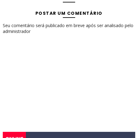
POSTAR UM COMENTÁRIO
Seu comentário será publicado em breve após ser analisado pelo
administrador