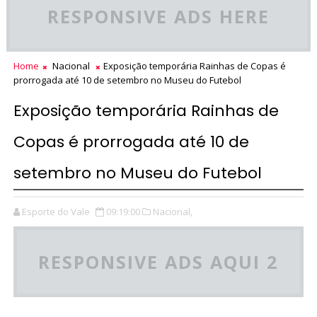
RESPONSIVE ADS HERE
Home
Nacional
Exposição temporária Rainhas de Copas é
prorrogada até 10 de setembro no Museu do Futebol
Exposição temporária Rainhas de
Copas é prorrogada até 10 de
setembro no Museu do Futebol
Esporte do Vale
09:19:00
Nacional,
RESPONSIVE ADS AQUI 2