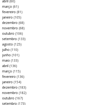
abril
(60)
março
(61)
fevereiro
(81)
janeiro
(105)
dezembro
(68)
novembro
(68)
outubro
(106)
setembro
(133)
agosto
(125)
julho
(110)
junho
(101)
maio
(133)
abril
(136)
março
(115)
fevereiro
(136)
janeiro
(154)
dezembro
(183)
novembro
(182)
outubro
(167)
setembro
(173)