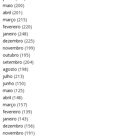
maio
(200)
abril
(201)
março
(215)
fevereiro
(220)
janeiro
(248)
dezembro
(225)
novembro
(199)
outubro
(195)
setembro
(204)
agosto
(198)
julho
(213)
junho
(150)
maio
(125)
abril
(148)
março
(157)
fevereiro
(139)
janeiro
(143)
dezembro
(156)
novembro
(191)