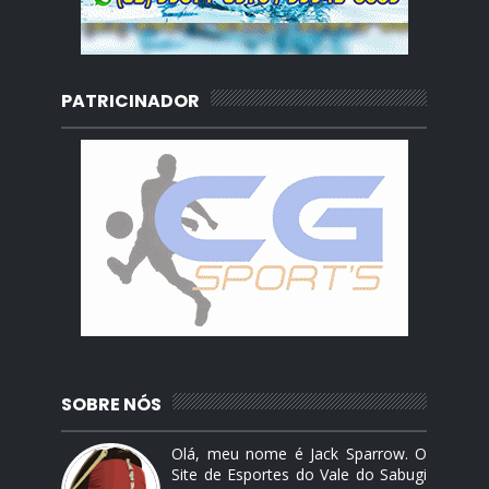
PATRICINADOR
SOBRE NÓS
Olá, meu nome é Jack Sparrow. O
Site de Esportes do Vale do Sabugi