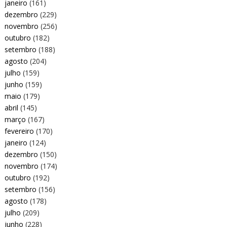
janeiro
(161)
dezembro
(229)
novembro
(256)
outubro
(182)
setembro
(188)
agosto
(204)
julho
(159)
junho
(159)
maio
(179)
abril
(145)
março
(167)
fevereiro
(170)
janeiro
(124)
dezembro
(150)
novembro
(174)
outubro
(192)
setembro
(156)
agosto
(178)
julho
(209)
junho
(228)