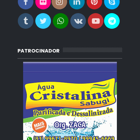
PATROCINADOR