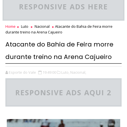
RESPONSIVE ADS HERE
Home
Luto
Nacional
Atacante do Bahia de Feira morre
durante treino na Arena Cajueiro
Atacante do Bahia de Feira morre
durante treino na Arena Cajueiro
Esporte do Vale
19:49:00
Luto,
Nacional,
RESPONSIVE ADS AQUI 2