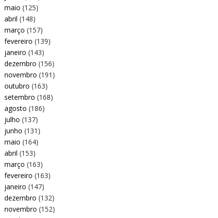
maio
(125)
abril
(148)
março
(157)
fevereiro
(139)
janeiro
(143)
dezembro
(156)
novembro
(191)
outubro
(163)
setembro
(168)
agosto
(186)
julho
(137)
junho
(131)
maio
(164)
abril
(153)
março
(163)
fevereiro
(163)
janeiro
(147)
dezembro
(132)
novembro
(152)