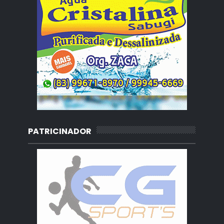
PATRICINADOR