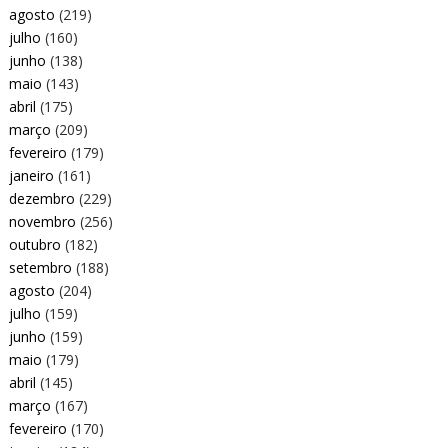
agosto
(219)
julho
(160)
junho
(138)
maio
(143)
abril
(175)
março
(209)
fevereiro
(179)
janeiro
(161)
dezembro
(229)
novembro
(256)
outubro
(182)
setembro
(188)
agosto
(204)
julho
(159)
junho
(159)
maio
(179)
abril
(145)
março
(167)
fevereiro
(170)