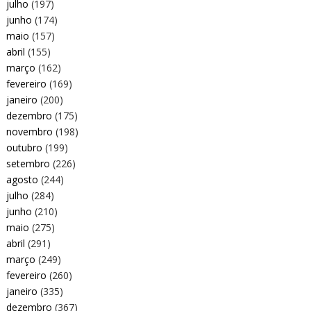
julho
(197)
junho
(174)
maio
(157)
abril
(155)
março
(162)
fevereiro
(169)
janeiro
(200)
dezembro
(175)
novembro
(198)
outubro
(199)
setembro
(226)
agosto
(244)
julho
(284)
junho
(210)
maio
(275)
abril
(291)
março
(249)
fevereiro
(260)
janeiro
(335)
dezembro
(367)