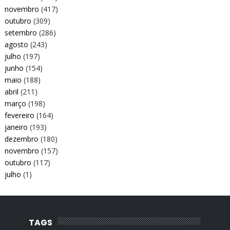
novembro
(417)
outubro
(309)
setembro
(286)
agosto
(243)
julho
(197)
junho
(154)
maio
(188)
abril
(211)
março
(198)
fevereiro
(164)
janeiro
(193)
dezembro
(180)
novembro
(157)
outubro
(117)
julho
(1)
TAGS