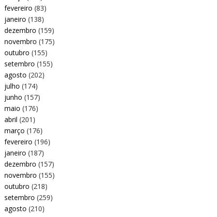
fevereiro
(83)
janeiro
(138)
dezembro
(159)
novembro
(175)
outubro
(155)
setembro
(155)
agosto
(202)
julho
(174)
junho
(157)
maio
(176)
abril
(201)
março
(176)
fevereiro
(196)
janeiro
(187)
dezembro
(157)
novembro
(155)
outubro
(218)
setembro
(259)
agosto
(210)