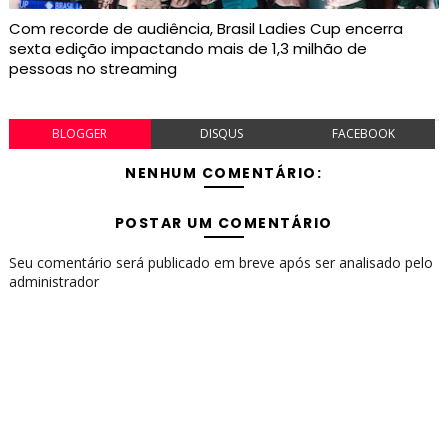
Com recorde de audiência, Brasil Ladies Cup encerra
sexta edição impactando mais de 1,3 milhão de
pessoas no streaming
BLOGGER
DISQUS
FACEBOOK
NENHUM COMENTÁRIO:
POSTAR UM COMENTÁRIO
Seu comentário será publicado em breve após ser analisado pelo
administrador