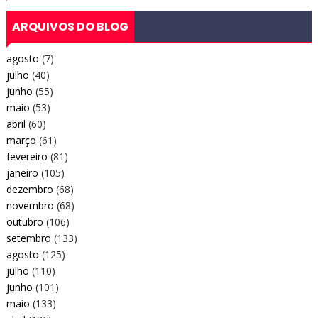
ARQUIVOS DO BLOG
agosto
(7)
julho
(40)
junho
(55)
maio
(53)
abril
(60)
março
(61)
fevereiro
(81)
janeiro
(105)
dezembro
(68)
novembro
(68)
outubro
(106)
setembro
(133)
agosto
(125)
julho
(110)
junho
(101)
maio
(133)