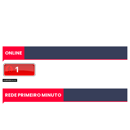
ONLINE
REDE PRIMEIRO MINUTO