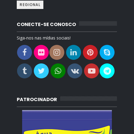
REGIONAL
CONECTE-SE CONOSCO
Siga-nos nas mídias sociais!
PATROCINADOR