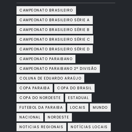
CAMPEONATO BRASILEIRO
CAMPEONATO BRASILEIRO SÉRIE A
CAMPEONATO BRASILEIRO SÉRIE B
CAMPEONATO BRASILEIRO SÉRIE C
CAMPEONATO BRASILEIRO SÉRIE D
CAMPEONATO PARAIBANO
CAMPEONATO PARAIBANO 2ª DIVISÃO
COLUNA DE EDUARDO ARAÚJO
COPA PARAIBA
COPA DO BRASIL
COPA DO NORDESTE
ESTADUAL
FUTEBOL DA PARAIBA
LOCAIS
MUNDO
NACIONAL
NORDESTE
NOTICIAS REGIONAIS
NOTÍCIAS LOCAIS