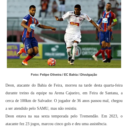
Foto: Felipe Oliveira / EC Bahia / Divulgação
Deon, atacante do Bahia de Feira, morreu na tarde desta quarta-feira
durante treino da equipe na Arena Cajueiro, em Feira de Santana, a
cerca de 100km de Salvador. O jogador de 36 anos passou mal, chegou
a ser atendido pelo SAMU, mas não resistiu.
Deon estava na sua sexta temporada pelo Tremendão. Em 2023, o
atacante fez 23 jogos, marcou cinco gols e deu uma assistência.