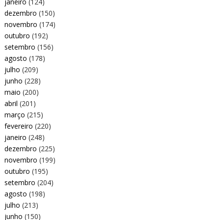
janeiro
(124)
dezembro
(150)
novembro
(174)
outubro
(192)
setembro
(156)
agosto
(178)
julho
(209)
junho
(228)
maio
(200)
abril
(201)
março
(215)
fevereiro
(220)
janeiro
(248)
dezembro
(225)
novembro
(199)
outubro
(195)
setembro
(204)
agosto
(198)
julho
(213)
junho
(150)