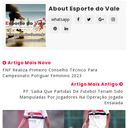
About Esporte do Vale
whatsapp
Artigo Mais Novo
FNF Realiza Primeiro Conselho Técnico Para
Campeonato Potiguar Feminino 2023
Artigo Mais Antigo
PF: Saiba Que Partidas De Futebol Teriam Sido
Manipuladas Por Jogadores Na Operação Jogada
Ensaiada