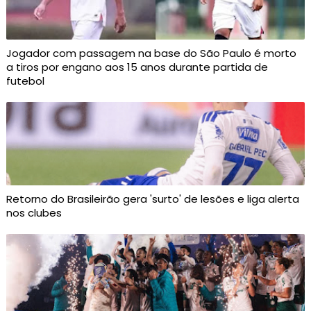
Jogador com passagem na base do São Paulo é morto
a tiros por engano aos 15 anos durante partida de
futebol
Retorno do Brasileirão gera 'surto' de lesões e liga alerta
nos clubes