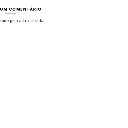
 UM COMENTÁRIO
isado pelo administrador