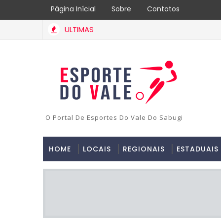
Página Inícial
Sobre
Contatos
ULTIMAS
O Portal De Esportes Do Vale Do Sabugi
HOME
LOCAIS
REGIONAIS
ESTADUAIS