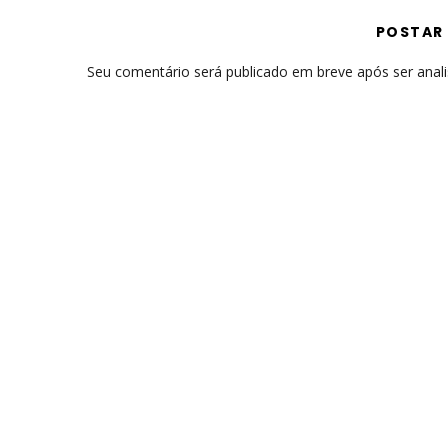
POSTAR
Seu comentário será publicado em breve após ser anal