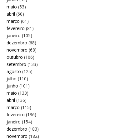
maio
(53)
abril
(60)
março
(61)
fevereiro
(81)
janeiro
(105)
dezembro
(68)
novembro
(68)
outubro
(106)
setembro
(133)
agosto
(125)
julho
(110)
junho
(101)
maio
(133)
abril
(136)
março
(115)
fevereiro
(136)
janeiro
(154)
dezembro
(183)
novembro
(182)