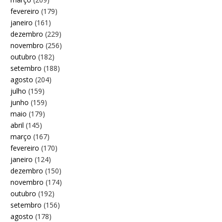
fevereiro
(179)
janeiro
(161)
dezembro
(229)
novembro
(256)
outubro
(182)
setembro
(188)
agosto
(204)
julho
(159)
junho
(159)
maio
(179)
abril
(145)
março
(167)
fevereiro
(170)
janeiro
(124)
dezembro
(150)
novembro
(174)
outubro
(192)
setembro
(156)
agosto
(178)