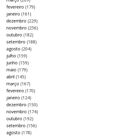
fevereiro
(179)
janeiro
(161)
dezembro
(229)
novembro
(256)
outubro
(182)
setembro
(188)
agosto
(204)
julho
(159)
junho
(159)
maio
(179)
abril
(145)
março
(167)
fevereiro
(170)
janeiro
(124)
dezembro
(150)
novembro
(174)
outubro
(192)
setembro
(156)
agosto
(178)