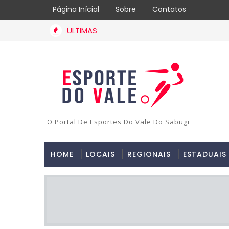
Página Inícial
Sobre
Contatos
ULTIMAS
O Portal De Esportes Do Vale Do Sabugi
HOME
LOCAIS
REGIONAIS
ESTADUAIS