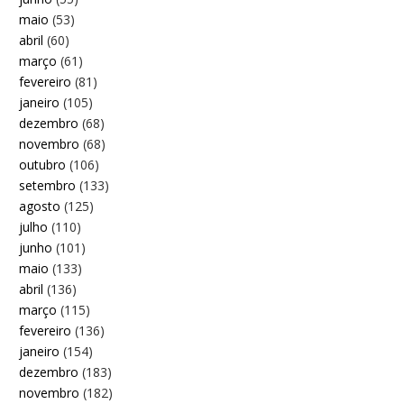
maio
(53)
abril
(60)
março
(61)
fevereiro
(81)
janeiro
(105)
dezembro
(68)
novembro
(68)
outubro
(106)
setembro
(133)
agosto
(125)
julho
(110)
junho
(101)
maio
(133)
abril
(136)
março
(115)
fevereiro
(136)
janeiro
(154)
dezembro
(183)
novembro
(182)