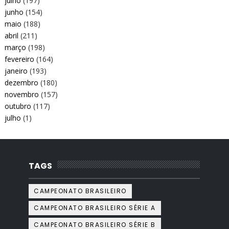
julho
(197)
junho
(154)
maio
(188)
abril
(211)
março
(198)
fevereiro
(164)
janeiro
(193)
dezembro
(180)
novembro
(157)
outubro
(117)
julho
(1)
TAGS
CAMPEONATO BRASILEIRO
CAMPEONATO BRASILEIRO SÉRIE A
CAMPEONATO BRASILEIRO SÉRIE B