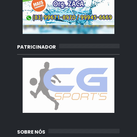
PATRICINADOR
SOBRE NÓS