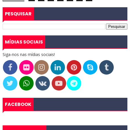
PESQUISAR
MÍDIAS SOCIAIS
Siga-nos nas mídias sociais!
FACEBOOK