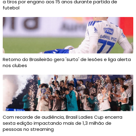
a tiros por engano aos 15 anos durante partida de
futebol
Retorno do Brasileirão gera 'surto' de lesões e liga alerta
nos clubes
Com recorde de audiência, Brasil Ladies Cup encerra
sexta edição impactando mais de 1,3 milhão de
pessoas no streaming