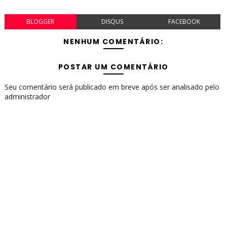
BLOGGER
DISQUS
FACEBOOK
NENHUM COMENTÁRIO:
POSTAR UM COMENTÁRIO
Seu comentário será publicado em breve após ser analisado pelo
administrador