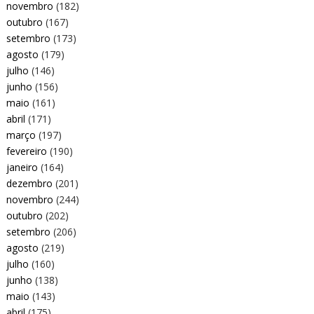
novembro
(182)
outubro
(167)
setembro
(173)
agosto
(179)
julho
(146)
junho
(156)
maio
(161)
abril
(171)
março
(197)
fevereiro
(190)
janeiro
(164)
dezembro
(201)
novembro
(244)
outubro
(202)
setembro
(206)
agosto
(219)
julho
(160)
junho
(138)
maio
(143)
abril
(175)