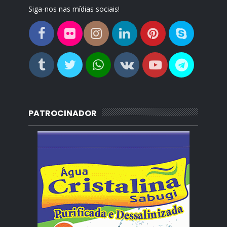
Siga-nos nas mídias sociais!
PATROCINADOR