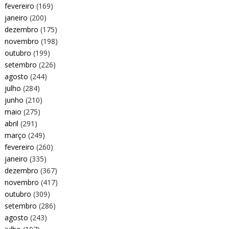
fevereiro
(169)
janeiro
(200)
dezembro
(175)
novembro
(198)
outubro
(199)
setembro
(226)
agosto
(244)
julho
(284)
junho
(210)
maio
(275)
abril
(291)
março
(249)
fevereiro
(260)
janeiro
(335)
dezembro
(367)
novembro
(417)
outubro
(309)
setembro
(286)
agosto
(243)