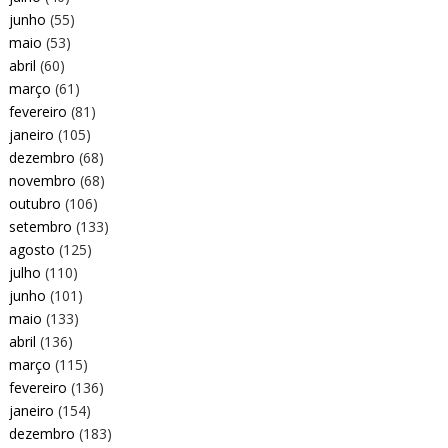
junho
(55)
maio
(53)
abril
(60)
março
(61)
fevereiro
(81)
janeiro
(105)
dezembro
(68)
novembro
(68)
outubro
(106)
setembro
(133)
agosto
(125)
julho
(110)
junho
(101)
maio
(133)
abril
(136)
março
(115)
fevereiro
(136)
janeiro
(154)
dezembro
(183)