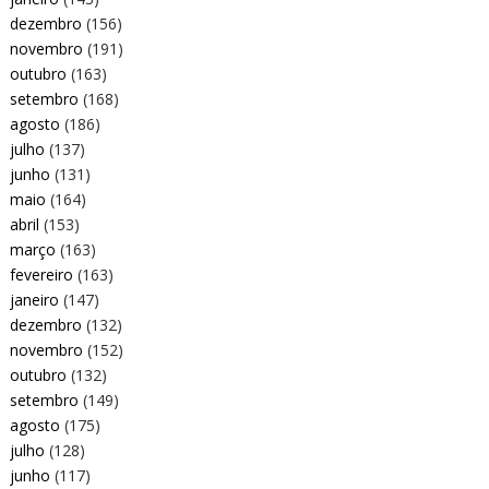
dezembro
(156)
novembro
(191)
outubro
(163)
setembro
(168)
agosto
(186)
julho
(137)
junho
(131)
maio
(164)
abril
(153)
março
(163)
fevereiro
(163)
janeiro
(147)
dezembro
(132)
novembro
(152)
outubro
(132)
setembro
(149)
agosto
(175)
julho
(128)
junho
(117)