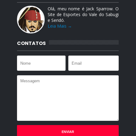
Olá, meu nome é Jack Sparrow. O
Site de Esportes do Vale do Sabugi
e Seridó.
Leia Mais →
CONTATOS