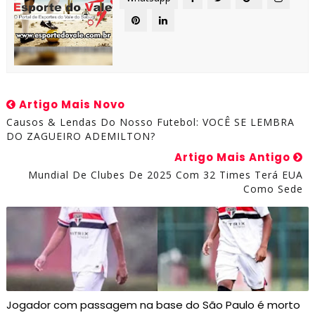
Artigo Mais Novo
Causos & Lendas Do Nosso Futebol: VOCÊ SE LEMBRA
DO ZAGUEIRO ADEMILTON?
Artigo Mais Antigo
Mundial De Clubes De 2025 Com 32 Times Terá EUA
Como Sede
Jogador com passagem na base do São Paulo é morto