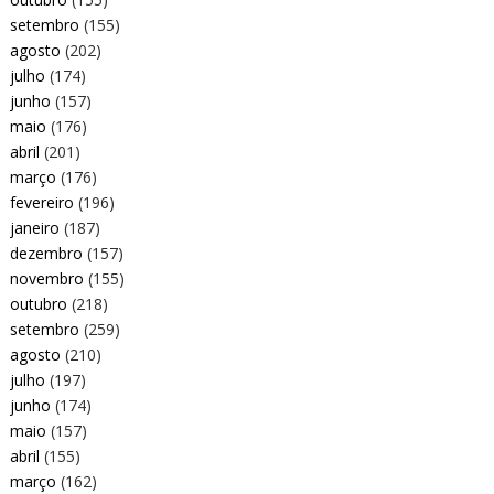
setembro
(155)
agosto
(202)
julho
(174)
junho
(157)
maio
(176)
abril
(201)
março
(176)
fevereiro
(196)
janeiro
(187)
dezembro
(157)
novembro
(155)
outubro
(218)
setembro
(259)
agosto
(210)
julho
(197)
junho
(174)
maio
(157)
abril
(155)
março
(162)