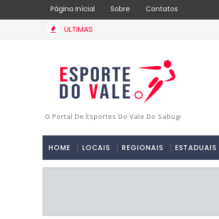
Página Inícial
Sobre
Contatos
ULTIMAS
O Portal De Esportes Do Vale Do Sabugi
HOME
LOCAIS
REGIONAIS
ESTADUAIS