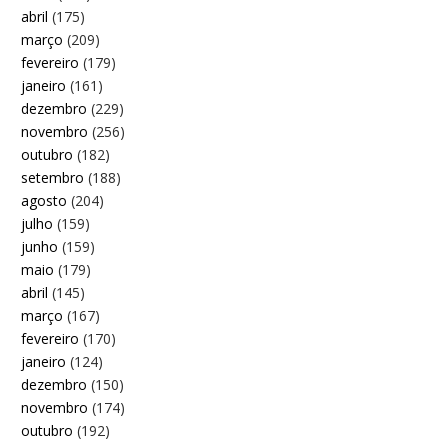
abril
(175)
março
(209)
fevereiro
(179)
janeiro
(161)
dezembro
(229)
novembro
(256)
outubro
(182)
setembro
(188)
agosto
(204)
julho
(159)
junho
(159)
maio
(179)
abril
(145)
março
(167)
fevereiro
(170)
janeiro
(124)
dezembro
(150)
novembro
(174)
outubro
(192)