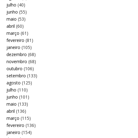
julho
(40)
junho
(55)
maio
(53)
abril
(60)
março
(61)
fevereiro
(81)
janeiro
(105)
dezembro
(68)
novembro
(68)
outubro
(106)
setembro
(133)
agosto
(125)
julho
(110)
junho
(101)
maio
(133)
abril
(136)
março
(115)
fevereiro
(136)
janeiro
(154)