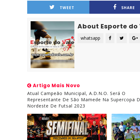
TWEET
SHARE
About Esporte do
whatsapp
Artigo Mais Novo
Atual Campeão Municipal, A.D.N.O. Será O
Representante De São Mamede Na Supercopa 
Nordeste De Futsal 2023