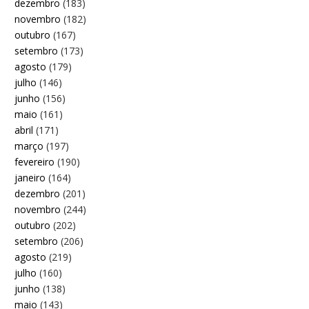
dezembro
(183)
novembro
(182)
outubro
(167)
setembro
(173)
agosto
(179)
julho
(146)
junho
(156)
maio
(161)
abril
(171)
março
(197)
fevereiro
(190)
janeiro
(164)
dezembro
(201)
novembro
(244)
outubro
(202)
setembro
(206)
agosto
(219)
julho
(160)
junho
(138)
maio
(143)