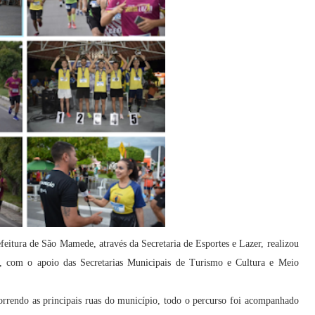
itura de São Mamede, através da Secretaria de Esportes e Lazer, realizou
, com o apoio das Secretarias Municipais de Turismo e Cultura e Meio
orrendo as principais ruas do município, todo o percurso foi acompanhado