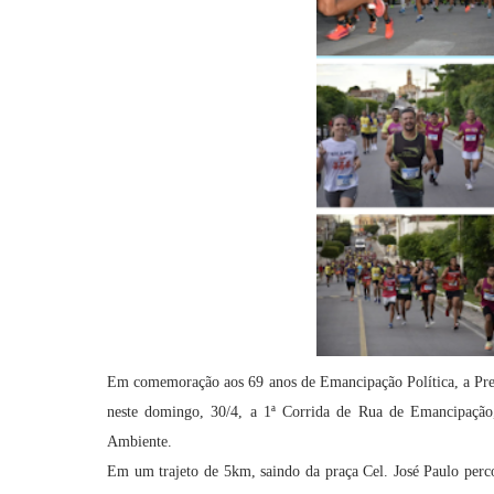
Em comemoração aos 69 anos de Emancipação Política, a Prefe
neste domingo, 30/4, a 1ª Corrida de Rua de Emancipação
Ambiente.
Em um trajeto de 5km, saindo da praça Cel. José Paulo perc